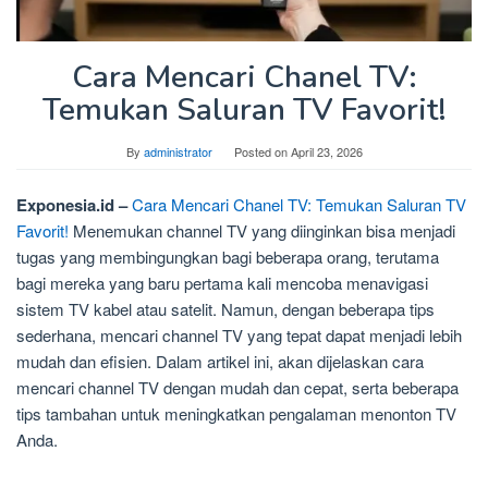
Cara Mencari Chanel TV:
Temukan Saluran TV Favorit!
By
administrator
Posted on
April 23, 2026
Exponesia.id –
Cara Mencari Chanel TV: Temukan Saluran TV
Favorit!
Menemukan channel TV yang diinginkan bisa menjadi
tugas yang membingungkan bagi beberapa orang, terutama
bagi mereka yang baru pertama kali mencoba menavigasi
sistem TV kabel atau satelit. Namun, dengan beberapa tips
sederhana, mencari channel TV yang tepat dapat menjadi lebih
mudah dan efisien. Dalam artikel ini, akan dijelaskan cara
mencari channel TV dengan mudah dan cepat, serta beberapa
tips tambahan untuk meningkatkan pengalaman menonton TV
Anda.