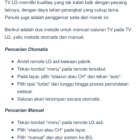
TV LG memiliki kualitas yang tak kalah baik dengan pesaing
lainnya, dengan daya tahan perangkat yang cukup lama.
Penulis juga adalah penggemar setia dari merek ini.
Berikut adalah dua metode untuk mencari saluran TV pada TV
LG, yaitu metode otomatis dan manual.
Pencarian Otomatis
Ambil remote LG asli bawaan pabrik.
Tekan tombol “menu” pada remote tersebut.
Pada layar, pilih “stasiun atau CH” dan tekan “auto”.
Pilih opsi “turbo” dan tunggu hingga proses pemindaian
selesai.
Saluran akan tersimpan secara otomatis.
Pencarian Manual
Tekan tombol “menu” pada remote LG asli.
Pilih “stasiun atau CH” pada layar.
Pilih “manual” dan atur sistem ke BG.