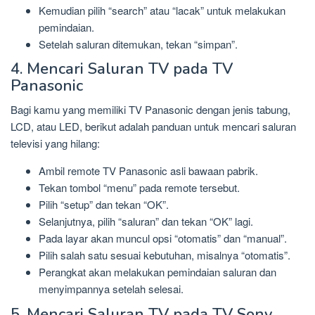
Kemudian pilih “search” atau “lacak” untuk melakukan
pemindaian.
Setelah saluran ditemukan, tekan “simpan”.
4. Mencari Saluran TV pada TV
Panasonic
Bagi kamu yang memiliki TV Panasonic dengan jenis tabung,
LCD, atau LED, berikut adalah panduan untuk mencari saluran
televisi yang hilang:
Ambil remote TV Panasonic asli bawaan pabrik.
Tekan tombol “menu” pada remote tersebut.
Pilih “setup” dan tekan “OK”.
Selanjutnya, pilih “saluran” dan tekan “OK” lagi.
Pada layar akan muncul opsi “otomatis” dan “manual”.
Pilih salah satu sesuai kebutuhan, misalnya “otomatis”.
Perangkat akan melakukan pemindaian saluran dan
menyimpannya setelah selesai.
5. Mencari Saluran TV pada TV Sony