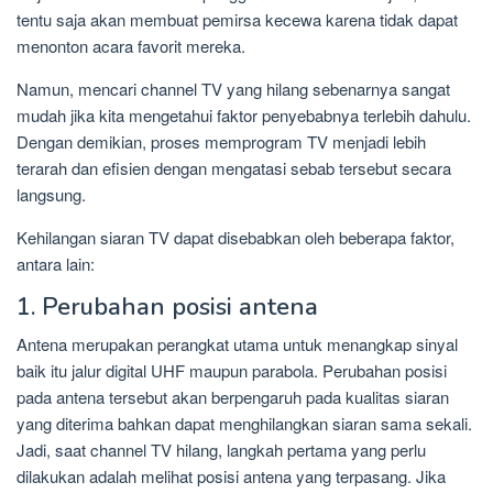
tentu saja akan membuat pemirsa kecewa karena tidak dapat
menonton acara favorit mereka.
Namun, mencari channel TV yang hilang sebenarnya sangat
mudah jika kita mengetahui faktor penyebabnya terlebih dahulu.
Dengan demikian, proses memprogram TV menjadi lebih
terarah dan efisien dengan mengatasi sebab tersebut secara
langsung.
Kehilangan siaran TV dapat disebabkan oleh beberapa faktor,
antara lain:
1. Perubahan posisi antena
Antena merupakan perangkat utama untuk menangkap sinyal
baik itu jalur digital UHF maupun parabola. Perubahan posisi
pada antena tersebut akan berpengaruh pada kualitas siaran
yang diterima bahkan dapat menghilangkan siaran sama sekali.
Jadi, saat channel TV hilang, langkah pertama yang perlu
dilakukan adalah melihat posisi antena yang terpasang. Jika