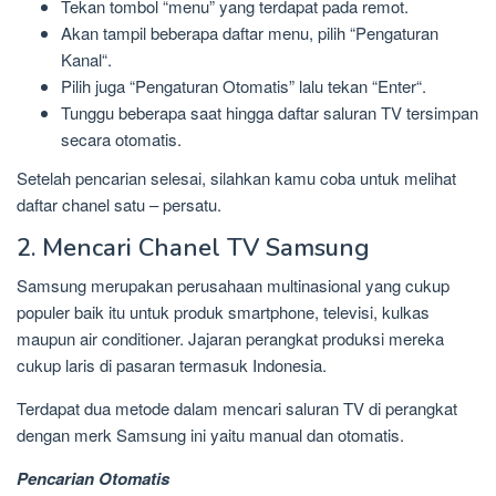
Tekan tombol “menu” yang terdapat pada remot.
Akan tampil beberapa daftar menu, pilih “Pengaturan
Kanal“.
Pilih juga “Pengaturan Otomatis” lalu tekan “Enter“.
Tunggu beberapa saat hingga daftar saluran TV tersimpan
secara otomatis.
Setelah pencarian selesai, silahkan kamu coba untuk melihat
daftar chanel satu – persatu.
2. Mencari Chanel TV Samsung
Samsung merupakan perusahaan multinasional yang cukup
populer baik itu untuk produk smartphone, televisi, kulkas
maupun air conditioner. Jajaran perangkat produksi mereka
cukup laris di pasaran termasuk Indonesia.
Terdapat dua metode dalam mencari saluran TV di perangkat
dengan merk Samsung ini yaitu manual dan otomatis.
Pencarian Otomatis