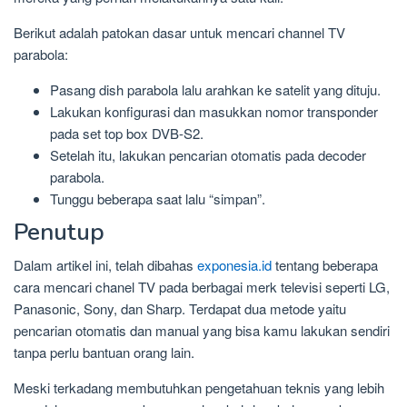
Berikut adalah patokan dasar untuk mencari channel TV
parabola:
Pasang dish parabola lalu arahkan ke satelit yang dituju.
Lakukan konfigurasi dan masukkan nomor transponder
pada set top box DVB-S2.
Setelah itu, lakukan pencarian otomatis pada decoder
parabola.
Tunggu beberapa saat lalu “simpan”.
Penutup
Dalam artikel ini, telah dibahas
exponesia.id
tentang beberapa
cara mencari chanel TV pada berbagai merk televisi seperti LG,
Panasonic, Sony, dan Sharp. Terdapat dua metode yaitu
pencarian otomatis dan manual yang bisa kamu lakukan sendiri
tanpa perlu bantuan orang lain.
Meski terkadang membutuhkan pengetahuan teknis yang lebih