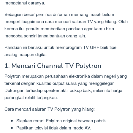
mengetahui caranya.
Sebagian besar pemirsa di rumah memang masih belum
mengerti bagaimana cara mencari saluran TV yang hilang. Oleh
karena itu, penulis memberikan panduan agar kamu bisa
mencoba sendiri tanpa bantuan orang lain.
Panduan ini berlaku untuk memprogram TV UHF baik tipe
analog maupun digital.
1. Mencari Channel TV Polytron
Polytron merupakan perusahaan elektronika dalam negeri yang
terkenal dengan kualitas output suara yang menggelegar.
Dukungan terhadap speaker aktif cukup baik, selain itu harga
perangkat relatif terjangkau.
Cara mencari saluran TV Polytron yang hilang:
Siapkan remot Polytron original bawaan pabrik.
Pastikan televisi tidak dalam mode AV.