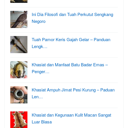
Ini Dia Filosofi dan Tuah Perkutut Sengkang
Negoro
Tuah Pamor Keris Gajah Gelar – Panduan
Lengk…
Khasiat dan Manfaat Batu Badar Emas –
Penger…
Khasiat Ampuh Jimat Pesi Kurung – Paduan
Len…
Khasiat dan Kegunaan Kulit Macan Sangat
Luar Biasa