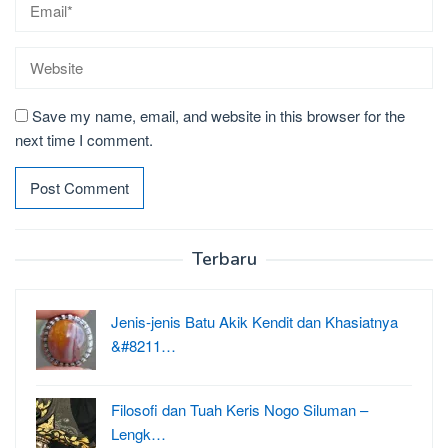
Save my name, email, and website in this browser for the
next time I comment.
Terbaru
Jenis-jenis Batu Akik Kendit dan Khasiatnya
&#8211…
Filosofi dan Tuah Keris Nogo Siluman –
Lengk…