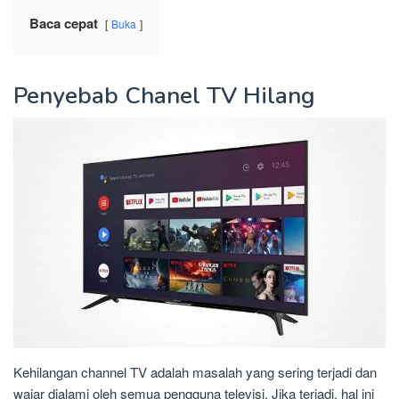
Baca cepat
Buka
Penyebab Chanel TV Hilang
Kehilangan channel TV adalah masalah yang sering terjadi dan
wajar dialami oleh semua pengguna televisi. Jika terjadi, hal ini