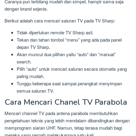
Caranya pun terbilang mudah dan simpel, hampir sama saja
dengan brand sejenis.
Berikut adalah cara mencari saluran TV pada TV Sharp:
Tidak diperlukan remote TV Sharp asli.
Tekan dan tahan tombol “menu” yang ada pada panel
depan TV Sharp.
Akan muncul dua pilihan yaitu “auto” dan “manual”
search.
Pilih “auto” untuk mencari saluran secara otomatis yang
paling mudah.
Tunggu beberapa saat sampai perangkat menyimpan
semua saluran TV.
Cara Mencari Chanel TV Parabola
Mencari channel TV pada antena parabola membutuhkan
pengetahuan teknis yang lebih mendalam dibandingkan dengan
memprogram siaran UHF. Namun, tetap terasa mudah bagi
mereka yang pernah melakukannya satu kali.