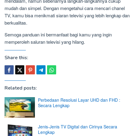
mendalam, namun sebenarnya langkah-langkahnya cukup
mudah dan simpel. Dengan mengetahui cara mencari chanel
TV, kamu bisa menikmati siaran televisi yang lebih lengkap dan
berkualitas.
Semoga panduan ini bermanfaat bagi kamu yang ingin
memperoleh saluran televisi yang hilang.
Share this:
Related posts:
Perbedaan Resolusi Layar UHD dan FHD :
Secara Lengkap
Jenis-Jenis TV Digital dan Cirinya Secara
Lengkap