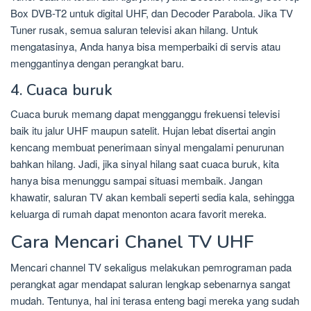
Box DVB-T2 untuk digital UHF, dan Decoder Parabola. Jika TV
Tuner rusak, semua saluran televisi akan hilang. Untuk
mengatasinya, Anda hanya bisa memperbaiki di servis atau
menggantinya dengan perangkat baru.
4. Cuaca buruk
Cuaca buruk memang dapat mengganggu frekuensi televisi
baik itu jalur UHF maupun satelit. Hujan lebat disertai angin
kencang membuat penerimaan sinyal mengalami penurunan
bahkan hilang. Jadi, jika sinyal hilang saat cuaca buruk, kita
hanya bisa menunggu sampai situasi membaik. Jangan
khawatir, saluran TV akan kembali seperti sedia kala, sehingga
keluarga di rumah dapat menonton acara favorit mereka.
Cara Mencari Chanel TV UHF
Mencari channel TV sekaligus melakukan pemrograman pada
perangkat agar mendapat saluran lengkap sebenarnya sangat
mudah. Tentunya, hal ini terasa enteng bagi mereka yang sudah