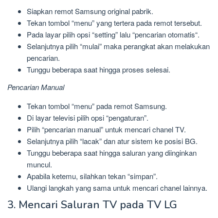
Siapkan remot Samsung original pabrik.
Tekan tombol “menu” yang tertera pada remot tersebut.
Pada layar pilih opsi “setting” lalu “pencarian otomatis“.
Selanjutnya pilih “mulai” maka perangkat akan melakukan
pencarian.
Tunggu beberapa saat hingga proses selesai.
Pencarian Manual
Tekan tombol “menu” pada remot Samsung.
Di layar televisi pilih opsi “pengaturan”.
Pilih “pencarian manual” untuk mencari chanel TV.
Selanjutnya pilih “lacak” dan atur sistem ke posisi BG.
Tunggu beberapa saat hingga saluran yang diinginkan
muncul.
Apabila ketemu, silahkan tekan “simpan”.
Ulangi langkah yang sama untuk mencari chanel lainnya.
3. Mencari Saluran TV pada TV LG