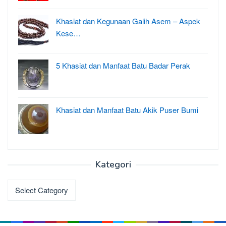
Khasiat dan Kegunaan Galih Asem – Aspek
Kese…
5 Khasiat dan Manfaat Batu Badar Perak
Khasiat dan Manfaat Batu Akik Puser Bumi
Kategori
Kategori