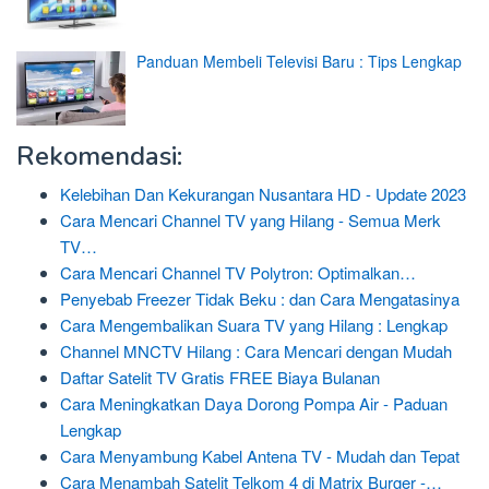
Panduan Membeli Televisi Baru : Tips Lengkap
Rekomendasi:
Kelebihan Dan Kekurangan Nusantara HD - Update 2023
Cara Mencari Channel TV yang Hilang - Semua Merk
TV…
Cara Mencari Channel TV Polytron: Optimalkan…
Penyebab Freezer Tidak Beku : dan Cara Mengatasinya
Cara Mengembalikan Suara TV yang Hilang : Lengkap
Channel MNCTV Hilang : Cara Mencari dengan Mudah
Daftar Satelit TV Gratis FREE Biaya Bulanan
Cara Meningkatkan Daya Dorong Pompa Air - Paduan
Lengkap
Cara Menyambung Kabel Antena TV - Mudah dan Tepat
Cara Menambah Satelit Telkom 4 di Matrix Burger -…