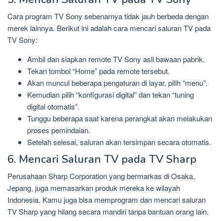
Cara program TV Sony sebenarnya tidak jauh berbeda dengan
merek lainnya. Berikut ini adalah cara mencari saluran TV pada
TV Sony:
Ambil dan siapkan remote TV Sony asli bawaan pabrik.
Tekan tombol “Home” pada remote tersebut.
Akan muncul beberapa pengaturan di layar, pilih “menu”.
Kemudian pilih “konfigurasi digital” dan tekan “tuning
digital otomatis”.
Tunggu beberapa saat karena perangkat akan melakukan
proses pemindaian.
Setelah selesai, saluran akan tersimpan secara otomatis.
6. Mencari Saluran TV pada TV Sharp
Perusahaan Sharp Corporation yang bermarkas di Osaka,
Jepang, juga memasarkan produk mereka ke wilayah
Indonesia. Kamu juga bisa memprogram dan mencari saluran
TV Sharp yang hilang secara mandiri tanpa bantuan orang lain.