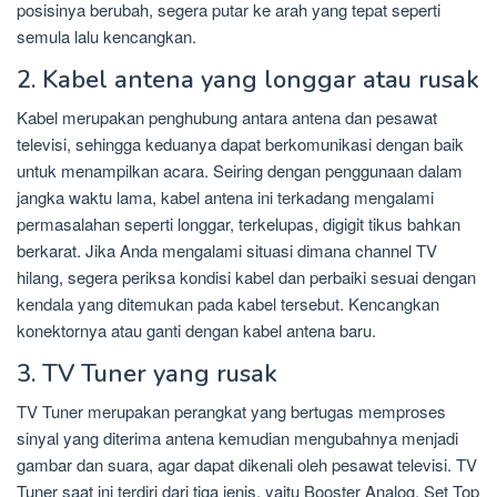
posisinya berubah, segera putar ke arah yang tepat seperti
semula lalu kencangkan.
2. Kabel antena yang longgar atau rusak
Kabel merupakan penghubung antara antena dan pesawat
televisi, sehingga keduanya dapat berkomunikasi dengan baik
untuk menampilkan acara. Seiring dengan penggunaan dalam
jangka waktu lama, kabel antena ini terkadang mengalami
permasalahan seperti longgar, terkelupas, digigit tikus bahkan
berkarat. Jika Anda mengalami situasi dimana channel TV
hilang, segera periksa kondisi kabel dan perbaiki sesuai dengan
kendala yang ditemukan pada kabel tersebut. Kencangkan
konektornya atau ganti dengan kabel antena baru.
3. TV Tuner yang rusak
TV Tuner merupakan perangkat yang bertugas memproses
sinyal yang diterima antena kemudian mengubahnya menjadi
gambar dan suara, agar dapat dikenali oleh pesawat televisi. TV
Tuner saat ini terdiri dari tiga jenis, yaitu Booster Analog, Set Top