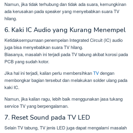
Namun, jika tidak terhubung dan tidak ada suara, kemungkinan
ada kerusakan pada speaker yang menyebabkan suara TV
hilang.
6. Kaki IC Audio yang Kurang Menempel
Ketidaksempurnaan penempelan Integrated Circuit (IC) audio
juga bisa menyebabkan suara TV hilang.
Biasanya, masalah ini terjadi pada TV tabung akibat korosi pada
PCB yang sudah kotor.
Jika hal ini terjadi, kalian perlu membersihkan
TV
dengan
membongkar bagian tersebut dan melakukan solder ulang pada
kaki IC.
Namun, jika kalian ragu, lebih baik menggunakan jasa tukang
service TV yang berpengalaman.
7. Reset Sound pada TV LED
Selain TV tabung, TV jenis LED juga dapat mengalami masalah