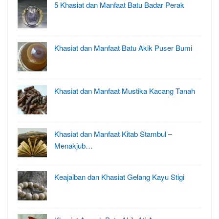
5 Khasiat dan Manfaat Batu Badar Perak
Khasiat dan Manfaat Batu Akik Puser Bumi
Khasiat dan Manfaat Mustika Kacang Tanah
Khasiat dan Manfaat Kitab Stambul –
Menakjub…
Keajaiban dan Khasiat Gelang Kayu Stigi