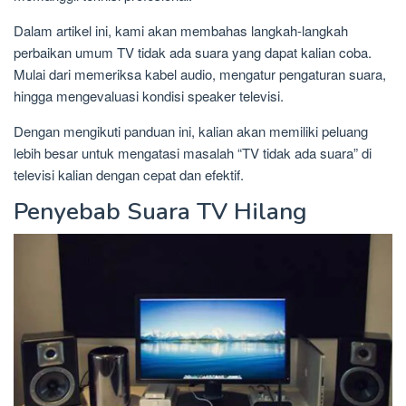
Dalam artikel ini, kami akan membahas langkah-langkah
perbaikan umum TV tidak ada suara yang dapat kalian coba.
Mulai dari memeriksa kabel audio, mengatur pengaturan suara,
hingga mengevaluasi kondisi speaker televisi.
Dengan mengikuti panduan ini, kalian akan memiliki peluang
lebih besar untuk mengatasi masalah “TV tidak ada suara” di
televisi kalian dengan cepat dan efektif.
Penyebab Suara TV Hilang