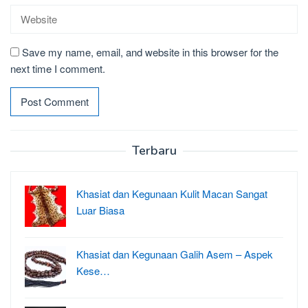
Save my name, email, and website in this browser for the
next time I comment.
Terbaru
Khasiat dan Kegunaan Kulit Macan Sangat
Luar Biasa
Khasiat dan Kegunaan Galih Asem – Aspek
Kese…