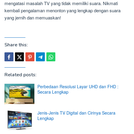
mengatasi masalah TV yang tidak memiliki suara. Nikmati
kembali pengalaman menonton yang lengkap dengan suara
yang jernih dan memuaskan!
Share this:
Related posts:
Perbedaan Resolusi Layar UHD dan FHD :
Secara Lengkap
Jenis-Jenis TV Digital dan Cirinya Secara
Lengkap