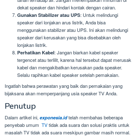
dekat speaker dan hindari kontak dengan cairan.
Gunakan Stabilizer atau UPS
: Untuk melindungi
speaker dari lonjakan arus listrik, Anda bisa
menggunakan stabilizer atau UPS. Ini akan melindungi
speaker dari kerusakan yang bisa disebabkan oleh
lonjakan listrik.
Perhatikan Kabel
: Jangan biarkan kabel speaker
tergencet atau terlilit, karena hal tersebut dapat merusak
kabel dan mengakibatkan kerusakan pada speaker.
Selalu rapihkan kabel speaker setelah pemakaian.
Ingatlah bahwa perawatan yang baik dan pemakaian yang
bijaksana akan memperpanjang usia speaker TV Anda.
Penutup
Dalam artikel ini,
exponesia.id
telah membahas beberapa
penyebab umum
TV
tidak ada suara dan solusi praktis untuk
masalah TV tidak ada suara meskipun gambar masih normal.