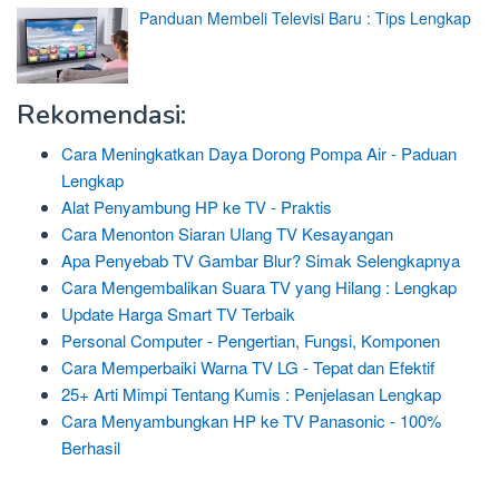
Panduan Membeli Televisi Baru : Tips Lengkap
Rekomendasi:
Cara Meningkatkan Daya Dorong Pompa Air - Paduan
Lengkap
Alat Penyambung HP ke TV - Praktis
Cara Menonton Siaran Ulang TV Kesayangan
Apa Penyebab TV Gambar Blur? Simak Selengkapnya
Cara Mengembalikan Suara TV yang Hilang : Lengkap
Update Harga Smart TV Terbaik
Personal Computer - Pengertian, Fungsi, Komponen
Cara Memperbaiki Warna TV LG - Tepat dan Efektif
25+ Arti Mimpi Tentang Kumis : Penjelasan Lengkap
Cara Menyambungkan HP ke TV Panasonic - 100%
Berhasil