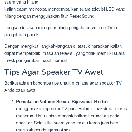
suara yang hilang.
kalian dapat mencoba mengembalikan suara televisi LED yang
hilang dengan menggunakan fitur Reset Sound.
Langkah ini akan mengatur ulang pengaturan volume TV ke
pengaturan pabrik.
Dengan mengikuti langkah-langkah di atas, diharapkan kalian
dapat memperbaiki masalah televisi yang tidak memiliki suara
meskipun gambar masih normal.
Tips Agar Speaker TV Awet
Berikut adalah beberapa tips untuk menjaga agar speaker
TV
Anda tetap awet:
Pemakaian Volume Secara Bijaksana
: Hindari
menggunakan speaker TV pada volume maksimum terus
menerus. Hal ini bisa mengakibatkan kerusakan pada
speaker. Selain itu, suara yang terlalu keras juga bisa
merusak pendengaran Anda.