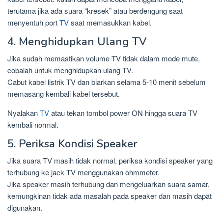
terutama jika ada suara “kresek” atau berdengung saat
menyentuh port
TV
saat memasukkan kabel.
4. Menghidupkan Ulang TV
Jika sudah memastikan volume TV tidak dalam mode mute,
cobalah untuk menghidupkan ulang TV.
Cabut kabel listrik TV dan biarkan selama 5-10 menit sebelum
memasang kembali kabel tersebut.
Nyalakan
TV
atau tekan tombol power ON hingga suara TV
kembali normal.
5. Periksa Kondisi Speaker
Jika suara TV masih tidak normal, periksa kondisi speaker yang
terhubung ke jack TV menggunakan ohmmeter.
Jika speaker masih terhubung dan mengeluarkan suara samar,
kemungkinan tidak ada masalah pada speaker dan masih dapat
digunakan.