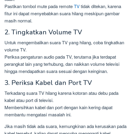
Pastikan tombol mute pada remote
TV
tidak ditekan, karena
fitur ini dapat menyebabkan suara hilang meskipun gambar
masih normal.
2. Tingkatkan Volume TV
Untuk mengembalikan suara TV yang hilang, coba tingkatkan
volume TV.
Periksa pengaturan audio pada TV, terutama jika terdapat
perangkat lain yang terhubung, dan naikkan volume televisi
hingga mendapatkan suara sesuai dengan keinginan.
3. Periksa Kabel dan Port TV
Terkadang suara TV hilang karena kotoran atau debu pada
kabel atau port di televisi.
Membersihkan kabel dan port dengan kain kering dapat
membantu mengatasi masalah ini.
Jika masih tidak ada suara, kemungkinan ada kerusakan pada
kabel tersebut. kalian dapat mencoba mengganti kabel,