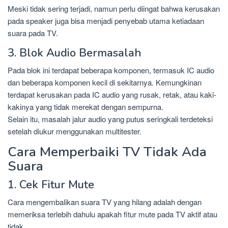
Meski tidak sering terjadi, namun perlu diingat bahwa kerusakan
pada speaker juga bisa menjadi penyebab utama ketiadaan
suara pada TV.
3. Blok Audio Bermasalah
Pada blok ini terdapat beberapa komponen, termasuk IC audio
dan beberapa komponen kecil di sekitarnya. Kemungkinan
terdapat kerusakan pada IC audio yang rusak, retak, atau kaki-
kakinya yang tidak merekat dengan sempurna.
Selain itu, masalah jalur audio yang putus seringkali terdeteksi
setelah diukur menggunakan multitester.
Cara Memperbaiki TV Tidak Ada
Suara
1. Cek Fitur Mute
Cara mengembalikan suara TV yang hilang adalah dengan
memeriksa terlebih dahulu apakah fitur mute pada TV aktif atau
tidak.