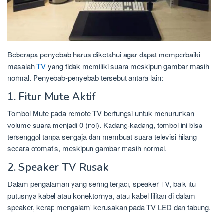
Beberapa penyebab harus diketahui agar dapat memperbaiki
masalah
TV
yang tidak memiliki suara meskipun gambar masih
normal. Penyebab-penyebab tersebut antara lain:
1. Fitur Mute Aktif
Tombol Mute pada remote TV berfungsi untuk menurunkan
volume suara menjadi 0 (nol). Kadang-kadang, tombol ini bisa
tersenggol tanpa sengaja dan membuat suara televisi hilang
secara otomatis, meskipun gambar masih normal.
2. Speaker TV Rusak
Dalam pengalaman yang sering terjadi, speaker TV, baik itu
putusnya kabel atau konektornya, atau kabel lilitan di dalam
speaker, kerap mengalami kerusakan pada TV LED dan tabung.