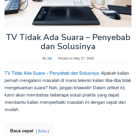
TV Tidak Ada Suara – Penyebab
dan Solusinya
By
Ida
Posted on
May 27, 2026
TV Tidak Ada Suara – Penyebab dan Solusinya.
Apakah kalian
pernah mengalami masalah di mana televisi kalian tiba-tiba tidak
mengeluarkan suara? Nah, jangan khawatir! Dalam artikel ini,
kami akan membahas beberapa solusi praktis yang dapat
membantu kalian memperbaiki masalah ini dengan cepat dan
mudah.
Baca cepat
Buka