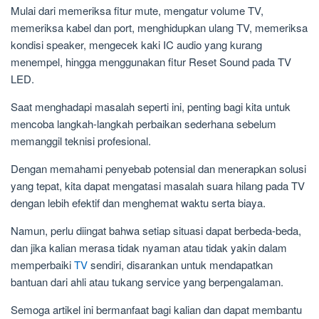
Mulai dari memeriksa fitur mute, mengatur volume TV,
memeriksa kabel dan port, menghidupkan ulang TV, memeriksa
kondisi speaker, mengecek kaki IC audio yang kurang
menempel, hingga menggunakan fitur Reset Sound pada TV
LED.
Saat menghadapi masalah seperti ini, penting bagi kita untuk
mencoba langkah-langkah perbaikan sederhana sebelum
memanggil teknisi profesional.
Dengan memahami penyebab potensial dan menerapkan solusi
yang tepat, kita dapat mengatasi masalah suara hilang pada TV
dengan lebih efektif dan menghemat waktu serta biaya.
Namun, perlu diingat bahwa setiap situasi dapat berbeda-beda,
dan jika kalian merasa tidak nyaman atau tidak yakin dalam
memperbaiki
TV
sendiri, disarankan untuk mendapatkan
bantuan dari ahli atau tukang service yang berpengalaman.
Semoga artikel ini bermanfaat bagi kalian dan dapat membantu