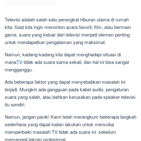
Televisi adalah salah satu perangkat hiburan utama di rumah
kita. Saat kita ingin menonton acara favorit, film, atau bermain
game, suara yang keluar dari televisi menjadi elemen penting
untuk mendapatkan pengalaman yang maksimal.
Namun, kadang-kadang kita dapat menghadapi situasi di
mana
TV
tidak ada suara sama sekali, dan hal ini bisa sangat
mengganggu.
Ada beberapa faktor yang dapat menyebabkan masalah ini
terjadi. Mungkin ada gangguan pada kabel audio, pengaturan
suara yang salah, atau bahkan kerusakan pada speaker televisi
itu sendiri.
Namun, jangan panik! Kami telah merangkum beberapa langkah
sederhana yang dapat kalian lakukan untuk mencoba
memperbaiki masalah TV tidak ada suara ini sebelum
memanggil teknisi profesional.