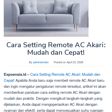
Cara Setting Remote AC Akari:
Mudah dan Cepat!
By
administrator
Posted on
April 23, 2026
Expoensia.id –
Cara Setting Remote AC Akari: Mudah dan
Cepat!
Apabila Anda baru saja membeli remote AC Akari baru
dan ingin mengatur pengaturan remote tersebut, artikel ini akan
memberikan panduan cara setting remote AC Akari dengan
mudah dan praktis. Dengan mengikuti langkah-langkah yang
dijelaskan, Anda dapat mengoperasikan AC Akari dengan
nyaman dan efektif, serta dapat menyesuaikan suhu ruangan