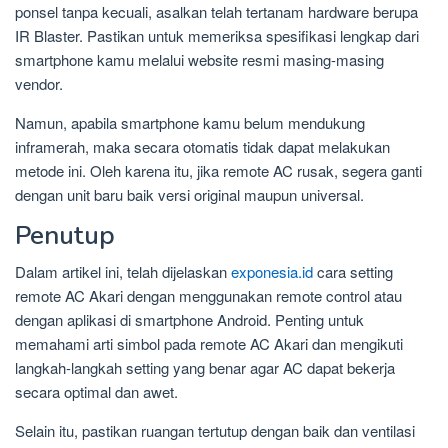
ponsel tanpa kecuali, asalkan telah tertanam hardware berupa
IR Blaster. Pastikan untuk memeriksa spesifikasi lengkap dari
smartphone kamu melalui website resmi masing-masing
vendor.
Namun, apabila smartphone kamu belum mendukung
inframerah, maka secara otomatis tidak dapat melakukan
metode ini. Oleh karena itu, jika remote AC rusak, segera ganti
dengan unit baru baik versi original maupun universal.
Penutup
Dalam artikel ini, telah dijelaskan
exponesia.id
cara setting
remote AC Akari dengan menggunakan remote control atau
dengan aplikasi di smartphone Android. Penting untuk
memahami arti simbol pada remote AC Akari dan mengikuti
langkah-langkah setting yang benar agar AC dapat bekerja
secara optimal dan awet.
Selain itu, pastikan ruangan tertutup dengan baik dan ventilasi