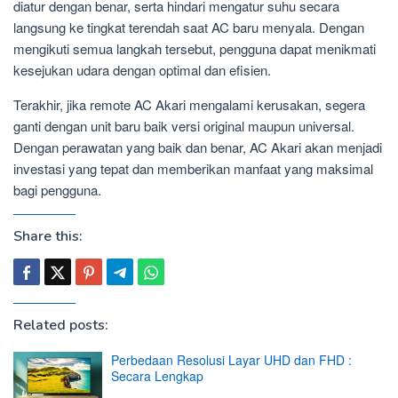
diatur dengan benar, serta hindari mengatur suhu secara
langsung ke tingkat terendah saat AC baru menyala. Dengan
mengikuti semua langkah tersebut, pengguna dapat menikmati
kesejukan udara dengan optimal dan efisien.
Terakhir, jika remote AC Akari mengalami kerusakan, segera
ganti dengan unit baru baik versi original maupun universal.
Dengan perawatan yang baik dan benar, AC Akari akan menjadi
investasi yang tepat dan memberikan manfaat yang maksimal
bagi pengguna.
Share this:
Related posts:
Perbedaan Resolusi Layar UHD dan FHD :
Secara Lengkap