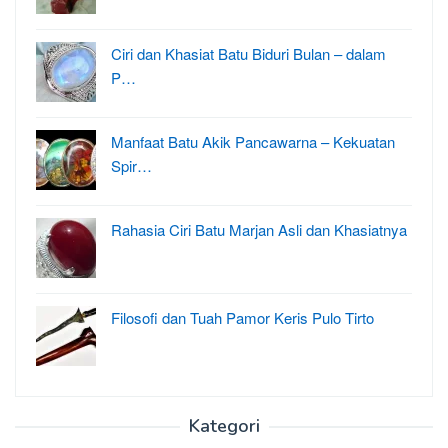
Ciri dan Khasiat Batu Biduri Bulan – dalam
P…
Manfaat Batu Akik Pancawarna – Kekuatan
Spir…
Rahasia Ciri Batu Marjan Asli dan Khasiatnya
Filosofi dan Tuah Pamor Keris Pulo Tirto
Kategori