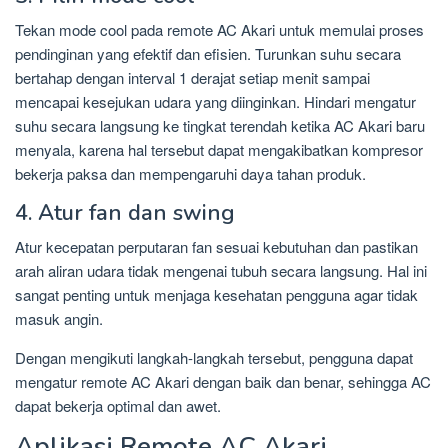
Tekan mode cool pada remote AC Akari untuk memulai proses
pendinginan yang efektif dan efisien. Turunkan suhu secara
bertahap dengan interval 1 derajat setiap menit sampai
mencapai kesejukan udara yang diinginkan. Hindari mengatur
suhu secara langsung ke tingkat terendah ketika AC Akari baru
menyala, karena hal tersebut dapat mengakibatkan kompresor
bekerja paksa dan mempengaruhi daya tahan produk.
4. Atur fan dan swing
Atur kecepatan perputaran fan sesuai kebutuhan dan pastikan
arah aliran udara tidak mengenai tubuh secara langsung. Hal ini
sangat penting untuk menjaga kesehatan pengguna agar tidak
masuk angin.
Dengan mengikuti langkah-langkah tersebut, pengguna dapat
mengatur remote AC Akari dengan baik dan benar, sehingga AC
dapat bekerja optimal dan awet.
Aplikasi Remote AC Akari