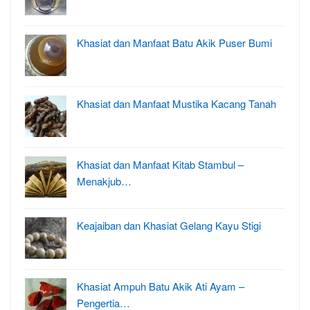
Khasiat dan Manfaat Batu Akik Puser Bumi
Khasiat dan Manfaat Mustika Kacang Tanah
Khasiat dan Manfaat Kitab Stambul –
Menakjub…
Keajaiban dan Khasiat Gelang Kayu Stigi
Khasiat Ampuh Batu Akik Ati Ayam –
Pengertia…