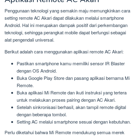
Penggunaan teknologi yang semakin maju memungkinkan cara
setting remote AC Akari dapat dilakukan melalui smartphone
Android. Hal ini merupakan dampak positif dari perkembangan
teknologi, sehingga perangkat mobile dapat berfungsi sebagai
alat pengendali universal.
Berikut adalah cara menggunakan aplikasi remote AC Akari:
Pastikan smartphone kamu memiliki sensor IR Blaster
dengan OS Android.
Buka Google Play Store dan pasang aplikasi bernama Mi
Remote.
Buka aplikasi Mi Remote dan ikuti instruksi yang tertera
untuk melakukan proses pairing dengan AC Akari.
Setelah sinkronisasi berhasil, akan tampil remote digital
dengan beberapa tombol.
Setting AC melalui smartphone sesuai dengan kebutuhan.
Perlu diketahui bahwa Mi Remote mendukung semua merek