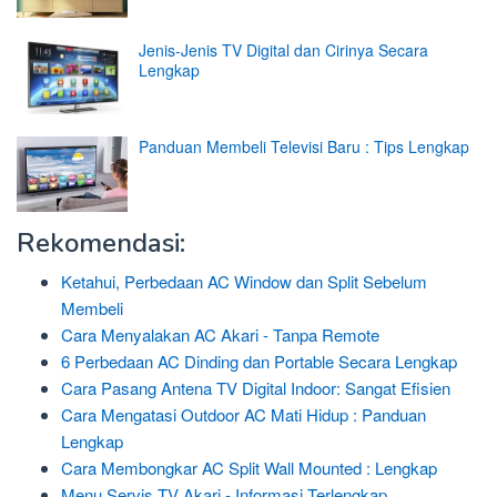
Jenis-Jenis TV Digital dan Cirinya Secara
Lengkap
Panduan Membeli Televisi Baru : Tips Lengkap
Rekomendasi:
Ketahui, Perbedaan AC Window dan Split Sebelum
Membeli
Cara Menyalakan AC Akari - Tanpa Remote
6 Perbedaan AC Dinding dan Portable Secara Lengkap
Cara Pasang Antena TV Digital Indoor: Sangat Efisien
Cara Mengatasi Outdoor AC Mati Hidup : Panduan
Lengkap
Cara Membongkar AC Split Wall Mounted : Lengkap
Menu Servis TV Akari - Informasi Terlengkap