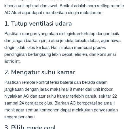
kinerja unit optimal dan awet. Berikut adalah cara setting remote
AC Akari agar dapat memberikan dingin maksimum:
1. Tutup ventilasi udara
Pastikan ruangan yang akan didinginkan tertutup dengan baik
dan jangan biarkan pintu atau jendela terbuka lebar, agar hawa
dingin tidak lolos ke luar. Hal ini akan membuat proses
pendinginan berlangsung lebih cepat, efisien, dan konsumsi
listrik irit.
2. Mengatur suhu kamar
Pastikan remote kontrol terisi baterai dan berada dalam
jangkauan dengan jarak maksimal 8 meter dari unit indoor.
Nyalakan AC dan atur suhu kamar terlebih dahulu sekitar 22
sampai 24 derajat celcius. Biarkan AC beroperasi selama 1
menit agar semua komponen dapat melakukan penyesuaian
secara perlahan.
3. Pilih mode cool