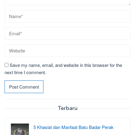
Save my name, email, and website in this browser for the
next time I comment.
Terbaru
5 Khasiat dan Manfaat Batu Badar Perak