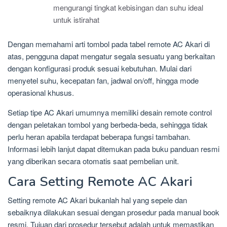
mengurangi tingkat kebisingan dan suhu ideal
untuk istirahat
Dengan memahami arti tombol pada tabel remote AC Akari di
atas, pengguna dapat mengatur segala sesuatu yang berkaitan
dengan konfigurasi produk sesuai kebutuhan. Mulai dari
menyetel suhu, kecepatan fan, jadwal on/off, hingga mode
operasional khusus.
Setiap tipe AC Akari umumnya memiliki desain remote control
dengan peletakan tombol yang berbeda-beda, sehingga tidak
perlu heran apabila terdapat beberapa fungsi tambahan.
Informasi lebih lanjut dapat ditemukan pada buku panduan resmi
yang diberikan secara otomatis saat pembelian unit.
Cara Setting Remote AC Akari
Setting remote AC Akari bukanlah hal yang sepele dan
sebaiknya dilakukan sesuai dengan prosedur pada manual book
resmi. Tujuan dari prosedur tersebut adalah untuk memastikan