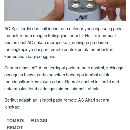
AC Split terdiri dari unit indoor dan outdoor yang dipasang pada
tembok rumah dengan ketinggian tertentu. Hal ini membuat
operasional AC cukup merepotkan, sehingga produsen
melengkapinya dengan remote control untuk memberikan
kemudahan bagi pengguna.
Semua fungsi AC Akari terdapat pada remote control, sehingga
pengguna hanya perlu menekan beberapa tombol untuk
mendapatkan kesejukan udara. Remote control ini terdiri dari
sekumpulan tombol dengan simbol-simbol tertentu.
Berikut adalah arti simbol pada remote AC Akari secara
lengkap:
TOMBOL
FUNGSI
REMOT