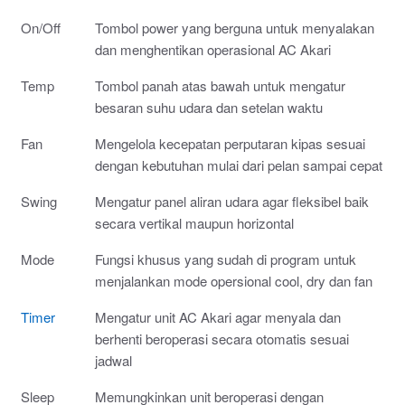
On/Off
Tombol power yang berguna untuk menyalakan
dan menghentikan operasional AC Akari
Temp
Tombol panah atas bawah untuk mengatur
besaran suhu udara dan setelan waktu
Fan
Mengelola kecepatan perputaran kipas sesuai
dengan kebutuhan mulai dari pelan sampai cepat
Swing
Mengatur panel aliran udara agar fleksibel baik
secara vertikal maupun horizontal
Mode
Fungsi khusus yang sudah di program untuk
menjalankan mode opersional cool, dry dan fan
Timer
Mengatur unit AC Akari agar menyala dan
berhenti beroperasi secara otomatis sesuai
jadwal
Sleep
Memungkinkan unit beroperasi dengan