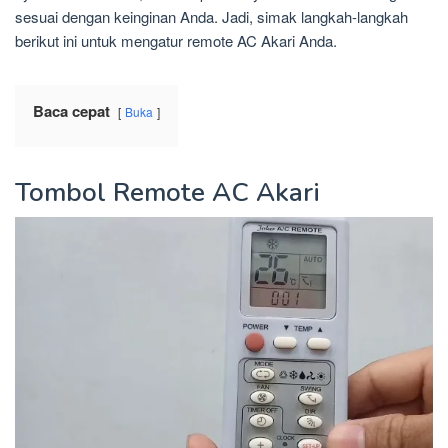
sesuai dengan keinginan Anda. Jadi, simak langkah-langkah
berikut ini untuk mengatur remote AC Akari Anda.
Baca cepat
Buka
Tombol Remote AC Akari