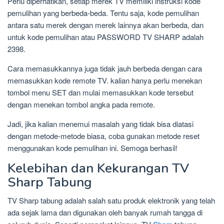
Perlu diperhatikan, setiap merek TV memiliki instruksi kode
pemulihan yang berbeda-beda. Tentu saja, kode pemulihan
antara satu merek dengan merek lainnya akan berbeda, dan
untuk kode pemulihan atau PASSWORD TV SHARP adalah
2398.
Cara memasukkannya juga tidak jauh berbeda dengan cara
memasukkan kode remote TV. kalian hanya perlu menekan
tombol menu SET dan mulai memasukkan kode tersebut
dengan menekan tombol angka pada remote.
Jadi, jika kalian menemui masalah yang tidak bisa diatasi
dengan metode-metode biasa, coba gunakan metode reset
menggunakan kode pemulihan ini. Semoga berhasil!
Kelebihan dan Kekurangan TV
Sharp Tabung
TV Sharp tabung adalah salah satu produk elektronik yang telah
ada sejak lama dan digunakan oleh banyak rumah tangga di