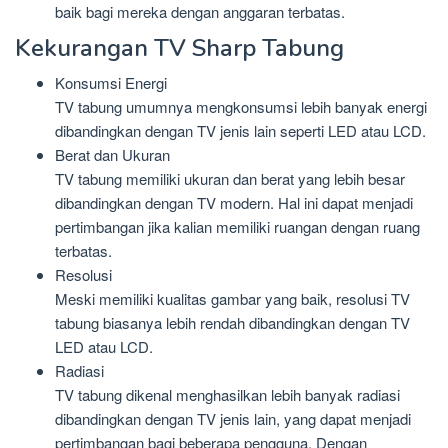
baik bagi mereka dengan anggaran terbatas.
Kekurangan TV Sharp Tabung
Konsumsi Energi
TV tabung umumnya mengkonsumsi lebih banyak energi
dibandingkan dengan TV jenis lain seperti LED atau LCD.
Berat dan Ukuran
TV tabung memiliki ukuran dan berat yang lebih besar
dibandingkan dengan TV modern. Hal ini dapat menjadi
pertimbangan jika kalian memiliki ruangan dengan ruang
terbatas.
Resolusi
Meski memiliki kualitas gambar yang baik, resolusi TV
tabung biasanya lebih rendah dibandingkan dengan TV
LED atau LCD.
Radiasi
TV tabung dikenal menghasilkan lebih banyak radiasi
dibandingkan dengan TV jenis lain, yang dapat menjadi
pertimbangan bagi beberapa pengguna. Dengan