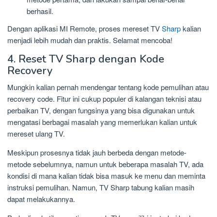
berhasil.
Dengan aplikasi MI Remote, proses mereset TV
Sharp
kalian
menjadi lebih mudah dan praktis. Selamat mencoba!
4. Reset TV Sharp dengan Kode
Recovery
Mungkin kalian pernah mendengar tentang kode pemulihan atau
recovery code. Fitur ini cukup populer di kalangan teknisi atau
perbaikan TV, dengan fungsinya yang bisa digunakan untuk
mengatasi berbagai masalah yang memerlukan kalian untuk
mereset ulang TV.
Meskipun prosesnya tidak jauh berbeda dengan metode-
metode sebelumnya, namun untuk beberapa masalah TV, ada
kondisi di mana kalian tidak bisa masuk ke menu dan meminta
instruksi pemulihan. Namun, TV Sharp tabung kalian masih
dapat melakukannya.