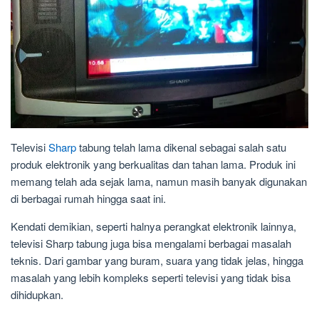
Televisi
Sharp
tabung telah lama dikenal sebagai salah satu
produk elektronik yang berkualitas dan tahan lama. Produk ini
memang telah ada sejak lama, namun masih banyak digunakan
di berbagai rumah hingga saat ini.
Kendati demikian, seperti halnya perangkat elektronik lainnya,
televisi Sharp tabung juga bisa mengalami berbagai masalah
teknis. Dari gambar yang buram, suara yang tidak jelas, hingga
masalah yang lebih kompleks seperti televisi yang tidak bisa
dihidupkan.