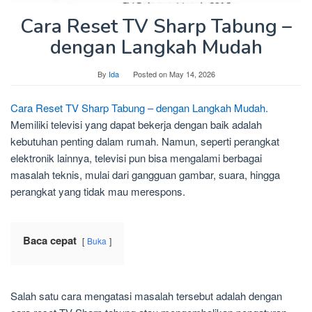
Cara Reset TV Sharp Tabung –
dengan Langkah Mudah
By
Ida
Posted on
May 14, 2026
Cara Reset TV Sharp Tabung – dengan Langkah Mudah.
Memiliki televisi yang dapat bekerja dengan baik adalah
kebutuhan penting dalam rumah. Namun, seperti perangkat
elektronik lainnya, televisi pun bisa mengalami berbagai
masalah teknis, mulai dari gangguan gambar, suara, hingga
perangkat yang tidak mau merespons.
Baca cepat
Buka
Salah satu cara mengatasi masalah tersebut adalah dengan