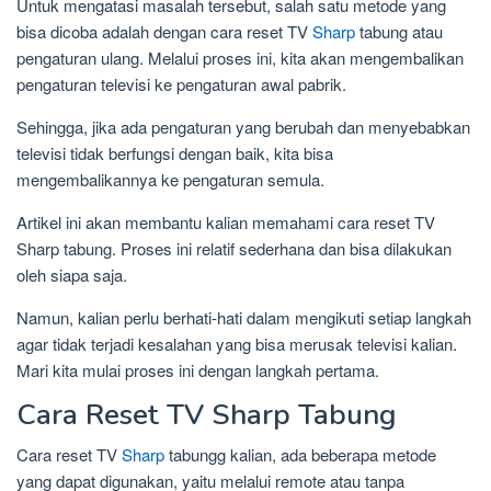
Untuk mengatasi masalah tersebut, salah satu metode yang
bisa dicoba adalah dengan cara reset TV
Sharp
tabung atau
pengaturan ulang. Melalui proses ini, kita akan mengembalikan
pengaturan televisi ke pengaturan awal pabrik.
Sehingga, jika ada pengaturan yang berubah dan menyebabkan
televisi tidak berfungsi dengan baik, kita bisa
mengembalikannya ke pengaturan semula.
Artikel ini akan membantu kalian memahami cara reset TV
Sharp tabung. Proses ini relatif sederhana dan bisa dilakukan
oleh siapa saja.
Namun, kalian perlu berhati-hati dalam mengikuti setiap langkah
agar tidak terjadi kesalahan yang bisa merusak televisi kalian.
Mari kita mulai proses ini dengan langkah pertama.
Cara Reset TV Sharp Tabung
Cara reset TV
Sharp
tabungg kalian, ada beberapa metode
yang dapat digunakan, yaitu melalui remote atau tanpa