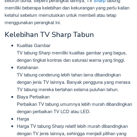
seluruh dunia. Seperti perangkat lainnya, TV
Sharp
tabung
memiliki beberapa kelebihan dan kekurangan yang perlu kalian
ketahui sebelum memutuskan untuk membeli atau tetap
menggunakan perangkat ini.
Kelebihan TV Sharp Tabun
Kualitas Gambar
TV tabung Sharp memiliki kualitas gambar yang bagus,
dengan tingkat kontras dan saturasi warna yang tinggi.
Ketahanan
TV tabung cenderung lebih tahan lama dibandingkan
dengan jenis TV lainnya. Banyak pengguna yang merasa
TV tabung mereka bertahan selama puluhan tahun.
Biaya Perbaikan
Perbaikan TV tabung umumnya lebih murah dibandingkan
dengan perbaikan TV LCD atau LED.
Harga
Harga TV tabung Sharp relatif lebih murah dibandingkan
dengan TV jenis lainnya, sehingga menjadi pilihan yang