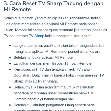
3. Cara Reset TV Sharp Tabung dengan
MI Remote
Selain dua metode yang telah dijelaskan sebelumnya, kalian
juga dapat memanfaatkan aplikasi MI Remote pada ponsel
kalian. Metode ini sangat berguna terutama jika tombol pada unit
TV dan remote TV
Sharp
kalian mengalami kerusakan.
Langkah pertama, pastikan kalian telah mengunduh dan
menginstal aplikasi MI Remote di ponsel pintar kalian.
Setelah itu, buka aplikasi MI Remote.
Lanjutkan dengan memilih opsi Tambah Remote.
Kemudian, pilih TV dan tentukan merk TV yang
digunakan. Dalam hal ini karena kalian ingin mereset TV
Sharp, maka pilihlah Sharp.
Selanjutnya, kalian akan diminta untuk melakukan
beberapa percobaan untuk memastikan bahwa MI
Remote dapat digunakan dengan baik.
Setelah itu, lakukan pengaturan ulang seperti pada
metode pertama, dan lakukan sampai benar-benar