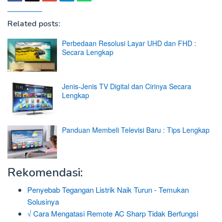
Related posts:
Perbedaan Resolusi Layar UHD dan FHD :
Secara Lengkap
Jenis-Jenis TV Digital dan Cirinya Secara
Lengkap
Panduan Membeli Televisi Baru : Tips Lengkap
Rekomendasi:
Penyebab Tegangan Listrik Naik Turun - Temukan
Solusinya
√ Cara Mengatasi Remote AC Sharp Tidak Berfungsi