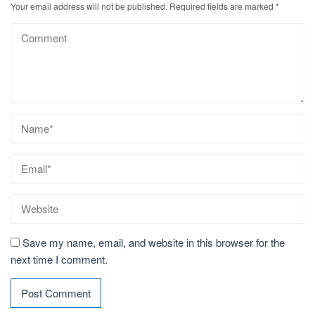
Your email address will not be published.
Required fields are marked
*
Save my name, email, and website in this browser for the
next time I comment.