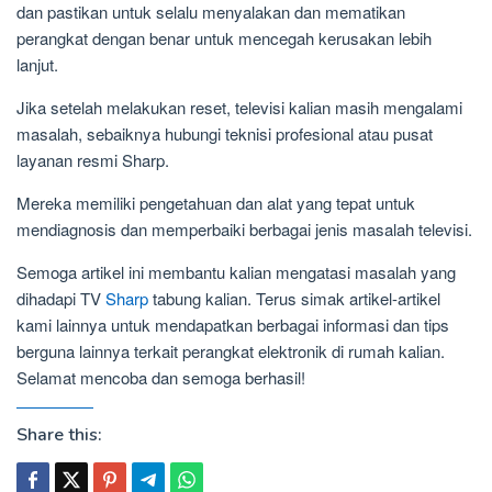
dan pastikan untuk selalu menyalakan dan mematikan
perangkat dengan benar untuk mencegah kerusakan lebih
lanjut.
Jika setelah melakukan reset, televisi kalian masih mengalami
masalah, sebaiknya hubungi teknisi profesional atau pusat
layanan resmi Sharp.
Mereka memiliki pengetahuan dan alat yang tepat untuk
mendiagnosis dan memperbaiki berbagai jenis masalah televisi.
Semoga artikel ini membantu kalian mengatasi masalah yang
dihadapi TV
Sharp
tabung kalian. Terus simak artikel-artikel
kami lainnya untuk mendapatkan berbagai informasi dan tips
berguna lainnya terkait perangkat elektronik di rumah kalian.
Selamat mencoba dan semoga berhasil!
Share this: