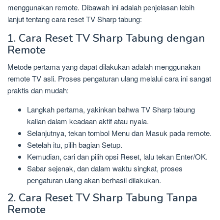
menggunakan remote. Dibawah ini adalah penjelasan lebih
lanjut tentang cara reset TV Sharp tabung:
1. Cara Reset TV Sharp Tabung dengan
Remote
Metode pertama yang dapat dilakukan adalah menggunakan
remote TV asli. Proses pengaturan ulang melalui cara ini sangat
praktis dan mudah:
Langkah pertama, yakinkan bahwa TV Sharp tabung
kalian dalam keadaan aktif atau nyala.
Selanjutnya, tekan tombol Menu dan Masuk pada remote.
Setelah itu, pilih bagian Setup.
Kemudian, cari dan pilih opsi Reset, lalu tekan Enter/OK.
Sabar sejenak, dan dalam waktu singkat, proses
pengaturan ulang akan berhasil dilakukan.
2. Cara Reset TV Sharp Tabung Tanpa
Remote