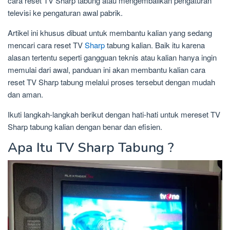
cara reset TV Sharp tabung atau mengembalikan pengaturan
televisi ke pengaturan awal pabrik.
Artikel ini khusus dibuat untuk membantu kalian yang sedang
mencari cara reset TV
Sharp
tabung kalian. Baik itu karena
alasan tertentu seperti gangguan teknis atau kalian hanya ingin
memulai dari awal, panduan ini akan membantu kalian cara
reset TV Sharp tabung melalui proses tersebut dengan mudah
dan aman.
Ikuti langkah-langkah berikut dengan hati-hati untuk mereset TV
Sharp tabung kalian dengan benar dan efisien.
Apa Itu TV Sharp Tabung ?