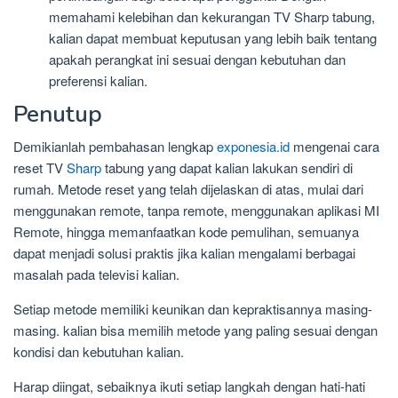
memahami kelebihan dan kekurangan TV Sharp tabung,
kalian dapat membuat keputusan yang lebih baik tentang
apakah perangkat ini sesuai dengan kebutuhan dan
preferensi kalian.
Penutup
Demikianlah pembahasan lengkap
exponesia.id
mengenai cara
reset TV
Sharp
tabung yang dapat kalian lakukan sendiri di
rumah. Metode reset yang telah dijelaskan di atas, mulai dari
menggunakan remote, tanpa remote, menggunakan aplikasi MI
Remote, hingga memanfaatkan kode pemulihan, semuanya
dapat menjadi solusi praktis jika kalian mengalami berbagai
masalah pada televisi kalian.
Setiap metode memiliki keunikan dan kepraktisannya masing-
masing. kalian bisa memilih metode yang paling sesuai dengan
kondisi dan kebutuhan kalian.
Harap diingat, sebaiknya ikuti setiap langkah dengan hati-hati