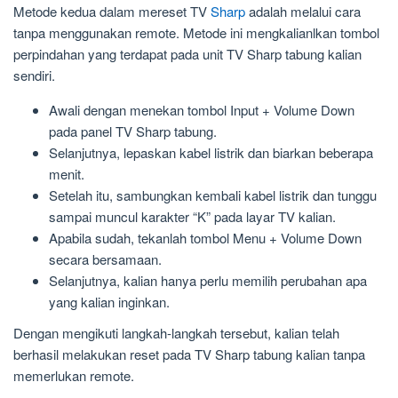
Metode kedua dalam mereset TV
Sharp
adalah melalui cara
tanpa menggunakan remote. Metode ini mengkalianlkan tombol
perpindahan yang terdapat pada unit TV Sharp tabung kalian
sendiri.
Awali dengan menekan tombol Input + Volume Down
pada panel TV Sharp tabung.
Selanjutnya, lepaskan kabel listrik dan biarkan beberapa
menit.
Setelah itu, sambungkan kembali kabel listrik dan tunggu
sampai muncul karakter “K” pada layar TV kalian.
Apabila sudah, tekanlah tombol Menu + Volume Down
secara bersamaan.
Selanjutnya, kalian hanya perlu memilih perubahan apa
yang kalian inginkan.
Dengan mengikuti langkah-langkah tersebut, kalian telah
berhasil melakukan reset pada TV Sharp tabung kalian tanpa
memerlukan remote.