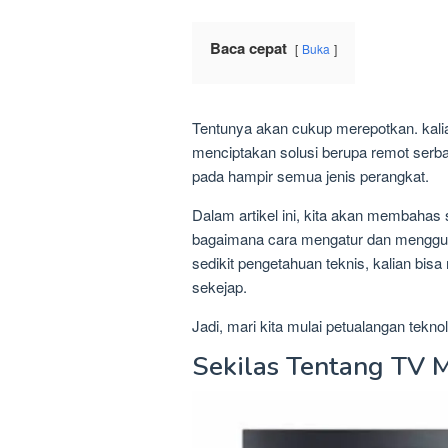
Baca cepat
Buka
Tentunya akan cukup merepotkan. kalian 
menciptakan solusi berupa remot serbag
pada hampir semua jenis perangkat.
Dalam artikel ini, kita akan membahas
bagaimana cara mengatur dan menggu
sedikit pengetahuan teknis, kalian bis
sekejap.
Jadi, mari kita mulai petualangan teknolo
Sekilas Tentang TV 