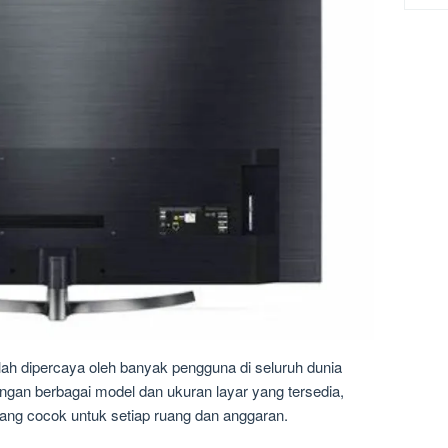
lah dipercaya oleh banyak pengguna di seluruh dunia
engan berbagai model dan ukuran layar yang tersedia,
ang cocok untuk setiap ruang dan anggaran.