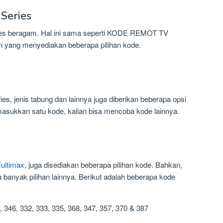
Series
ies beragam. Hal ini sama seperti KODE REMOT TV
yang menyediakan beberapa pilihan kode.
es, jenis tabung dan lainnya juga diberikan beberapa opsi
emasukkan satu kode, kalian bisa mencoba kode lainnya.
ultimax
, juga disediakan beberapa pilihan kode. Bahkan,
a banyak pilihan lainnya. Berikut adalah beberapa kode
, 346, 332, 333, 335, 368, 347, 357, 370 & 387