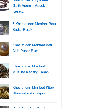
Galih Asem – Aspek
Kese…
5 Khasiat dan Manfaat Batu
Badar Perak
Khasiat dan Manfaat Batu
Akik Puser Bumi
Khasiat dan Manfaat
Mustika Kacang Tanah
Khasiat dan Manfaat Kitab
Stambul – Menakjub…