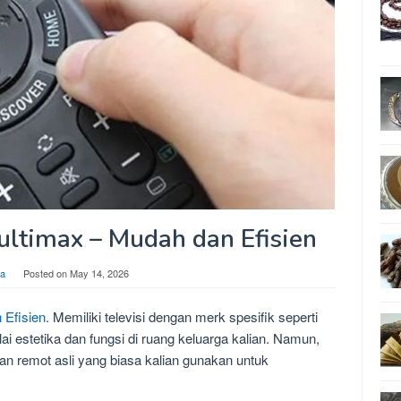
ltimax – Mudah dan Efisien
da
Posted on
May 14, 2026
Efisien.
Memiliki televisi dengan merk spesifik seperti
estetika dan fungsi di ruang keluarga kalian. Namun,
ngan remot asli yang biasa kalian gunakan untuk