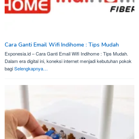
Cara Ganti Email Wifi Indihome : Tips Mudah
Exponesia.id – Cara Ganti Email Wifi Indihome : Tips Mudah.
Dalam era digital ini, koneksi internet menjadi kebutuhan pokok
bagi
Selengkapnya…