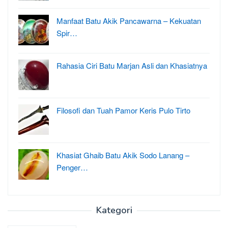
Manfaat Batu Akik Pancawarna – Kekuatan
Spir…
Rahasia Ciri Batu Marjan Asli dan Khasiatnya
Filosofi dan Tuah Pamor Keris Pulo Tirto
Khasiat Ghaib Batu Akik Sodo Lanang –
Penger…
Kategori