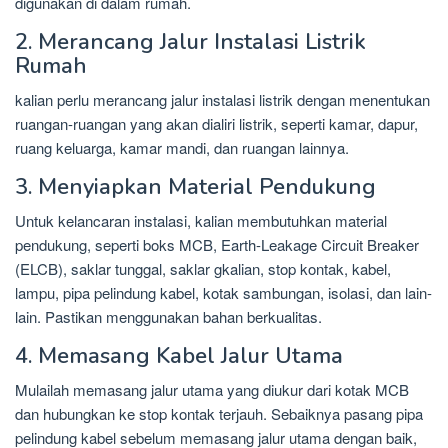
digunakan di dalam rumah.
2. Merancang Jalur Instalasi Listrik
Rumah
kalian perlu merancang jalur instalasi listrik dengan menentukan
ruangan-ruangan yang akan dialiri listrik, seperti kamar, dapur,
ruang keluarga, kamar mandi, dan ruangan lainnya.
3. Menyiapkan Material Pendukung
Untuk kelancaran instalasi, kalian membutuhkan material
pendukung, seperti boks MCB, Earth-Leakage Circuit Breaker
(ELCB), saklar tunggal, saklar gkalian, stop kontak, kabel,
lampu, pipa pelindung kabel, kotak sambungan, isolasi, dan lain-
lain. Pastikan menggunakan bahan berkualitas.
4. Memasang Kabel Jalur Utama
Mulailah memasang jalur utama yang diukur dari kotak MCB
dan hubungkan ke stop kontak terjauh. Sebaiknya pasang pipa
pelindung kabel sebelum memasang jalur utama dengan baik,