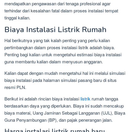
mendapatkan pengawasan dari tenaga profesional agar
terhindar dari kesalahan fatal dalam proses instalasi tempat
tinggal kalian.
Biaya Instalasi Listrik Rumah
Hal berikutnya yang tak kalah penting yang perlu kalian
pertimbangkan dalam proses instalasi listrik adalah biaya.
Penting bagi kalian untuk mengetahui estimasi biaya instalasi
guna membantu kalian dalam menyusun anggaran.
Kalian dapat dengan mudah mengetahui hal ini melalui simulasi
biaya instalasi pada halaman simulasi pasang baru di situs
resmi PLN.
Berikut ini adalah rincian biaya instalasi
listrik
rumah tangga
berdasarkan daya yang diperlukan. Biaya ini sudah mencakup
biaya materai, Uang Jaminan Sebagai Langganan (UJL), Biaya
Guna Penyambungan (BP), dan pajak penerangan jalan.
Harga instalasi listrik rumah baru