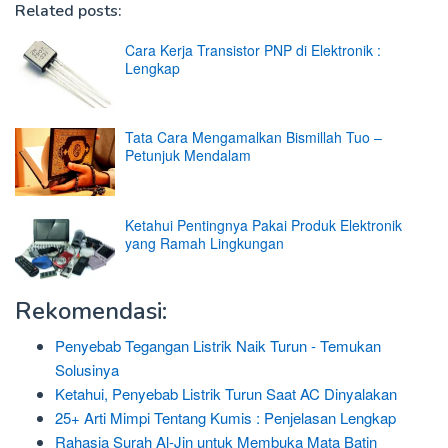
Related posts:
Cara Kerja Transistor PNP di Elektronik :
Lengkap
Tata Cara Mengamalkan Bismillah Tuo –
Petunjuk Mendalam
Ketahui Pentingnya Pakai Produk Elektronik
yang Ramah Lingkungan
Rekomendasi:
Penyebab Tegangan Listrik Naik Turun - Temukan
Solusinya
Ketahui, Penyebab Listrik Turun Saat AC Dinyalakan
25+ Arti Mimpi Tentang Kumis : Penjelasan Lengkap
Rahasia Surah Al-Jin untuk Membuka Mata Batin