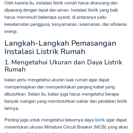
Oleh karena itu, instalasi listrik rumah harus dirancang dan
dipasang dengan tepat dan aman. Instalasi listrik yang baik
harus memenuhi beberapa syarat, di antaranya yaitu
keselamatan pengguna, kenyamanan, keamanan, dan efisiensi
energi.
Langkah-Langkah Pemasangan
Instalasi Listrik Rumah
1. Mengetahui Ukuran dan Daya Listrik
Rumah
kalian perlu mengetahui ukuran luas rumah agar dapat
mempersiapkan dan memperkirakan panjang kabel yang
dibutuhkan. Selain itu, kalian juga harus mengetahui berapa
banyak ruangan yang membutuhkan saklar dan peralatan listrik
lainnya.
Penting juga untuk mengetahui besarnya daya
listrik
agar dapat
menentukan ukuran Miniature Circuit Breaker (MCB) yang akan