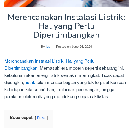
Merencanakan Instalasi Listrik:
Hal yang Perlu
Dipertimbangkan
By
Ida
Posted on
June 26, 2026
Merencanakan Instalasi Listrik: Hal yang Perlu
Dipertimbangkan.
Memasuki era modern seperti sekarang ini,
kebutuhan akan energi listrik semakin meningkat. Tidak dapat
dipungkiri,
listrik
telah menjadi bagian yang tak terpisahkan dari
kehidupan kita sehari-hari, mulai dari penerangan, hingga
peralatan elektronik yang mendukung segala aktivitas.
Baca cepat
Buka