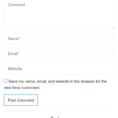
Save my name, email, and website in this browser for the
next time I comment.