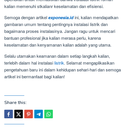
kalian memenuhi stkalianr keselamatan dan efisiensi.
Semoga dengan artikel
exponesia.id
ini, kalian mendapatkan
gambaran umum tentang pentingnya instalasi listrik dan
bagaimana proses instalasinya. Jangan ragu untuk mencari
bantuan profesional jika kalian merasa perlu, karena
keselamatan dan kenyamanan kalian adalah yang utama.
Selalu utamakan keamanan dalam setiap langkah kalian,
terlebih dalam hal instalasi
listrik
. Selamat mengaplikasikan
pengetahuan baru ini dalam kehidupan sehari-hari dan semoga
artikel ini bermanfaat bagi kalian!
Share this: