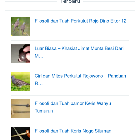
Terbaru
Filosofi dan Tuah Perkutut Rojo Dino Ekor 12
Luar Biasa – Khasiat Jimat Munta Besi Dari
M…
Ciri dan Mitos Perkutut Rojowono – Panduan
R…
Filosofi dan Tuah pamor Keris Wahyu
Tumurun
Filosofi dan Tuah Keris Nogo Siluman