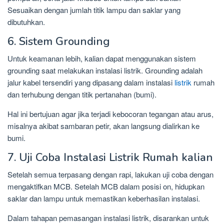
Sesuaikan dengan jumlah titik lampu dan saklar yang
dibutuhkan.
6. Sistem Grounding
Untuk keamanan lebih, kalian dapat menggunakan sistem
grounding saat melakukan instalasi listrik. Grounding adalah
jalur kabel tersendiri yang dipasang dalam instalasi
listrik
rumah
dan terhubung dengan titik pertanahan (bumi).
Hal ini bertujuan agar jika terjadi kebocoran tegangan atau arus,
misalnya akibat sambaran petir, akan langsung dialirkan ke
bumi.
7. Uji Coba Instalasi Listrik Rumah kalian
Setelah semua terpasang dengan rapi, lakukan uji coba dengan
mengaktifkan MCB. Setelah MCB dalam posisi on, hidupkan
saklar dan lampu untuk memastikan keberhasilan instalasi.
Dalam tahapan pemasangan instalasi listrik, disarankan untuk