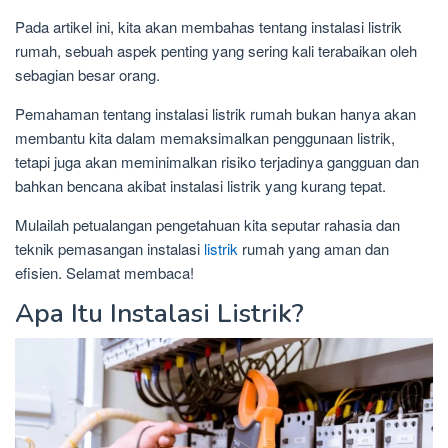
Pada artikel ini, kita akan membahas tentang instalasi listrik
rumah, sebuah aspek penting yang sering kali terabaikan oleh
sebagian besar orang.
Pemahaman tentang instalasi listrik rumah bukan hanya akan
membantu kita dalam memaksimalkan penggunaan listrik,
tetapi juga akan meminimalkan risiko terjadinya gangguan dan
bahkan bencana akibat instalasi listrik yang kurang tepat.
Mulailah petualangan pengetahuan kita seputar rahasia dan
teknik pemasangan instalasi
listrik
rumah yang aman dan
efisien. Selamat membaca!
Apa Itu Instalasi Listrik?