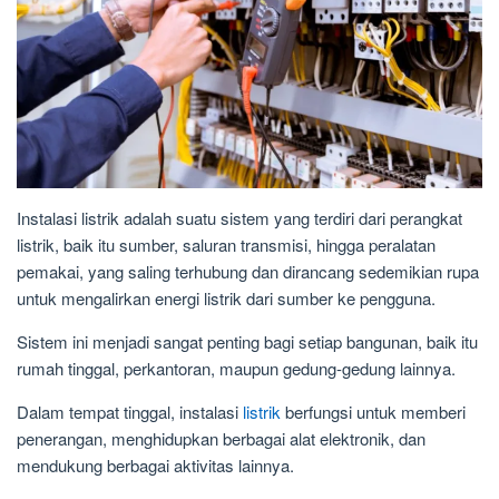
Instalasi listrik adalah suatu sistem yang terdiri dari perangkat
listrik, baik itu sumber, saluran transmisi, hingga peralatan
pemakai, yang saling terhubung dan dirancang sedemikian rupa
untuk mengalirkan energi listrik dari sumber ke pengguna.
Sistem ini menjadi sangat penting bagi setiap bangunan, baik itu
rumah tinggal, perkantoran, maupun gedung-gedung lainnya.
Dalam tempat tinggal, instalasi
listrik
berfungsi untuk memberi
penerangan, menghidupkan berbagai alat elektronik, dan
mendukung berbagai aktivitas lainnya.