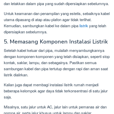
dan letakkan dalam pipa yang sudah dipersiapkan sebelumnya.
Untuk keamanan dan penampilan yang estetis, sebaiknya kabel
utama dipasang di atap atau plafon agar tidak terlihat.
Kemudian, sambungkan kabel ke dalam pipa
listrik
yang telah
dipersiapkan sebelumnya.
5. Memasang Komponen Instalasi Listrik
Setelah kabel keluar dari pipa, mulailah menyambungkannya
dengan komponen-komponen yang telah disiapkan, seperti stop
kontak, saklar, lampu, dan sebagainya. Pastikan semua
sambungan kabel dan pipa tertutup dengan rapi dan aman saat
listrik dialirkan.
Kalian juga dapat membagi instalasi listrik rumah menjadi
beberapa kelompok agar daya tidak terkonsentrasi di satu jalur
saja.
Misalnya, satu jalur untuk AC, jalur lain untuk pemanas air dan
pompa air, serta jalur khusus untuk lampu dan saklar.