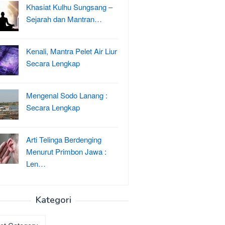
Khasiat Kulhu Sungsang –
Sejarah dan Mantran…
Kenali, Mantra Pelet Air Liur
Secara Lengkap
Mengenal Sodo Lanang :
Secara Lengkap
Arti Telinga Berdenging
Menurut Primbon Jawa :
Len…
Kategori
ri