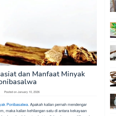
siat dan Manfaat Minyak
onibasalwa
Posted on
January 10, 2026
yak Ponibasalwa.
Apakah kalian pernah mendengar
m, maka kalian kehilangan satu di antara kekayaan