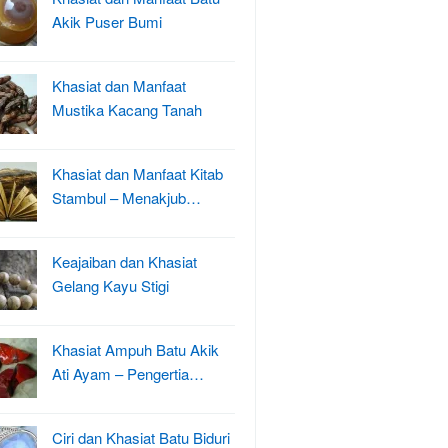
Akik Puser Bumi
Khasiat dan Manfaat
Mustika Kacang Tanah
Khasiat dan Manfaat Kitab
Stambul – Menakjub…
Keajaiban dan Khasiat
Gelang Kayu Stigi
Khasiat Ampuh Batu Akik
Ati Ayam – Pengertia…
Ciri dan Khasiat Batu Biduri