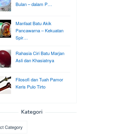
Bulan – dalam P…
Manfaat Batu Akik
Pancawarna – Kekuatan
Spir…
Rahasia Ciri Batu Marjan
Asli dan Khasiatnya
Filosofi dan Tuah Pamor
Keris Pulo Tirto
Kategori
ri