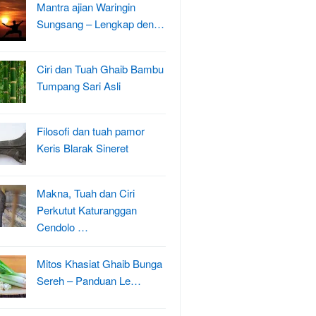
Mantra ajian Waringin
Sungsang – Lengkap den…
Ciri dan Tuah Ghaib Bambu
Tumpang Sari Asli
Filosofi dan tuah pamor
Keris Blarak Sineret
Makna, Tuah dan Ciri
Perkutut Katuranggan
Cendolo …
Mitos Khasiat Ghaib Bunga
Sereh – Panduan Le…