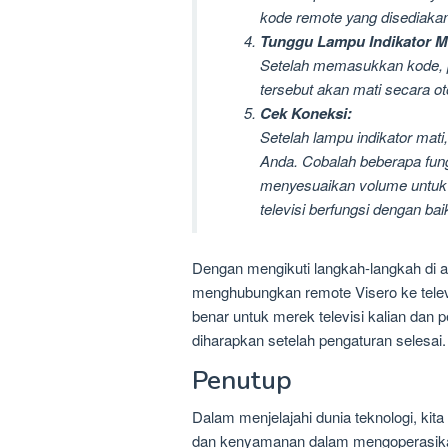
kode remote yang disediakan
Tunggu Lampu Indikator Ma
Setelah memasukkan kode, p
tersebut akan mati secara ot
Cek Koneksi:
Setelah lampu indikator mati
Anda. Cobalah beberapa fung
menyesuaikan volume untuk
televisi berfungsi dengan bai
Dengan mengikuti langkah-langkah di 
menghubungkan remote Visero ke telev
benar untuk merek televisi kalian dan 
diharapkan setelah pengaturan selesai.
Penutup
Dalam menjelajahi dunia teknologi, ki
dan kenyamanan dalam mengoperasikan 