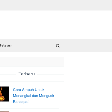
Televisi
Terbaru
Cara Ampuh Untuk
Menangkal dan Mengusir
Banaspati