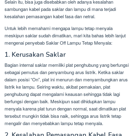
Selain itu, bisa juga disebabkan oleh adanya kesalahan
sambungan kabel pada saklar dan lampu di mana terjadi
kesalahan pemasangan kabel fasa dan netral.
Untuk lebih memahami mengapa lampu tetap menyala
meskipun saklar sudah dimatikan, mari kita bahas lebih lanjut
mengenai penyebab Saklar Off Lampu Tetap Menyala:
1. Kerusakan Saklar
Bagian internal saklar memiliki plat penghubung yang berfungsi
sebagai pemutus dan penyambung arus listrik. Ketika saklar
dalam posisi “On”, plat ini menurun dan menyambungkan arus
listrik ke lampu. Seiring waktu, akibat pemakaian, plat
penghubung dapat mengalami keausan sehingga tidak lagi
berfungsi dengan baik. Meskipun saat dihidupkan lampu
menyala karena plat turun dengan normal, saat dimatikan plat
tersebut mungkin tidak bisa naik, sehingga arus listrik tetap
mengalir dan menyebabkan lampu tetap menyala.
2. Kesalahan Pemasangan Kabel Fasa