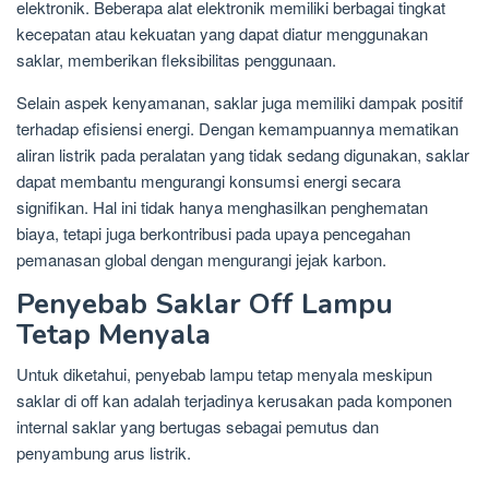
elektronik. Beberapa alat elektronik memiliki berbagai tingkat
kecepatan atau kekuatan yang dapat diatur menggunakan
saklar, memberikan fleksibilitas penggunaan.
Selain aspek kenyamanan, saklar juga memiliki dampak positif
terhadap efisiensi energi. Dengan kemampuannya mematikan
aliran listrik pada peralatan yang tidak sedang digunakan, saklar
dapat membantu mengurangi konsumsi energi secara
signifikan. Hal ini tidak hanya menghasilkan penghematan
biaya, tetapi juga berkontribusi pada upaya pencegahan
pemanasan global dengan mengurangi jejak karbon.
Penyebab Saklar Off Lampu
Tetap Menyala
Untuk diketahui, penyebab lampu tetap menyala meskipun
saklar di off kan adalah terjadinya kerusakan pada komponen
internal saklar yang bertugas sebagai pemutus dan
penyambung arus listrik.