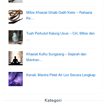
Mitos Khasiat Ghaib Galih Kelor – Rahasia
Ke…
Tuah Perkutut Kalung Usus – Ciri, Mitos dan
…
Khasiat Kulhu Sungsang – Sejarah dan
Mantran…
Kenali, Mantra Pelet Air Liur Secara Lengkap
Kategori