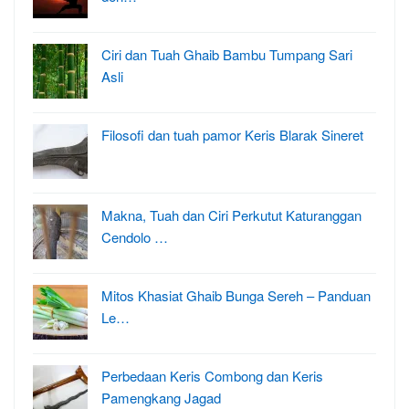
Ciri dan Tuah Ghaib Bambu Tumpang Sari
Asli
Filosofi dan tuah pamor Keris Blarak Sineret
Makna, Tuah dan Ciri Perkutut Katuranggan
Cendolo …
Mitos Khasiat Ghaib Bunga Sereh – Panduan
Le…
Perbedaan Keris Combong dan Keris
Pamengkang Jagad