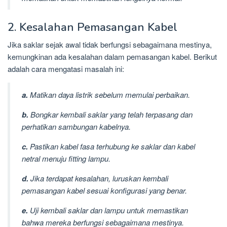
2. Kesalahan Pemasangan Kabel
Jika saklar sejak awal tidak berfungsi sebagaimana mestinya,
kemungkinan ada kesalahan dalam pemasangan kabel. Berikut
adalah cara mengatasi masalah ini:
a.
Matikan daya listrik sebelum memulai perbaikan.
b.
Bongkar kembali saklar yang telah terpasang dan
perhatikan sambungan kabelnya.
c.
Pastikan kabel fasa terhubung ke saklar dan kabel
netral menuju fitting lampu.
d.
Jika terdapat kesalahan, luruskan kembali
pemasangan kabel sesuai konfigurasi yang benar.
e.
Uji kembali saklar dan lampu untuk memastikan
bahwa mereka berfungsi sebagaimana mestinya.