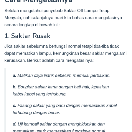
Setelah mengetahui penyebab Saklar Off Lampu Tetap
Menyala, nah selanjutnya mari kita bahas cara mengatasinya
secara lengkap di bawah ini :
1. Saklar Rusak
Jika saklar sebelumna berfungsi normal tetapi tiba-tiba tidak
dapat mematikan lampu, kemungkinan besar saklar mengalami
kerusakan. Berikut adalah cara mengatasinya:
a.
Matikan daya listrik sebelum memulai perbaikan.
b.
Bongkar saklar lama dengan hati-hati, lepaskan
kabel-kabel yang terhubung.
c.
Pasang saklar yang baru dengan memastikan kabel
terhubung dengan benar.
d.
Uji kembali saklar dengan menghidupkan dan
mematikan untuk memastikan fungsinya normal.