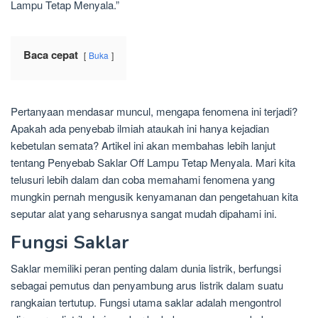
Lampu Tetap Menyala.”
Baca cepat
Buka
Pertanyaan mendasar muncul, mengapa fenomena ini terjadi?
Apakah ada penyebab ilmiah ataukah ini hanya kejadian
kebetulan semata? Artikel ini akan membahas lebih lanjut
tentang Penyebab Saklar Off Lampu Tetap Menyala. Mari kita
telusuri lebih dalam dan coba memahami fenomena yang
mungkin pernah mengusik kenyamanan dan pengetahuan kita
seputar alat yang seharusnya sangat mudah dipahami ini.
Fungsi Saklar
Saklar memiliki peran penting dalam dunia listrik, berfungsi
sebagai pemutus dan penyambung arus listrik dalam suatu
rangkaian tertutup. Fungsi utama saklar adalah mengontrol