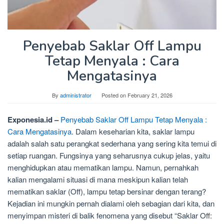
Penyebab Saklar Off Lampu
Tetap Menyala : Cara
Mengatasinya
By
administrator
Posted on
February 21, 2026
Exponesia.id –
Penyebab Saklar Off Lampu Tetap Menyala :
Cara Mengatasinya
. Dalam keseharian kita, saklar lampu
adalah salah satu perangkat sederhana yang sering kita temui di
setiap ruangan. Fungsinya yang seharusnya cukup jelas, yaitu
menghidupkan atau mematikan lampu. Namun, pernahkah
kalian mengalami situasi di mana meskipun kalian telah
mematikan saklar (Off), lampu tetap bersinar dengan terang?
Kejadian ini mungkin pernah dialami oleh sebagian dari kita, dan
menyimpan misteri di balik fenomena yang disebut “Saklar Off: