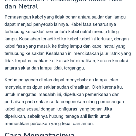
dan Netral
Pemasangan kabel yang tidak benar antara saklar dan lampu
dapat menjadi penyebab lainnya. Kabel fasa seharusnya
terhubung ke saklar, sementara kabel netral menuju fitting
lampu. Kesalahan terjadi ketika kabel-kabel ini tertukar, dengan
kabel fasa yang masuk ke fitting lampu dan kabel netral yang
terhubung ke saklar. Kesalahan ini menciptakan jalur listrik yang
tidak terputus, bahkan ketika saklar dimatikan, karena koneksi
antara saklar dan lampu tidak terganggu.
Kedua penyebab di atas dapat menyebabkan lampu tetap
menyala meskipun saklar sudah dimatikan. Oleh karena itu,
untuk mengatasi masalah ini, diperlukan pemeriksaan dan
perbaikan pada saklar serta pengecekan ulang pemasangan
kabel agar sesuai dengan konfigurasi yang benar. Jika
diperlukan, sebaiknya hubungi tenaga ahli listrik untuk
memastikan perbaikan yang tepat dan aman.
Cara Mengatasinya