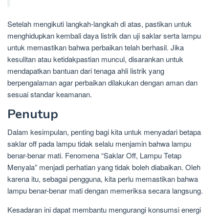
Setelah mengikuti langkah-langkah di atas, pastikan untuk
menghidupkan kembali daya listrik dan uji saklar serta lampu
untuk memastikan bahwa perbaikan telah berhasil. Jika
kesulitan atau ketidakpastian muncul, disarankan untuk
mendapatkan bantuan dari tenaga ahli listrik yang
berpengalaman agar perbaikan dilakukan dengan aman dan
sesuai standar keamanan.
Penutup
Dalam kesimpulan, penting bagi kita untuk menyadari betapa
saklar off pada lampu tidak selalu menjamin bahwa lampu
benar-benar mati. Fenomena “Saklar Off, Lampu Tetap
Menyala” menjadi perhatian yang tidak boleh diabaikan. Oleh
karena itu, sebagai pengguna, kita perlu memastikan bahwa
lampu benar-benar mati dengan memeriksa secara langsung.
Kesadaran ini dapat membantu mengurangi konsumsi energi