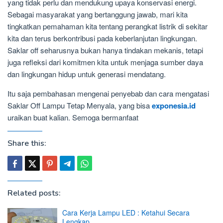
yang tidak perlu dan mendukung upaya konservasi energi.
Sebagai masyarakat yang bertanggung jawab, mari kita
tingkatkan pemahaman kita tentang perangkat listrik di sekitar
kita dan terus berkontribusi pada keberlanjutan lingkungan.
Saklar off seharusnya bukan hanya tindakan mekanis, tetapi
juga refleksi dari komitmen kita untuk menjaga sumber daya
dan lingkungan hidup untuk generasi mendatang.
Itu saja pembahasan mengenai penyebab dan cara mengatasi
Saklar Off Lampu Tetap Menyala, yang bisa
exponesia.id
uraikan buat kalian. Semoga bermanfaat
Share this:
Related posts:
Cara Kerja Lampu LED : Ketahui Secara
Lengkap