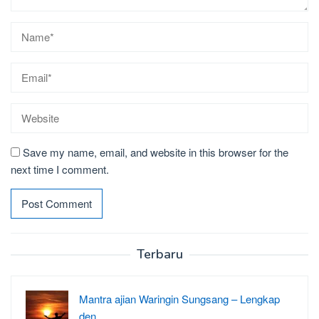
Save my name, email, and website in this browser for the
next time I comment.
Terbaru
Mantra ajian Waringin Sungsang – Lengkap
den…