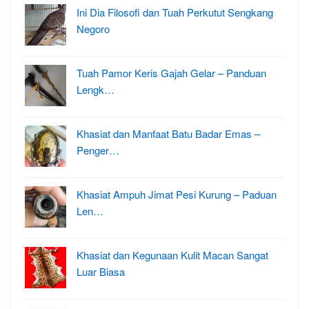
Ini Dia Filosofi dan Tuah Perkutut Sengkang
Negoro
Tuah Pamor Keris Gajah Gelar – Panduan
Lengk…
Khasiat dan Manfaat Batu Badar Emas –
Penger…
Khasiat Ampuh Jimat Pesi Kurung – Paduan
Len…
Khasiat dan Kegunaan Kulit Macan Sangat
Luar Biasa