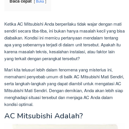
Baca cepat
Buka
Ketika AC Mitsubishi Anda berperilaku tidak wajar dengan mati
sendiri secara tiba-tiba, ini bukan hanya masalah kecil yang bisa
diabaikan. Kondisi ini memicu pertanyaan mendalam tentang
apa yang sebenarnya terjadi di dalam unit tersebut. Apakah itu
karena masalah teknis, kesalahan instalasi, atau faktor lain
yang terkait dengan perangkat tersebut?
Mari kita telusuri lebih dalam fenomena yang misterius ini,
memahami penyebab umum di balik AC Mitsubishi Mati Sendiri,
serta langkah-langkah yang dapat diambil untuk mengatasi AC
Mitsubishi Mati Sendiri. Dengan demikian, Anda akan lebih siap
menghadapi situasi tersebut dan menjaga AC Anda dalam
kondisi optimal.
AC Mitsubishi Adalah?