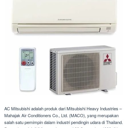
AC Mitsubishi adalah produk dari Mitsubishi Heavy Industries –
Mahajak Air Conditioners Co., Ltd. (MACO), yang merupakan
salah satu pemimpin dalam industri pendingin udara di Thailand.