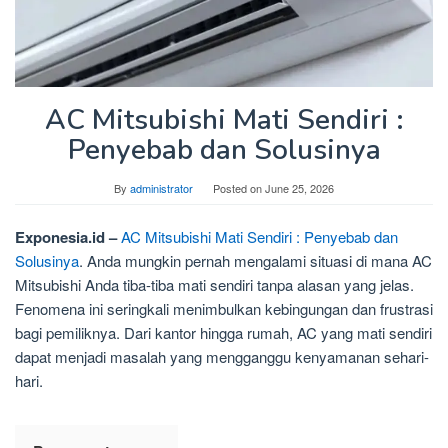
AC Mitsubishi Mati Sendiri :
Penyebab dan Solusinya
By
administrator
Posted on
June 25, 2026
Exponesia.id –
AC Mitsubishi Mati Sendiri : Penyebab dan
Solusinya
. Anda mungkin pernah mengalami situasi di mana AC
Mitsubishi Anda tiba-tiba mati sendiri tanpa alasan yang jelas.
Fenomena ini seringkali menimbulkan kebingungan dan frustrasi
bagi pemiliknya. Dari kantor hingga rumah, AC yang mati sendiri
dapat menjadi masalah yang mengganggu kenyamanan sehari-
hari.