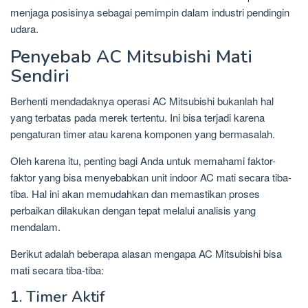
menjaga posisinya sebagai pemimpin dalam industri pendingin
udara.
Penyebab AC Mitsubishi Mati
Sendiri
Berhenti mendadaknya operasi AC Mitsubishi bukanlah hal
yang terbatas pada merek tertentu. Ini bisa terjadi karena
pengaturan timer atau karena komponen yang bermasalah.
Oleh karena itu, penting bagi Anda untuk memahami faktor-
faktor yang bisa menyebabkan unit indoor AC mati secara tiba-
tiba. Hal ini akan memudahkan dan memastikan proses
perbaikan dilakukan dengan tepat melalui analisis yang
mendalam.
Berikut adalah beberapa alasan mengapa AC Mitsubishi bisa
mati secara tiba-tiba:
1. Timer Aktif