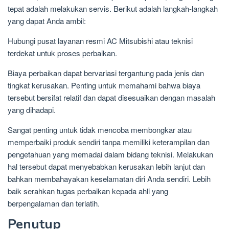
tepat adalah melakukan servis. Berikut adalah langkah-langkah
yang dapat Anda ambil:
Hubungi pusat layanan resmi AC Mitsubishi atau teknisi
terdekat untuk proses perbaikan.
Biaya perbaikan dapat bervariasi tergantung pada jenis dan
tingkat kerusakan. Penting untuk memahami bahwa biaya
tersebut bersifat relatif dan dapat disesuaikan dengan masalah
yang dihadapi.
Sangat penting untuk tidak mencoba membongkar atau
memperbaiki produk sendiri tanpa memiliki keterampilan dan
pengetahuan yang memadai dalam bidang teknisi. Melakukan
hal tersebut dapat menyebabkan kerusakan lebih lanjut dan
bahkan membahayakan keselamatan diri Anda sendiri. Lebih
baik serahkan tugas perbaikan kepada ahli yang
berpengalaman dan terlatih.
Penutup