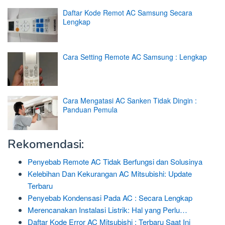
Daftar Kode Remot AC Samsung Secara
Lengkap
Cara Setting Remote AC Samsung : Lengkap
Cara Mengatasi AC Sanken Tidak Dingin :
Panduan Pemula
Rekomendasi:
Penyebab Remote AC Tidak Berfungsi dan Solusinya
Kelebihan Dan Kekurangan AC Mitsubishi: Update
Terbaru
Penyebab Kondensasi Pada AC : Secara Lengkap
Merencanakan Instalasi Listrik: Hal yang Perlu…
Daftar Kode Error AC Mitsubishi : Terbaru Saat Ini