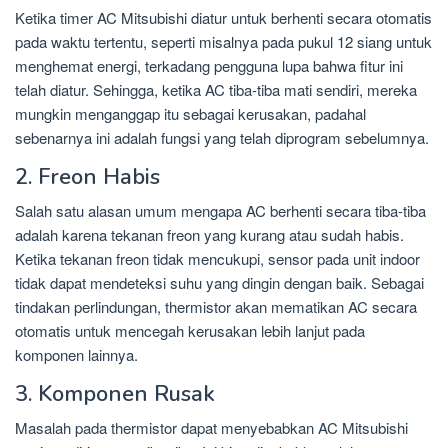
Ketika timer AC Mitsubishi diatur untuk berhenti secara otomatis
pada waktu tertentu, seperti misalnya pada pukul 12 siang untuk
menghemat energi, terkadang pengguna lupa bahwa fitur ini
telah diatur. Sehingga, ketika AC tiba-tiba mati sendiri, mereka
mungkin menganggap itu sebagai kerusakan, padahal
sebenarnya ini adalah fungsi yang telah diprogram sebelumnya.
2. Freon Habis
Salah satu alasan umum mengapa AC berhenti secara tiba-tiba
adalah karena tekanan freon yang kurang atau sudah habis.
Ketika tekanan freon tidak mencukupi, sensor pada unit indoor
tidak dapat mendeteksi suhu yang dingin dengan baik. Sebagai
tindakan perlindungan, thermistor akan mematikan AC secara
otomatis untuk mencegah kerusakan lebih lanjut pada
komponen lainnya.
3. Komponen Rusak
Masalah pada thermistor dapat menyebabkan AC Mitsubishi