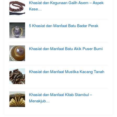
Khasiat dan Kegunaan Galih Asem – Aspek
Kese…
5 Khasiat dan Manfaat Batu Badar Perak
Khasiat dan Manfaat Batu Akik Puser Bumi
Khasiat dan Manfaat Mustika Kacang Tanah
Khasiat dan Manfaat Kitab Stambul –
Menakjub…