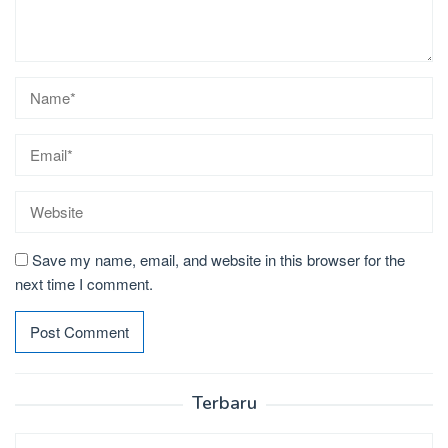
Save my name, email, and website in this browser for the
next time I comment.
Terbaru