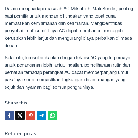
Dalam menghadapi masalah AC Mitsubishi Mati Sendiri, penting
bagi pemilik untuk mengambil tindakan yang tepat guna
memastikan kenyamanan dan keamanan. Mengidentifikasi
penyebab mati sendiri-nya AC dapat membantu mencegah
kerusakan lebih lanjut dan mengurangi biaya perbaikan di masa
depan.
Selain itu, konsultasikanlah dengan teknisi AC yang terpercaya
untuk penanganan lebih lanjut. Ingatlah, pemeliharaan rutin dan
perhatian terhadap perangkat AC dapat memperpanjang umur
pakainya serta memastikan lingkungan dalam ruangan yang
sejuk dan nyaman bagi semua penghuninya.
Share this:
Related posts: