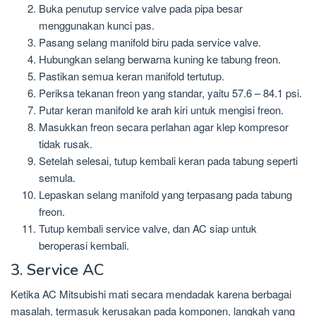
Buka penutup service valve pada pipa besar
menggunakan kunci pas.
Pasang selang manifold biru pada service valve.
Hubungkan selang berwarna kuning ke tabung freon.
Pastikan semua keran manifold tertutup.
Periksa tekanan freon yang standar, yaitu 57.6 – 84.1 psi.
Putar keran manifold ke arah kiri untuk mengisi freon.
Masukkan freon secara perlahan agar klep kompresor
tidak rusak.
Setelah selesai, tutup kembali keran pada tabung seperti
semula.
Lepaskan selang manifold yang terpasang pada tabung
freon.
Tutup kembali service valve, dan AC siap untuk
beroperasi kembali.
3. Service AC
Ketika AC Mitsubishi mati secara mendadak karena berbagai
masalah, termasuk kerusakan pada komponen, langkah yang