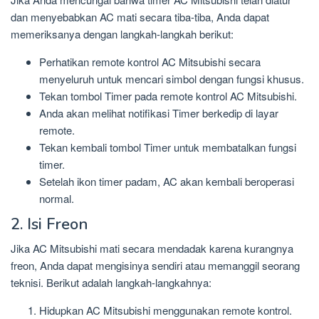
dan menyebabkan AC mati secara tiba-tiba, Anda dapat
memeriksanya dengan langkah-langkah berikut:
Perhatikan remote kontrol AC Mitsubishi secara
menyeluruh untuk mencari simbol dengan fungsi khusus.
Tekan tombol Timer pada remote kontrol AC Mitsubishi.
Anda akan melihat notifikasi Timer berkedip di layar
remote.
Tekan kembali tombol Timer untuk membatalkan fungsi
timer.
Setelah ikon timer padam, AC akan kembali beroperasi
normal.
2. Isi Freon
Jika AC Mitsubishi mati secara mendadak karena kurangnya
freon, Anda dapat mengisinya sendiri atau memanggil seorang
teknisi. Berikut adalah langkah-langkahnya:
Hidupkan AC Mitsubishi menggunakan remote kontrol.