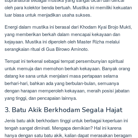
oleh para kolektor benda bertuah. Mustika ini memiliki kekuatan
luar biasa untuk menjadikan usaha sukses.
Energi dalam mustika ini berasal dari Khodam Kyai Brojo Mukti,
yang memberikan berkah dalam mencapai kekayaan dan
kejayaan. Mustika ini diperoleh oleh Master Rizha melalui
serangkaian ritual di Gua Birowo Aminoto.
Tempat ini terkenal sebagai tempat persembunyian spiritual
untuk memuja dan memohon berkah kekayaan. Banyak orang
datang ke sana untuk menjalani masa pertapaan selama
berhari-hari, bahkan ada yang berbulan-bulan, semuanya
dengan harapan memperoleh kekayaan, meraih posisi jabatan
yang tinggi, dan pencapaian lainnya.
3. Batu Akik Berkhodam Segala Hajat
Jenis batu akik berkhodam tinggi untuk berbagai keperluan ini
tengah sangat diminati. Mengapa demikian? Hal ini karena
hanya dengan satu batu akik, kalian dapat merasakan beragam