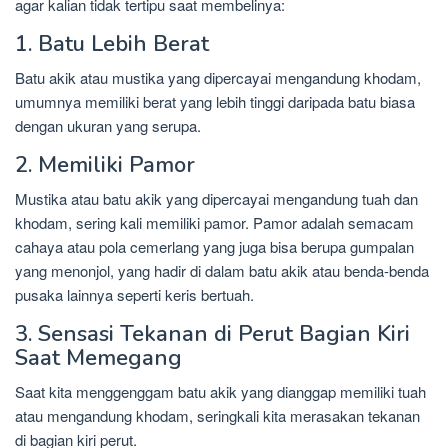
agar kalian tidak tertipu saat membelinya:
1. Batu Lebih Berat
Batu akik atau mustika yang dipercayai mengandung khodam,
umumnya memiliki berat yang lebih tinggi daripada batu biasa
dengan ukuran yang serupa.
2. Memiliki Pamor
Mustika atau batu akik yang dipercayai mengandung tuah dan
khodam, sering kali memiliki pamor. Pamor adalah semacam
cahaya atau pola cemerlang yang juga bisa berupa gumpalan
yang menonjol, yang hadir di dalam batu akik atau benda-benda
pusaka lainnya seperti keris bertuah.
3. Sensasi Tekanan di Perut Bagian Kiri
Saat Memegang
Saat kita menggenggam batu akik yang dianggap memiliki tuah
atau mengandung khodam, seringkali kita merasakan tekanan
di bagian kiri perut.