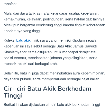
manfaat.
Mulai dari daya tarik asmara, kelancaran usaha, keberanian,
kemakmuran, kejayaan, perlindungan, serta hal-hal gaib lainnya.
Meskipun harganya cenderung tinggi karena tingkat keberadaan
khodamnya yang tinggi.
Koleksi
batu akik
milik saya yang memiliki Khodam segala
keperluan ini saya sebut sebagai Batu Akik Jamus Sayekti.
Khasiatnya terutama ditujukan untuk mencapai derajat atau
posisi tertentu, mendapatkan jabatan yang diinginkan, serta
menarik rezeki dari berbagai arah.
Selain itu, batu ini juga dapat meningkatkan aura kepemimpinan,
daya tarik pribadi, serta mempermudah berbagai hajat kalian.
Ciri-ciri Batu Akik Berkhodam
Tinggi
Berikut ini akan dijelaskan ciri-ciri batu akik berkhodam tinggi