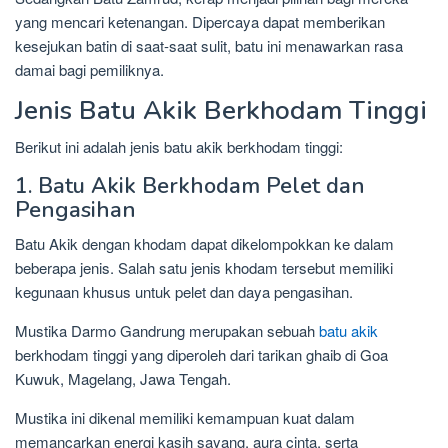
yang mencari ketenangan. Dipercaya dapat memberikan
kesejukan batin di saat-saat sulit, batu ini menawarkan rasa
damai bagi pemiliknya.
Jenis Batu Akik Berkhodam Tinggi
Berikut ini adalah jenis batu akik berkhodam tinggi:
1. Batu Akik Berkhodam Pelet dan
Pengasihan
Batu Akik dengan khodam dapat dikelompokkan ke dalam
beberapa jenis. Salah satu jenis khodam tersebut memiliki
kegunaan khusus untuk pelet dan daya pengasihan.
Mustika Darmo Gandrung merupakan sebuah
batu akik
berkhodam tinggi yang diperoleh dari tarikan ghaib di Goa
Kuwuk, Magelang, Jawa Tengah.
Mustika ini dikenal memiliki kemampuan kuat dalam
memancarkan energi kasih sayang, aura cinta, serta