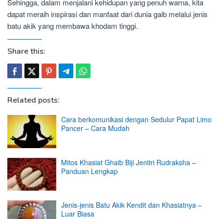
Sehingga, dalam menjalani kehidupan yang penuh warna, kita
dapat meraih inspirasi dan manfaat dari dunia gaib melalui jenis
batu akik yang membawa khodam tinggi.
Share this:
Related posts:
Cara berkomunikasi dengan Sedulur Papat Limo
Pancer – Cara Mudah
Mitos Khasiat Ghaib Biji Jenitri Rudraksha –
Panduan Lengkap
Jenis-jenis Batu Akik Kendit dan Khasiatnya –
Luar Biasa