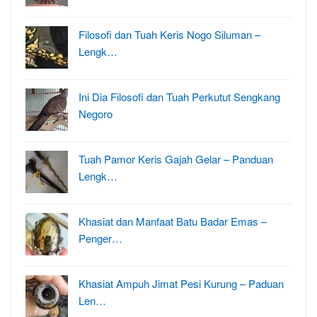
Filosofi dan Tuah Keris Nogo Siluman –
Lengk…
Ini Dia Filosofi dan Tuah Perkutut Sengkang
Negoro
Tuah Pamor Keris Gajah Gelar – Panduan
Lengk…
Khasiat dan Manfaat Batu Badar Emas –
Penger…
Khasiat Ampuh Jimat Pesi Kurung – Paduan
Len…