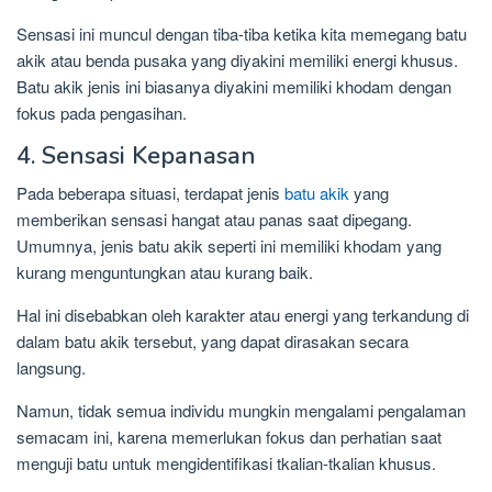
Sensasi ini muncul dengan tiba-tiba ketika kita memegang batu
akik atau benda pusaka yang diyakini memiliki energi khusus.
Batu akik jenis ini biasanya diyakini memiliki khodam dengan
fokus pada pengasihan.
4. Sensasi Kepanasan
Pada beberapa situasi, terdapat jenis
batu akik
yang
memberikan sensasi hangat atau panas saat dipegang.
Umumnya, jenis batu akik seperti ini memiliki khodam yang
kurang menguntungkan atau kurang baik.
Hal ini disebabkan oleh karakter atau energi yang terkandung di
dalam batu akik tersebut, yang dapat dirasakan secara
langsung.
Namun, tidak semua individu mungkin mengalami pengalaman
semacam ini, karena memerlukan fokus dan perhatian saat
menguji batu untuk mengidentifikasi tkalian-tkalian khusus.