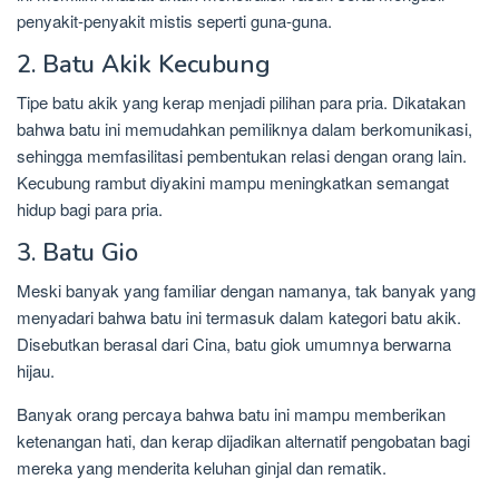
penyakit-penyakit mistis seperti guna-guna.
2. Batu Akik Kecubung
Tipe batu akik yang kerap menjadi pilihan para pria. Dikatakan
bahwa batu ini memudahkan pemiliknya dalam berkomunikasi,
sehingga memfasilitasi pembentukan relasi dengan orang lain.
Kecubung rambut diyakini mampu meningkatkan semangat
hidup bagi para pria.
3. Batu Gio
Meski banyak yang familiar dengan namanya, tak banyak yang
menyadari bahwa batu ini termasuk dalam kategori batu akik.
Disebutkan berasal dari Cina, batu giok umumnya berwarna
hijau.
Banyak orang percaya bahwa batu ini mampu memberikan
ketenangan hati, dan kerap dijadikan alternatif pengobatan bagi
mereka yang menderita keluhan ginjal dan rematik.