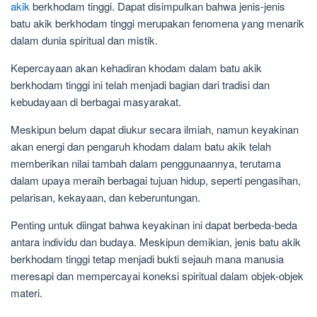
akik
berkhodam tinggi. Dapat disimpulkan bahwa jenis-jenis
batu akik berkhodam tinggi merupakan fenomena yang menarik
dalam dunia spiritual dan mistik.
Kepercayaan akan kehadiran khodam dalam batu akik
berkhodam tinggi ini telah menjadi bagian dari tradisi dan
kebudayaan di berbagai masyarakat.
Meskipun belum dapat diukur secara ilmiah, namun keyakinan
akan energi dan pengaruh khodam dalam batu akik telah
memberikan nilai tambah dalam penggunaannya, terutama
dalam upaya meraih berbagai tujuan hidup, seperti pengasihan,
pelarisan, kekayaan, dan keberuntungan.
Penting untuk diingat bahwa keyakinan ini dapat berbeda-beda
antara individu dan budaya. Meskipun demikian, jenis batu akik
berkhodam tinggi tetap menjadi bukti sejauh mana manusia
meresapi dan mempercayai koneksi spiritual dalam objek-objek
materi.