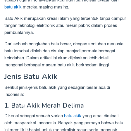
batu akik
mereka masing-masing.
Batu Akik merupakan kreasi alam yang terbentuk tanpa campur
tangan teknologi elektronik atau mesin pabrik dalam proses
pembuatannya.
Dari sebuah bongkahan batu besar, dengan sentuhan manusia,
batu tersebut diolah dan disulap menjadi permata berbagai
keindahan. Dalam artikel ini akan dijelaskan lebih detail
mengenai berbagai macam batu akik berkhodam tinggi
Jenis Batu Akik
Berikut jenis-jenis batu akik yang sebagian besar ada di
Indonesia:
1. Batu Akik Merah Delima
Dikenal sebagai sebuah varian
batu akik
yang amat diminati
oleh masyarakat Indonesia. Banyak yang percaya bahwa batu
ini memiliki khasiat untuk menetralisir racun serta mengusir