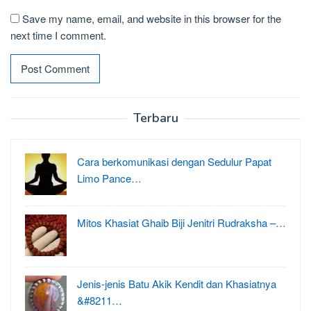
Save my name, email, and website in this browser for the
next time I comment.
Terbaru
Cara berkomunikasi dengan Sedulur Papat
Limo Pance…
Mitos Khasiat Ghaib Biji Jenitri Rudraksha –…
Jenis-jenis Batu Akik Kendit dan Khasiatnya
&#8211…