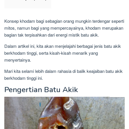
Konsep khodam bagi sebagian orang mungkin terdengar seperti
mitos, namun bagi yang mempercayainya, khodam merupakan
bagian tak terpisahkan dari energi mistik batu akik.
Dalam artikel ini, kita akan menjelajahi berbagai jenis batu akik
berkhodam tinggi, serta kisah-kisah menarik yang
menyertainya.
Mari kita selami lebih dalam rahasia di balik keajaiban batu akik
berkhodam tinggi ini.
Pengertian Batu Akik