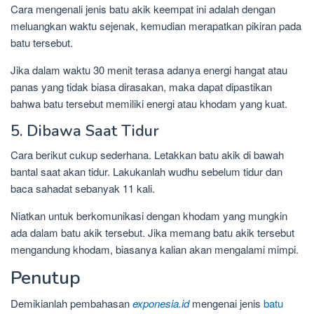
Cara mengenali jenis batu akik keempat ini adalah dengan
meluangkan waktu sejenak, kemudian merapatkan pikiran pada
batu tersebut.
Jika dalam waktu 30 menit terasa adanya energi hangat atau
panas yang tidak biasa dirasakan, maka dapat dipastikan
bahwa batu tersebut memiliki energi atau khodam yang kuat.
5. Dibawa Saat Tidur
Cara berikut cukup sederhana. Letakkan batu akik di bawah
bantal saat akan tidur. Lakukanlah wudhu sebelum tidur dan
baca sahadat sebanyak 11 kali.
Niatkan untuk berkomunikasi dengan khodam yang mungkin
ada dalam batu akik tersebut. Jika memang batu akik tersebut
mengandung khodam, biasanya kalian akan mengalami mimpi.
Penutup
Demikianlah pembahasan
exponesia.id
mengenai jenis
batu