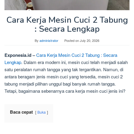
Cara Kerja Mesin Cuci 2 Tabung
: Secara Lengkap
By
administrator
Posted on
July 20, 2026
Exponesia.id –
Cara Kerja Mesin Cuci 2 Tabung : Secara
Lengkap
. Dalam era modern ini, mesin cuci telah menjadi salah
satu peralatan rumah tangga yang tak tergantikan. Namun, di
antara beragam jenis mesin cuci yang tersedia, mesin cuci 2
tabung menjadi pilihan unggul bagi banyak rumah tangga.
Tetapi, bagaimana sebenarnya cara kerja mesin cuci jenis ini?
Baca cepat
Buka