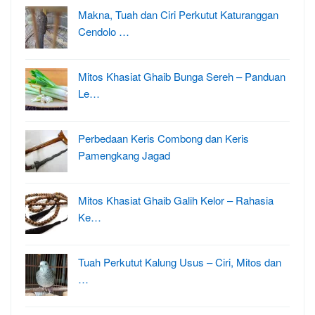
Makna, Tuah dan Ciri Perkutut Katuranggan
Cendolo …
Mitos Khasiat Ghaib Bunga Sereh – Panduan
Le…
Perbedaan Keris Combong dan Keris
Pamengkang Jagad
Mitos Khasiat Ghaib Galih Kelor – Rahasia
Ke…
Tuah Perkutut Kalung Usus – Ciri, Mitos dan
…