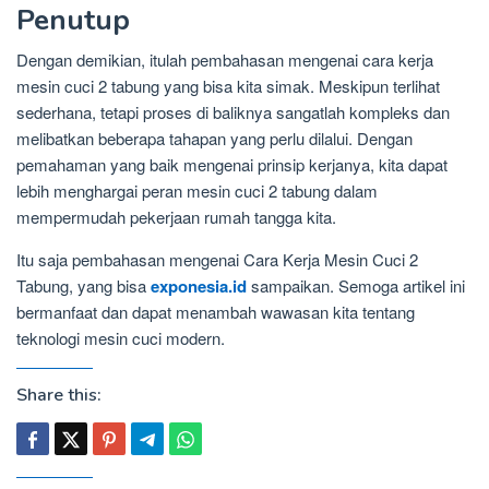
Penutup
Dengan demikian, itulah pembahasan mengenai cara kerja
mesin cuci 2 tabung yang bisa kita simak. Meskipun terlihat
sederhana, tetapi proses di baliknya sangatlah kompleks dan
melibatkan beberapa tahapan yang perlu dilalui. Dengan
pemahaman yang baik mengenai prinsip kerjanya, kita dapat
lebih menghargai peran mesin cuci 2 tabung dalam
mempermudah pekerjaan rumah tangga kita.
Itu saja pembahasan mengenai Cara Kerja Mesin Cuci 2
Tabung, yang bisa
exponesia.id
sampaikan. Semoga artikel ini
bermanfaat dan dapat menambah wawasan kita tentang
teknologi mesin cuci modern.
Share this: