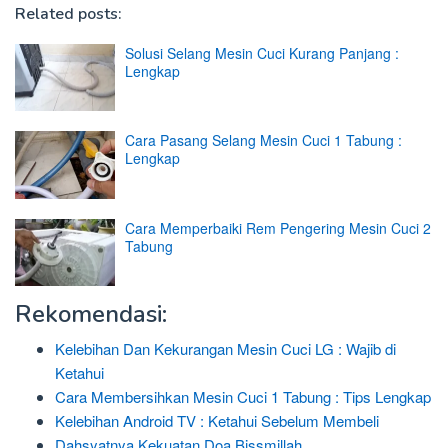
Related posts:
Solusi Selang Mesin Cuci Kurang Panjang :
Lengkap
Cara Pasang Selang Mesin Cuci 1 Tabung :
Lengkap
Cara Memperbaiki Rem Pengering Mesin Cuci 2
Tabung
Rekomendasi:
Kelebihan Dan Kekurangan Mesin Cuci LG : Wajib di
Ketahui
Cara Membersihkan Mesin Cuci 1 Tabung : Tips Lengkap
Kelebihan Android TV : Ketahui Sebelum Membeli
Dahsyatnya Kekuatan Doa Bissmillah