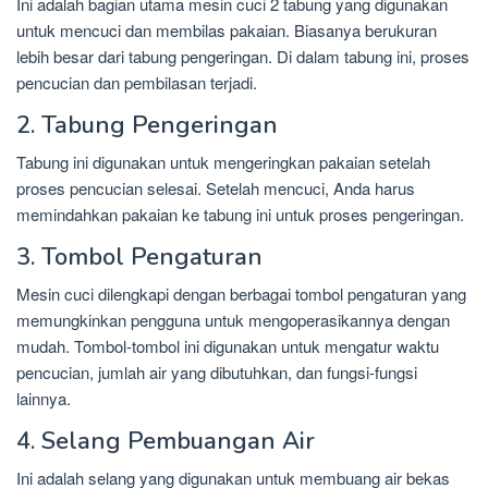
Ini adalah bagian utama mesin cuci 2 tabung yang digunakan
untuk mencuci dan membilas pakaian. Biasanya berukuran
lebih besar dari tabung pengeringan. Di dalam tabung ini, proses
pencucian dan pembilasan terjadi.
2. Tabung Pengeringan
Tabung ini digunakan untuk mengeringkan pakaian setelah
proses pencucian selesai. Setelah mencuci, Anda harus
memindahkan pakaian ke tabung ini untuk proses pengeringan.
3. Tombol Pengaturan
Mesin cuci dilengkapi dengan berbagai tombol pengaturan yang
memungkinkan pengguna untuk mengoperasikannya dengan
mudah. Tombol-tombol ini digunakan untuk mengatur waktu
pencucian, jumlah air yang dibutuhkan, dan fungsi-fungsi
lainnya.
4. Selang Pembuangan Air
Ini adalah selang yang digunakan untuk membuang air bekas