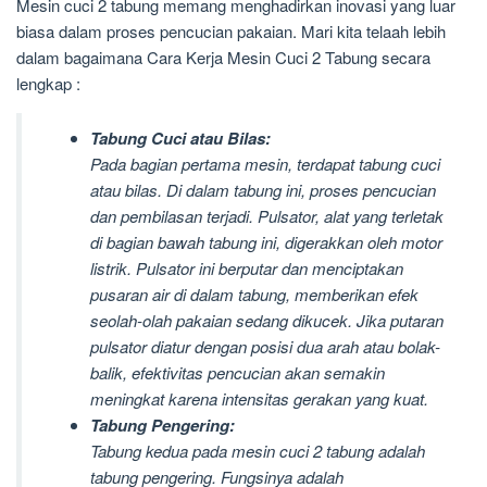
Mesin cuci 2 tabung memang menghadirkan inovasi yang luar
biasa dalam proses pencucian pakaian. Mari kita telaah lebih
dalam bagaimana Cara Kerja Mesin Cuci 2 Tabung secara
lengkap :
Tabung Cuci atau Bilas:
Pada bagian pertama mesin, terdapat tabung cuci
atau bilas. Di dalam tabung ini, proses pencucian
dan pembilasan terjadi. Pulsator, alat yang terletak
di bagian bawah tabung ini, digerakkan oleh motor
listrik. Pulsator ini berputar dan menciptakan
pusaran air di dalam tabung, memberikan efek
seolah-olah pakaian sedang dikucek. Jika putaran
pulsator diatur dengan posisi dua arah atau bolak-
balik, efektivitas pencucian akan semakin
meningkat karena intensitas gerakan yang kuat.
Tabung Pengering:
Tabung kedua pada mesin cuci 2 tabung adalah
tabung pengering. Fungsinya adalah