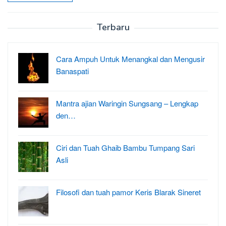
Terbaru
Cara Ampuh Untuk Menangkal dan Mengusir
Banaspati
Mantra ajian Waringin Sungsang – Lengkap
den…
Ciri dan Tuah Ghaib Bambu Tumpang Sari
Asli
Filosofi dan tuah pamor Keris Blarak Sineret