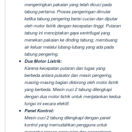
mengeringkan pakaian yang telah dicuci pada
tabung pertama. Proses pengeringan dimulai
ketika tabung pengering berisi cucian dan diputar
oleh motor listrik dengan kecepatan tinggi. Putaran
tabung ini menciptakan gaya sentrifugal yang
menekan pakaian ke dinding tabung, membuang
air keluar melalui lubang-lubang yang ada pada
tabung pengering.
Dua Motor Listrik:
Karena kecepatan putaran dan tugas yang
berbeda antara pulsator dan mesin pengering,
masing-masing bagian didorong oleh motor listrik
yang berbeda. Mesin cuci 2 tabung dilengkapi
dengan dua motor listrik untuk menjalankan kedua
fungsi ini secara efektif.
Panel Kontrol:
Mesin cuci 2 tabung dilengkapi dengan panel
kontrol yang memudahkan pengguna untuk
mengatur proses pencucian dan pengeringan.