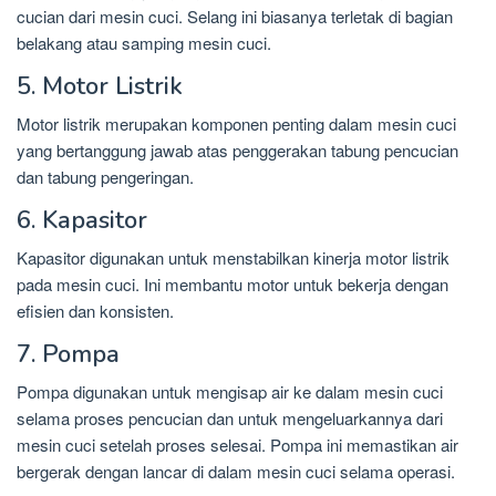
cucian dari mesin cuci. Selang ini biasanya terletak di bagian
belakang atau samping mesin cuci.
5. Motor Listrik
Motor listrik merupakan komponen penting dalam mesin cuci
yang bertanggung jawab atas penggerakan tabung pencucian
dan tabung pengeringan.
6. Kapasitor
Kapasitor digunakan untuk menstabilkan kinerja motor listrik
pada mesin cuci. Ini membantu motor untuk bekerja dengan
efisien dan konsisten.
7. Pompa
Pompa digunakan untuk mengisap air ke dalam mesin cuci
selama proses pencucian dan untuk mengeluarkannya dari
mesin cuci setelah proses selesai. Pompa ini memastikan air
bergerak dengan lancar di dalam mesin cuci selama operasi.