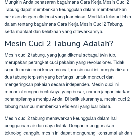
Mungkin Anda penasaran bagaimana Cara Kerja Mesin Cuci 2
Tabung dapat memberikan keunggulan dalam membersihkan
pakaian dengan efisiensi yang luar biasa. Mari kita telusuri lebih
dalam tentang bagaimana Cara Kerja Mesin Cuci 2 Tabung,
serta manfaat dan kelebihan yang ditawarkannya.
Mesin Cuci 2 Tabung Adalah?
Mesin cuci 2 tabung, yang juga dikenal sebagai twin tub,
merupakan perangkat cuci pakaian yang revolusioner. Tidak
seperti mesin cuci konvensional, mesin cuci ini menghadirkan
dua tabung terpisah yang berfungsi untuk mencuci dan
mengeringkan pakaian secara independen. Mesin cuci ini
menonjol dengan bentuknya yang besar, namun jangan biarkan
penampilannya menipu Anda. Di balik ukurannya, mesin cuci 2
tabung mampu memberikan efisiensi yang luar biasa.
Mesin cuci 2 tabung menawarkan keunggulan dalam hal
penggunaan air dan daya listrik. Dengan menggunakan
teknologi canggih, mesin ini dapat mengurangi konsumsi air dan