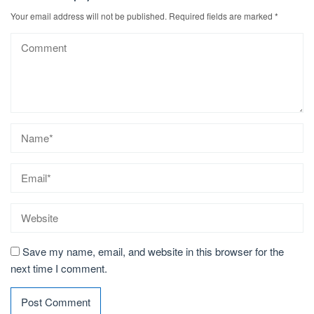
Your email address will not be published.
Required fields are marked
*
Save my name, email, and website in this browser for the
next time I comment.