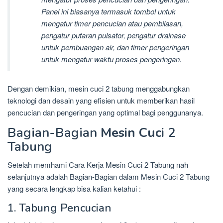
Panel ini biasanya termasuk tombol untuk
mengatur timer pencucian atau pembilasan,
pengatur putaran pulsator, pengatur drainase
untuk pembuangan air, dan timer pengeringan
untuk mengatur waktu proses pengeringan.
Dengan demikian, mesin cuci 2 tabung menggabungkan
teknologi dan desain yang efisien untuk memberikan hasil
pencucian dan pengeringan yang optimal bagi penggunanya.
Bagian-Bagian
Mesin Cuci
2
Tabung
Setelah memhami Cara Kerja Mesin Cuci 2 Tabung nah
selanjutnya adalah Bagian-Bagian dalam Mesin Cuci 2 Tabung
yang secara lengkap bisa kalian ketahui :
1. Tabung Pencucian