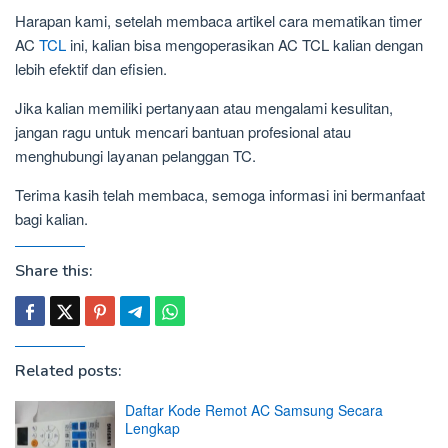
Harapan kami, setelah membaca artikel cara mematikan timer
AC
TCL
ini, kalian bisa mengoperasikan AC TCL kalian dengan
lebih efektif dan efisien.
Jika kalian memiliki pertanyaan atau mengalami kesulitan,
jangan ragu untuk mencari bantuan profesional atau
menghubungi layanan pelanggan TC.
Terima kasih telah membaca, semoga informasi ini bermanfaat
bagi kalian.
Share this:
Related posts:
Daftar Kode Remot AC Samsung Secara
Lengkap