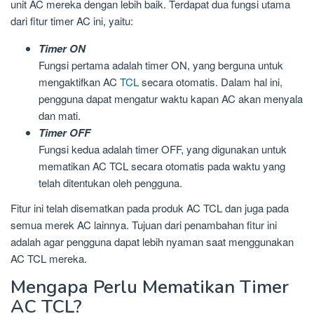
unit AC mereka dengan lebih baik. Terdapat dua fungsi utama
dari fitur timer AC ini, yaitu:
Timer ON
Fungsi pertama adalah timer ON, yang berguna untuk
mengaktifkan AC
TCL
secara otomatis. Dalam hal ini,
pengguna dapat mengatur waktu kapan AC akan menyala
dan mati.
Timer OFF
Fungsi kedua adalah timer OFF, yang digunakan untuk
mematikan AC TCL secara otomatis pada waktu yang
telah ditentukan oleh pengguna.
Fitur ini telah disematkan pada produk AC TCL dan juga pada
semua merek AC lainnya. Tujuan dari penambahan fitur ini
adalah agar pengguna dapat lebih nyaman saat menggunakan
AC TCL mereka.
Mengapa Perlu Mematikan Timer
AC TCL?