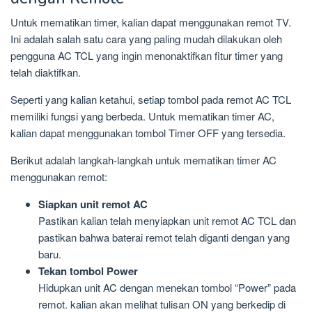
Untuk mematikan timer, kalian dapat menggunakan remot TV.
Ini adalah salah satu cara yang paling mudah dilakukan oleh
pengguna AC TCL yang ingin menonaktifkan fitur timer yang
telah diaktifkan.
Seperti yang kalian ketahui, setiap tombol pada remot AC TCL
memiliki fungsi yang berbeda. Untuk mematikan timer AC,
kalian dapat menggunakan tombol Timer OFF yang tersedia.
Berikut adalah langkah-langkah untuk mematikan timer AC
menggunakan remot:
Siapkan unit remot AC
Pastikan kalian telah menyiapkan unit remot AC TCL dan
pastikan bahwa baterai remot telah diganti dengan yang
baru.
Tekan tombol Power
Hidupkan unit AC dengan menekan tombol “Power” pada
remot. kalian akan melihat tulisan ON yang berkedip di