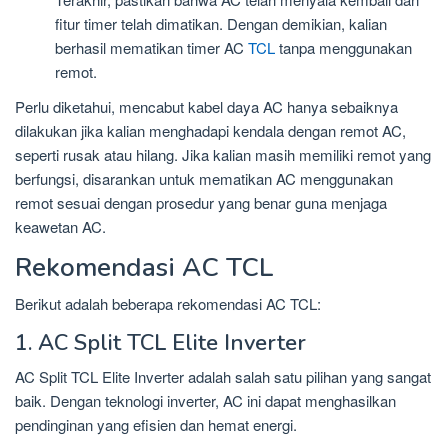
fitur timer telah dimatikan. Dengan demikian, kalian
berhasil mematikan timer AC
TCL
tanpa menggunakan
remot.
Perlu diketahui, mencabut kabel daya AC hanya sebaiknya
dilakukan jika kalian menghadapi kendala dengan remot AC,
seperti rusak atau hilang. Jika kalian masih memiliki remot yang
berfungsi, disarankan untuk mematikan AC menggunakan
remot sesuai dengan prosedur yang benar guna menjaga
keawetan AC.
Rekomendasi AC TCL
Berikut adalah beberapa rekomendasi AC TCL:
1. AC Split TCL Elite Inverter
AC Split TCL Elite Inverter adalah salah satu pilihan yang sangat
baik. Dengan teknologi inverter, AC ini dapat menghasilkan
pendinginan yang efisien dan hemat energi.