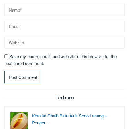
Save my name, email, and website in this browser for the
next time I comment.
Terbaru
Khasiat Ghaib Batu Akik Sodo Lanang –
Penger…