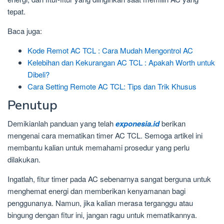
tepat.
Baca juga:
Kode Remot AC TCL : Cara Mudah Mengontrol AC
Kelebihan dan Kekurangan AC TCL : Apakah Worth untuk
Dibeli?
Cara Setting Remote AC TCL: Tips dan Trik Khusus
Penutup
Demikianlah panduan yang telah
exponesia.id
berikan
mengenai cara mematikan timer AC TCL. Semoga artikel ini
membantu kalian untuk memahami prosedur yang perlu
dilakukan.
Ingatlah, fitur timer pada AC sebenarnya sangat berguna untuk
menghemat energi dan memberikan kenyamanan bagi
penggunanya. Namun, jika kalian merasa terganggu atau
bingung dengan fitur ini, jangan ragu untuk mematikannya.