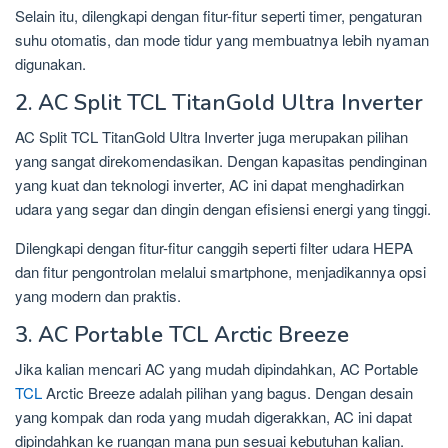
Selain itu, dilengkapi dengan fitur-fitur seperti timer, pengaturan
suhu otomatis, dan mode tidur yang membuatnya lebih nyaman
digunakan.
2. AC Split TCL TitanGold Ultra Inverter
AC Split TCL TitanGold Ultra Inverter juga merupakan pilihan
yang sangat direkomendasikan. Dengan kapasitas pendinginan
yang kuat dan teknologi inverter, AC ini dapat menghadirkan
udara yang segar dan dingin dengan efisiensi energi yang tinggi.
Dilengkapi dengan fitur-fitur canggih seperti filter udara HEPA
dan fitur pengontrolan melalui smartphone, menjadikannya opsi
yang modern dan praktis.
3. AC Portable TCL Arctic Breeze
Jika kalian mencari AC yang mudah dipindahkan, AC Portable
TCL
Arctic Breeze adalah pilihan yang bagus. Dengan desain
yang kompak dan roda yang mudah digerakkan, AC ini dapat
dipindahkan ke ruangan mana pun sesuai kebutuhan kalian.