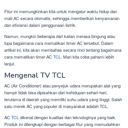
Fitur ini memungkinkan kita untuk mengatur waktu hidup dan
mati AC secara otomatis, sehingga memberikan kenyamanan
dan efisiensi dalam penggunaan listrik.
Namun, mungkin beberapa dari kalian merasa bingung atau
lupa bagaimana cara mematikan timer AC tersebut. Dalam
artikel ini, kita akan membahas secara rinci tentang bagaimana
cara mematikan timer AC
TCL
. Mari kita coba pahami lebih
lanjut.
Mengenal TV TCL
AC (Air Conditioner) atau penyejuk udara merupakan alat yang
hampir tidak bisa dipisahkan dari kehidupan sehari-hari,
terutama di daerah yang memiliki suhu udara yang tinggi. Salah
satu merek AC yang populer di masyarakat adalah TCL.
AC
TCL
dikenal dengan kualitas dan teknologinya yang baik.
Produk ini dilengkapi dengan berbagai fitur yang memudahkan