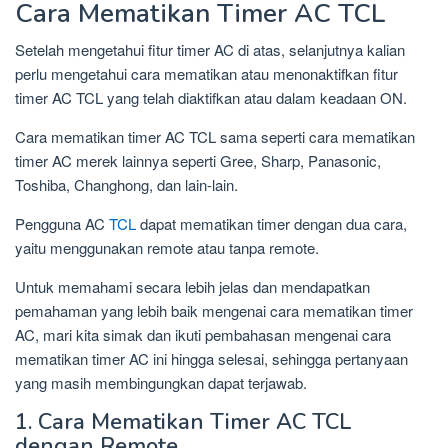
Cara Mematikan Timer AC TCL
Setelah mengetahui fitur timer AC di atas, selanjutnya kalian
perlu mengetahui cara mematikan atau menonaktifkan fitur
timer AC TCL yang telah diaktifkan atau dalam keadaan ON.
Cara mematikan timer AC TCL sama seperti cara mematikan
timer AC merek lainnya seperti Gree, Sharp, Panasonic,
Toshiba, Changhong, dan lain-lain.
Pengguna AC
TCL
dapat mematikan timer dengan dua cara,
yaitu menggunakan remote atau tanpa remote.
Untuk memahami secara lebih jelas dan mendapatkan
pemahaman yang lebih baik mengenai cara mematikan timer
AC, mari kita simak dan ikuti pembahasan mengenai cara
mematikan timer AC ini hingga selesai, sehingga pertanyaan
yang masih membingungkan dapat terjawab.
1. Cara Mematikan Timer AC TCL
dengan Remote