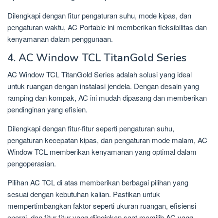
Dilengkapi dengan fitur pengaturan suhu, mode kipas, dan
pengaturan waktu, AC Portable ini memberikan fleksibilitas dan
kenyamanan dalam penggunaan.
4. AC Window TCL TitanGold Series
AC Window TCL TitanGold Series adalah solusi yang ideal
untuk ruangan dengan instalasi jendela. Dengan desain yang
ramping dan kompak, AC ini mudah dipasang dan memberikan
pendinginan yang efisien.
Dilengkapi dengan fitur-fitur seperti pengaturan suhu,
pengaturan kecepatan kipas, dan pengaturan mode malam, AC
Window TCL memberikan kenyamanan yang optimal dalam
pengoperasian.
Pilihan AC TCL di atas memberikan berbagai pilihan yang
sesuai dengan kebutuhan kalian. Pastikan untuk
mempertimbangkan faktor seperti ukuran ruangan, efisiensi
energi, dan fitur-fitur yang diinginkan saat memilih AC yang