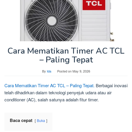
Cara Mematikan Timer AC TCL
– Paling Tepat
By
Ida
Posted on
May 9, 2026
Cara Mematikan Timer AC TCL – Paling Tepat.
Berbagai inovasi
telah dihadirkan dalam teknologi penyejuk udara atau air
conditioner (AC), salah satunya adalah fitur timer.
Baca cepat
Buka