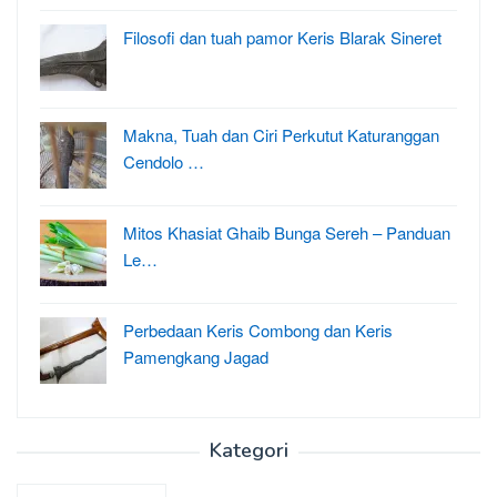
Filosofi dan tuah pamor Keris Blarak Sineret
Makna, Tuah dan Ciri Perkutut Katuranggan
Cendolo …
Mitos Khasiat Ghaib Bunga Sereh – Panduan
Le…
Perbedaan Keris Combong dan Keris
Pamengkang Jagad
Kategori
Kategori