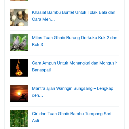
Khasiat Bambu Buntet Untuk Tolak Bala dan
Cara Men…
Mitos Tuah Ghaib Burung Derkuku Kuk 2 dan
Kuk 3
Cara Ampuh Untuk Menangkal dan Mengusir
Banaspati
Mantra ajian Waringin Sungsang – Lengkap
den…
Ciri dan Tuah Ghaib Bambu Tumpang Sari
Asli