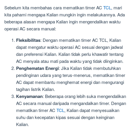
Sebelum kita membahas cara mematikan timer AC
TCL
, mari
kita pahami mengapa Kalian mungkin ingin melakukannya. Ada
beberapa alasan mengapa Kalian ingin mengendalikan waktu
operasi AC secara manual:
Fleksibilitas
: Dengan mematikan timer AC TCL, Kalian
dapat mengatur waktu operasi AC sesuai dengan jadwal
dan preferensi Kalian. Kalian tidak perlu khawatir tentang
AC menyala atau mati pada waktu yang tidak diinginkan.
Penghematan Energi
: Jika Kalian tidak membutuhkan
pendinginan udara yang terus-menerus, mematikan timer
AC dapat membantu menghemat energi dan mengurangi
tagihan listrik Kalian.
Kenyamanan
: Beberapa orang lebih suka mengendalikan
AC secara manual daripada mengandalkan timer. Dengan
mematikan timer AC
TCL
, Kalian dapat menyesuaikan
suhu dan kecepatan kipas sesuai dengan keinginan
Kalian.