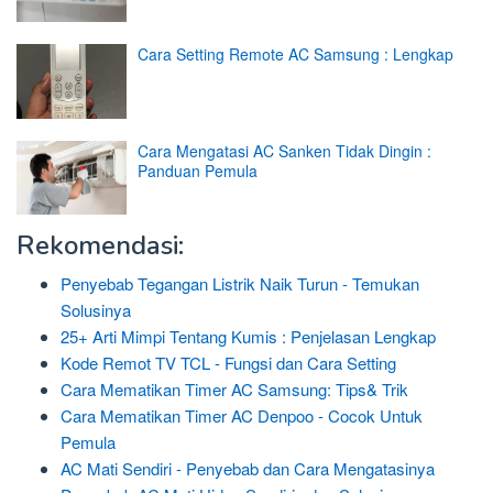
Cara Setting Remote AC Samsung : Lengkap
Cara Mengatasi AC Sanken Tidak Dingin :
Panduan Pemula
Rekomendasi:
Penyebab Tegangan Listrik Naik Turun - Temukan
Solusinya
25+ Arti Mimpi Tentang Kumis : Penjelasan Lengkap
Kode Remot TV TCL - Fungsi dan Cara Setting
Cara Mematikan Timer AC Samsung: Tips& Trik
Cara Mematikan Timer AC Denpoo - Cocok Untuk
Pemula
AC Mati Sendiri - Penyebab dan Cara Mengatasinya