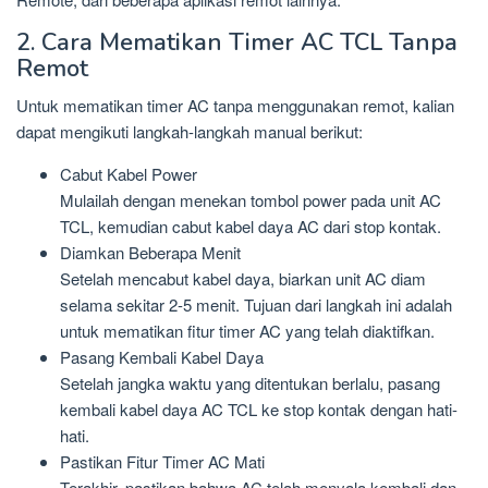
2. Cara Mematikan Timer AC TCL Tanpa
Remot
Untuk mematikan timer AC tanpa menggunakan remot, kalian
dapat mengikuti langkah-langkah manual berikut:
Cabut Kabel Power
Mulailah dengan menekan tombol power pada unit AC
TCL, kemudian cabut kabel daya AC dari stop kontak.
Diamkan Beberapa Menit
Setelah mencabut kabel daya, biarkan unit AC diam
selama sekitar 2-5 menit. Tujuan dari langkah ini adalah
untuk mematikan fitur timer AC yang telah diaktifkan.
Pasang Kembali Kabel Daya
Setelah jangka waktu yang ditentukan berlalu, pasang
kembali kabel daya AC TCL ke stop kontak dengan hati-
hati.
Pastikan Fitur Timer AC Mati
Terakhir, pastikan bahwa AC telah menyala kembali dan