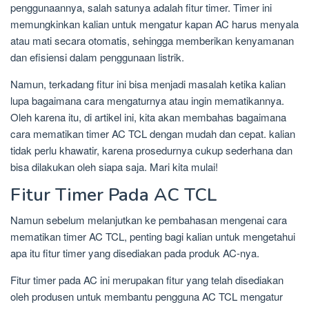
penggunaannya, salah satunya adalah fitur timer. Timer ini
memungkinkan kalian untuk mengatur kapan AC harus menyala
atau mati secara otomatis, sehingga memberikan kenyamanan
dan efisiensi dalam penggunaan listrik.
Namun, terkadang fitur ini bisa menjadi masalah ketika kalian
lupa bagaimana cara mengaturnya atau ingin mematikannya.
Oleh karena itu, di artikel ini, kita akan membahas bagaimana
cara mematikan timer AC TCL dengan mudah dan cepat. kalian
tidak perlu khawatir, karena prosedurnya cukup sederhana dan
bisa dilakukan oleh siapa saja. Mari kita mulai!
Fitur Timer Pada AC TCL
Namun sebelum melanjutkan ke pembahasan mengenai cara
mematikan timer AC TCL, penting bagi kalian untuk mengetahui
apa itu fitur timer yang disediakan pada produk AC-nya.
Fitur timer pada AC ini merupakan fitur yang telah disediakan
oleh produsen untuk membantu pengguna AC TCL mengatur