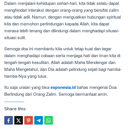
Dalam menjalani kehidupan sehari-hari, kita tidak selalu dapat
menghindari interaksi dengan orang-orang yang bersifat zalim
atau tidak adil. Namun, dengan menguatkan hubungan spiritual
kita dan memohon perlindungan kepada Allah, kita dapat
merasa lebih tenang dan dilindungi dalam menghadapi situasi-
situasi sulit.
Semoga doa ini membantu kita untuk tetap kuat dan tegar
dalam menghadapi cobaan serta menjaga hati dan iman kita di
tengah-tengah kesulitan. Allah adalah Maha Mendengar dan
Maha Mengetahui, dan Dia adalah pelindung sejati bagi hamba-
hamba-Nya yang tulus.
Itu saja uraian yang bisa
exponesia.id
bahas mengenai Doa
Berlindung dari Orang Zalim. Semoga bermanfaat amin.
Share this: