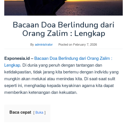
Bacaan Doa Berlindung dari
Orang Zalim : Lengkap
By
administrator
Posted on
February 7, 2026
Exponesia.id –
Bacaan Doa Berlindung dari Orang Zalim :
Lengkap
. Di dunia yang penuh dengan tantangan dan
ketidakpastian, tidak jarang kita bertemu dengan individu yang
mungkin akan melukai atau menindas kita. Di saat-saat sulit
seperti ini, menghadap kepada keyakinan agama kita dapat
memberikan ketenangan dan kekuatan.
Baca cepat
Buka