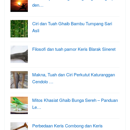
den…
Ciri dan Tuah Ghaib Bambu Tumpang Sari
Asli
Filosofi dan tuah pamor Keris Blarak Sineret
Makna, Tuah dan Ciri Perkutut Katuranggan
Cendolo …
Mitos Khasiat Ghaib Bunga Sereh – Panduan
Le…
Perbedaan Keris Combong dan Keris