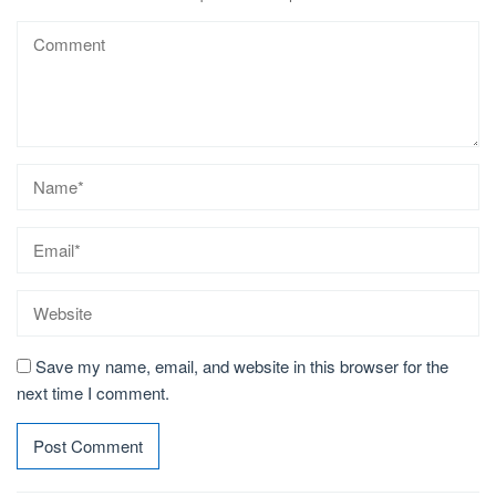
Save my name, email, and website in this browser for the
next time I comment.