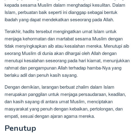
kepada sesama Muslim dalam menghadapi kesulitan. Dalam
Islam, perbuatan baik seperti ini dianggap sebagai bentuk
ibadah yang dapat mendekatkan seseorang pada Allah.
Terakhir, hadits tersebut mengingatkan umat Islam untuk
menjaga kehormatan dan martabat sesama Muslim dengan
tidak menyingkapkan aib atau kesalahan mereka. Menutupi aib
seorang Muslim di dunia akan dihargai oleh Allah dengan
menutupi kesalahan seseorang pada hari kiamat, menunjukkan
rahmat dan pengampunan Allah terhadap hamba-Nya yang
berlaku adil dan penuh kasih sayang.
Dengan demikian, larangan berbuat zhalim dalam Islam
merupakan panggilan untuk menjaga persaudaraan, keadilan,
dan kasih sayang di antara umat Muslim, menciptakan
masyarakat yang penuh dengan kebaikan, pertolongan, dan
empati, sesuai dengan ajaran agama mereka.
Penutup