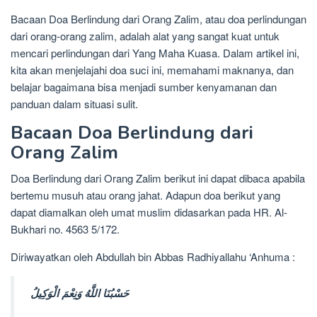
Bacaan Doa Berlindung dari Orang Zalim, atau doa perlindungan
dari orang-orang zalim, adalah alat yang sangat kuat untuk
mencari perlindungan dari Yang Maha Kuasa. Dalam artikel ini,
kita akan menjelajahi doa suci ini, memahami maknanya, dan
belajar bagaimana bisa menjadi sumber kenyamanan dan
panduan dalam situasi sulit.
Bacaan Doa Berlindung dari
Orang Zalim
Doa Berlindung dari Orang Zalim berikut ini dapat dibaca apabila
bertemu musuh atau orang jahat. Adapun doa berikut yang
dapat diamalkan oleh umat muslim didasarkan pada HR. Al-
Bukhari no. 4563 5/172.
Diriwayatkan oleh Abdullah bin Abbas Radhiyallahu ‘Anhuma :
حَسْبُنَا اللَّهُ وَنِعْمَ الْوَكِيلُ