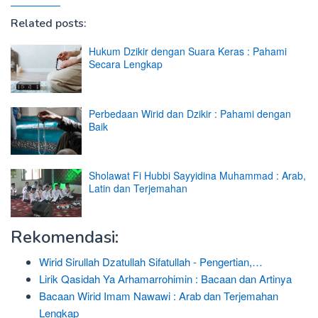
Related posts:
Hukum Dzikir dengan Suara Keras : Pahami
Secara Lengkap
Perbedaan Wirid dan Dzikir : Pahami dengan
Baik
Sholawat Fi Hubbi Sayyidina Muhammad : Arab,
Latin dan Terjemahan
Rekomendasi:
Wirid Sirullah Dzatullah Sifatullah - Pengertian,…
Lirik Qasidah Ya Arhamarrohimin : Bacaan dan Artinya
Bacaan Wirid Imam Nawawi : Arab dan Terjemahan
Lengkap