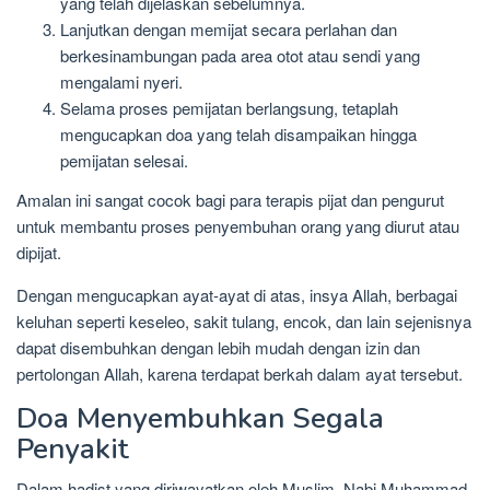
yang telah dijelaskan sebelumnya.
Lanjutkan dengan memijat secara perlahan dan
berkesinambungan pada area otot atau sendi yang
mengalami nyeri.
Selama proses pemijatan berlangsung, tetaplah
mengucapkan doa yang telah disampaikan hingga
pemijatan selesai.
Amalan ini sangat cocok bagi para terapis pijat dan pengurut
untuk membantu proses penyembuhan orang yang diurut atau
dipijat.
Dengan mengucapkan ayat-ayat di atas, insya Allah, berbagai
keluhan seperti keseleo, sakit tulang, encok, dan lain sejenisnya
dapat disembuhkan dengan lebih mudah dengan izin dan
pertolongan Allah, karena terdapat berkah dalam ayat tersebut.
Doa Menyembuhkan Segala
Penyakit
Dalam hadist yang diriwayatkan oleh Muslim, Nabi Muhammad