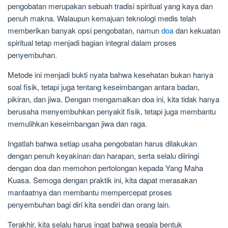
pengobatan merupakan sebuah tradisi spiritual yang kaya dan
penuh makna. Walaupun kemajuan teknologi medis telah
memberikan banyak opsi pengobatan, namun
doa
dan kekuatan
spiritual tetap menjadi bagian integral dalam proses
penyembuhan.
Metode ini menjadi bukti nyata bahwa kesehatan bukan hanya
soal fisik, tetapi juga tentang keseimbangan antara badan,
pikiran, dan jiwa. Dengan mengamalkan doa ini, kita tidak hanya
berusaha menyembuhkan penyakit fisik, tetapi juga membantu
memulihkan keseimbangan jiwa dan raga.
Ingatlah bahwa setiap usaha pengobatan harus dilakukan
dengan penuh keyakinan dan harapan, serta selalu diiringi
dengan doa dan memohon pertolongan kepada Yang Maha
Kuasa. Semoga dengan praktik ini, kita dapat merasakan
manfaatnya dan membantu mempercepat proses
penyembuhan bagi diri kita sendiri dan orang lain.
Terakhir, kita selalu harus ingat bahwa segala bentuk