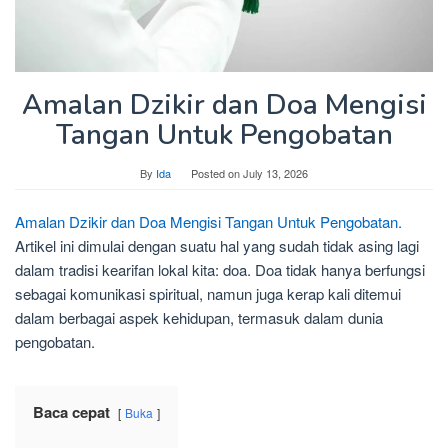
Amalan Dzikir dan Doa Mengisi
Tangan Untuk Pengobatan
By
Ida
Posted on
July 13, 2026
Amalan Dzikir dan Doa Mengisi Tangan Untuk Pengobatan.
Artikel ini dimulai dengan suatu hal yang sudah tidak asing lagi
dalam tradisi kearifan lokal kita: doa. Doa tidak hanya berfungsi
sebagai komunikasi spiritual, namun juga kerap kali ditemui
dalam berbagai aspek kehidupan, termasuk dalam dunia
pengobatan.
Baca cepat
Buka