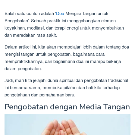
Salah satu contoh adalah ‘
Doa
Mengisi Tangan untuk
Pengobatan’. Sebuah praktik ini menggabungkan elemen
keyakinan, meditasi, dan terapi energi untuk menyembuhkan
dan meredakan rasa sakit.
Dalam artikel ini, kita akan mempelajari lebih dalam tentang doa
mengisi tangan untuk pengobatan, bagaimana cara
mempraktikkannya, dan bagaimana doa ini mampu bekerja
dalam pengobatan.
Jadi, mari kita jelajahi dunia spiritual dan pengobatan tradisional
ini bersama-sama, membuka pikiran dan hati kita terhadap
pengetahuan dan pemahaman baru.
Pengobatan dengan Media Tangan