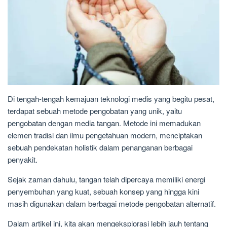
Di tengah-tengah kemajuan teknologi medis yang begitu pesat,
terdapat sebuah metode pengobatan yang unik, yaitu
pengobatan dengan media tangan. Metode ini memadukan
elemen tradisi dan ilmu pengetahuan modern, menciptakan
sebuah pendekatan holistik dalam penanganan berbagai
penyakit.
Sejak zaman dahulu, tangan telah dipercaya memiliki energi
penyembuhan yang kuat, sebuah konsep yang hingga kini
masih digunakan dalam berbagai metode pengobatan alternatif.
Dalam artikel ini, kita akan mengeksplorasi lebih jauh tentang