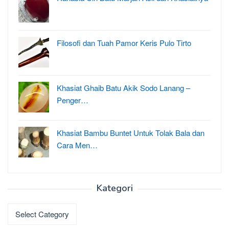
Filosofi dan Tuah Pamor Keris Pulo Tirto
Khasiat Ghaib Batu Akik Sodo Lanang –
Penger…
Khasiat Bambu Buntet Untuk Tolak Bala dan
Cara Men…
Kategori
Kategori