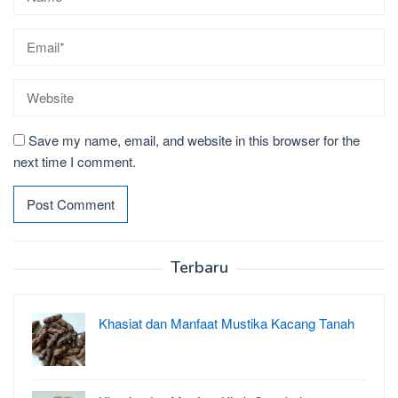
Save my name, email, and website in this browser for the
next time I comment.
Terbaru
Khasiat dan Manfaat Mustika Kacang Tanah