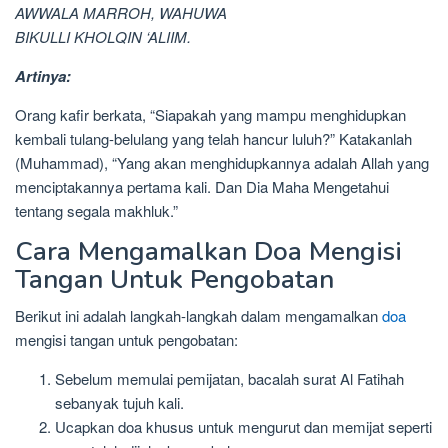
AWWALA MARROH, WAHUWA
BIKULLI KHOLQIN ‘ALIIM.
Artinya:
Orang kafir berkata, “Siapakah yang mampu menghidupkan
kembali tulang-belulang yang telah hancur luluh?” Katakanlah
(Muhammad), “Yang akan menghidupkannya adalah Allah yang
menciptakannya pertama kali. Dan Dia Maha Mengetahui
tentang segala makhluk.”
Cara Mengamalkan Doa Mengisi
Tangan Untuk Pengobatan
Berikut ini adalah langkah-langkah dalam mengamalkan
doa
mengisi tangan untuk pengobatan:
Sebelum memulai pemijatan, bacalah surat Al Fatihah
sebanyak tujuh kali.
Ucapkan doa khusus untuk mengurut dan memijat seperti