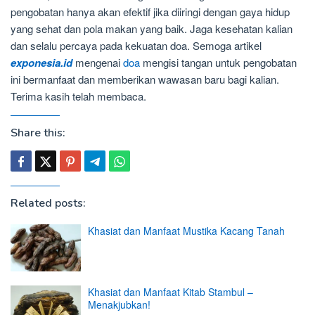
pengobatan hanya akan efektif jika diiringi dengan gaya hidup
yang sehat dan pola makan yang baik. Jaga kesehatan kalian
dan selalu percaya pada kekuatan doa. Semoga artikel
exponesia.id
mengenai
doa
mengisi tangan untuk pengobatan
ini bermanfaat dan memberikan wawasan baru bagi kalian.
Terima kasih telah membaca.
Share this:
Related posts:
Khasiat dan Manfaat Mustika Kacang Tanah
Khasiat dan Manfaat Kitab Stambul –
Menakjubkan!