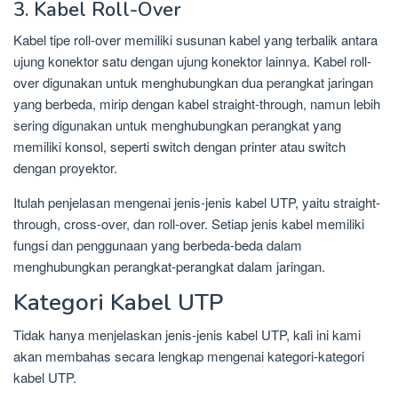
3. Kabel Roll-Over
Kabel tipe roll-over memiliki susunan kabel yang terbalik antara
ujung konektor satu dengan ujung konektor lainnya. Kabel roll-
over digunakan untuk menghubungkan dua perangkat jaringan
yang berbeda, mirip dengan kabel straight-through, namun lebih
sering digunakan untuk menghubungkan perangkat yang
memiliki konsol, seperti switch dengan printer atau switch
dengan proyektor.
Itulah penjelasan mengenai jenis-jenis kabel UTP, yaitu straight-
through, cross-over, dan roll-over. Setiap jenis kabel memiliki
fungsi dan penggunaan yang berbeda-beda dalam
menghubungkan perangkat-perangkat dalam jaringan.
Kategori Kabel UTP
Tidak hanya menjelaskan jenis-jenis kabel UTP, kali ini kami
akan membahas secara lengkap mengenai kategori-kategori
kabel UTP.