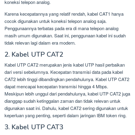
koneksi telepon analog.
Karena kecepatannya yang relatif rendah, kabel CAT1 hanya
cocok digunakan untuk koneksi telepon analog saja.
Penggunaannya terbatas pada era di mana telepon analog
masih umum digunakan. Saat ini, penggunaan kabel ini sudah
tidak relevan lagi dalam era modern.
2. Kabel UTP CAT2
Kabel UTP CAT2 merupakan jenis kabel UTP hasil perbaikan
dari versi sebelumnya. Kecepatan transmisi data pada kabel
CAT2 lebih tinggi dibandingkan pendahulunya. Kabel UTP CAT2
dapat mencapai kecepatan transmisi hingga 4 Mbps.
Meskipun lebih unggul dari pendahulunya, kabel UTP CAT2 juga
dianggap sudah ketinggalan zaman dan tidak relevan untuk
digunakan saat ini. Dahulu, kabel CAT2 sering digunakan untuk
keperluan yang penting, seperti dalam jaringan IBM token ring.
3. Kabel UTP CAT3