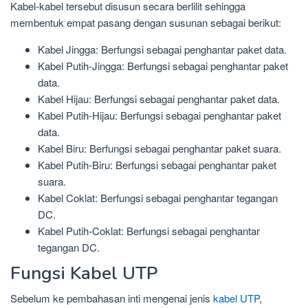
Kabel-kabel tersebut disusun secara berlilit sehingga
membentuk empat pasang dengan susunan sebagai berikut:
Kabel Jingga: Berfungsi sebagai penghantar paket data.
Kabel Putih-Jingga: Berfungsi sebagai penghantar paket
data.
Kabel Hijau: Berfungsi sebagai penghantar paket data.
Kabel Putih-Hijau: Berfungsi sebagai penghantar paket
data.
Kabel Biru: Berfungsi sebagai penghantar paket suara.
Kabel Putih-Biru: Berfungsi sebagai penghantar paket
suara.
Kabel Coklat: Berfungsi sebagai penghantar tegangan
DC.
Kabel Putih-Coklat: Berfungsi sebagai penghantar
tegangan DC.
Fungsi Kabel UTP
Sebelum ke pembahasan inti mengenai jenis
kabel UTP
,