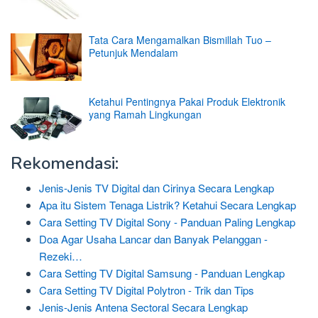
Tata Cara Mengamalkan Bismillah Tuo –
Petunjuk Mendalam
Ketahui Pentingnya Pakai Produk Elektronik
yang Ramah Lingkungan
Rekomendasi:
Jenis-Jenis TV Digital dan Cirinya Secara Lengkap
Apa itu Sistem Tenaga Listrik? Ketahui Secara Lengkap
Cara Setting TV Digital Sony - Panduan Paling Lengkap
Doa Agar Usaha Lancar dan Banyak Pelanggan -
Rezeki…
Cara Setting TV Digital Samsung - Panduan Lengkap
Cara Setting TV Digital Polytron - Trik dan Tips
Jenis-Jenis Antena Sectoral Secara Lengkap