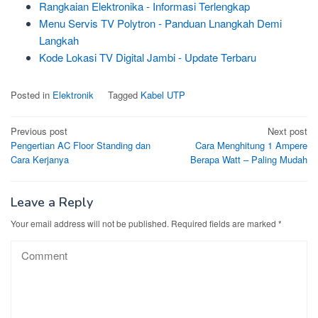
Rangkaian Elektronika - Informasi Terlengkap
Menu Servis TV Polytron - Panduan Lnangkah Demi
Langkah
Kode Lokasi TV Digital Jambi - Update Terbaru
Posted in
Elektronik
Tagged
Kabel UTP
Post
Previous post
Next post
Pengertian AC Floor Standing dan
Cara Menghitung 1 Ampere
navigation
Cara Kerjanya
Berapa Watt – Paling Mudah
Leave a Reply
Your email address will not be published.
Required fields are marked
*