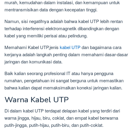
murah, kemudahan dalam instalasi, dan kemampuan untuk
mentransmisikan data dengan kecepatan tinggi.
Namun, sisi negatifnya adalah bahwa kabel UTP lebih rentan
terhadap interferensi elektromagnetik dibandingkan dengan
kabel yang memiliki perisai atau pelindung.
Memahami Kabel UTP,jenis
kabel UTP
dan bagaimana cara
kerjanya adalah langkah penting dalam memahami dasar-dasar
jaringan dan komunikasi data.
Baik kalian seorang profesional IT atau hanya pengguna
rumahan, pengetahuan ini sangat berguna untuk memastikan
bahwa kalian dapat memaksimalkan koneksi jaringan kalian.
Warna Kabel UTP
Di dalam kabel UTP terdapat delapan kabel yang terdiri dari
warna jingga, hijau, biru, coklat, dan empat kabel berwarna
putih-jingga, putih-hijau, putih-biru, dan putih-coklat.