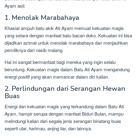
Ayam asli:
1. Menolak Marabahaya
Khasiat ampuh batu akik Ati Ayam memuat kekuatan magis
yang setara dengan manfaat batu bacan doko. Kekuatan ini bisa
dijadikan azimat untuk menolak marabahaya dan menjauhkan
pemiliknya dari nasib malang.
Hal ini sangat bermanfaat bagi mereka yang ingin selalu
beruntung. Kekuatan magis dalam Batu Ati Ayam mengandung
energi positif yang akan memancar dalam diri kalian.
2. Perlindungan dari Serangan Hewan
Buas
Energi dan kekuatan magis yang terkandung dalam Batu Ati
Ayam, hampir serupa dengan manfaat Biduri Bulan, mampu
melindungi kalian dari segala jenis serangan binatang buas
seperti ular, harimau, anjing liar, dan lainnya.