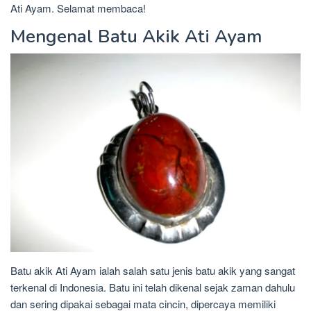
Ati Ayam. Selamat membaca!
Mengenal Batu Akik Ati Ayam
Batu akik Ati Ayam ialah salah satu jenis batu akik yang sangat
terkenal di Indonesia. Batu ini telah dikenal sejak zaman dahulu
dan sering dipakai sebagai mata cincin, dipercaya memiliki