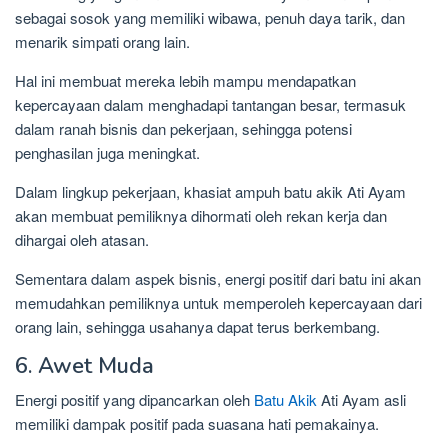
sebagai sosok yang memiliki wibawa, penuh daya tarik, dan
menarik simpati orang lain.
Hal ini membuat mereka lebih mampu mendapatkan
kepercayaan dalam menghadapi tantangan besar, termasuk
dalam ranah bisnis dan pekerjaan, sehingga potensi
penghasilan juga meningkat.
Dalam lingkup pekerjaan, khasiat ampuh batu akik Ati Ayam
akan membuat pemiliknya dihormati oleh rekan kerja dan
dihargai oleh atasan.
Sementara dalam aspek bisnis, energi positif dari batu ini akan
memudahkan pemiliknya untuk memperoleh kepercayaan dari
orang lain, sehingga usahanya dapat terus berkembang.
6. Awet Muda
Energi positif yang dipancarkan oleh
Batu Akik
Ati Ayam asli
memiliki dampak positif pada suasana hati pemakainya.