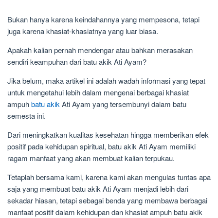
Bukan hanya karena keindahannya yang mempesona, tetapi
juga karena khasiat-khasiatnya yang luar biasa.
Apakah kalian pernah mendengar atau bahkan merasakan
sendiri keampuhan dari batu akik Ati Ayam?
Jika belum, maka artikel ini adalah wadah informasi yang tepat
untuk mengetahui lebih dalam mengenai berbagai khasiat
ampuh
batu akik
Ati Ayam yang tersembunyi dalam batu
semesta ini.
Dari meningkatkan kualitas kesehatan hingga memberikan efek
positif pada kehidupan spiritual, batu akik Ati Ayam memiliki
ragam manfaat yang akan membuat kalian terpukau.
Tetaplah bersama kami, karena kami akan mengulas tuntas apa
saja yang membuat batu akik Ati Ayam menjadi lebih dari
sekadar hiasan, tetapi sebagai benda yang membawa berbagai
manfaat positif dalam kehidupan dan khasiat ampuh batu akik