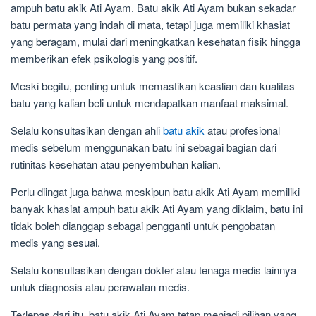
ampuh batu akik Ati Ayam. Batu akik Ati Ayam bukan sekadar
batu permata yang indah di mata, tetapi juga memiliki khasiat
yang beragam, mulai dari meningkatkan kesehatan fisik hingga
memberikan efek psikologis yang positif.
Meski begitu, penting untuk memastikan keaslian dan kualitas
batu yang kalian beli untuk mendapatkan manfaat maksimal.
Selalu konsultasikan dengan ahli
batu akik
atau profesional
medis sebelum menggunakan batu ini sebagai bagian dari
rutinitas kesehatan atau penyembuhan kalian.
Perlu diingat juga bahwa meskipun batu akik Ati Ayam memiliki
banyak khasiat ampuh batu akik Ati Ayam yang diklaim, batu ini
tidak boleh dianggap sebagai pengganti untuk pengobatan
medis yang sesuai.
Selalu konsultasikan dengan dokter atau tenaga medis lainnya
untuk diagnosis atau perawatan medis.
Terlepas dari itu, batu akik Ati Ayam tetap menjadi pilihan yang