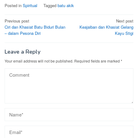
Posted in
Spiritual
Tagged
batu akik
Post
Previous post
Next post
Ciri dan Khasiat Batu Biduri Bulan
Keajaiban dan Khasiat Gelang
navigation
– dalam Pesona Diri
Kayu Stigi
Leave a Reply
Your email address will not be published.
Required fields are marked
*