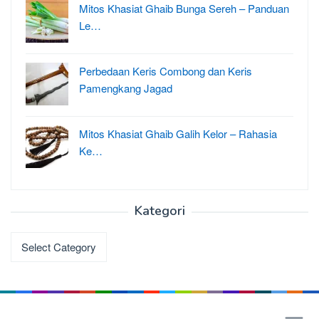
Mitos Khasiat Ghaib Bunga Sereh – Panduan
Le…
Perbedaan Keris Combong dan Keris
Pamengkang Jagad
Mitos Khasiat Ghaib Galih Kelor – Rahasia
Ke…
Kategori
Kategori