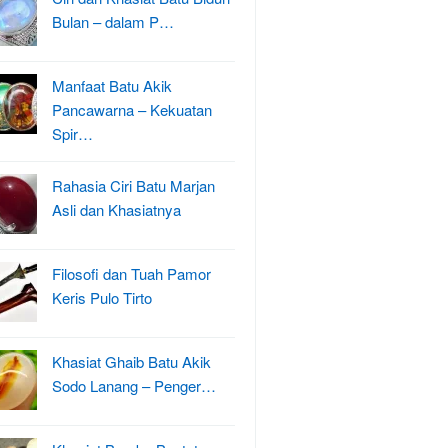
Bulan – dalam P…
Manfaat Batu Akik
Pancawarna – Kekuatan
Spir…
Rahasia Ciri Batu Marjan
Asli dan Khasiatnya
Filosofi dan Tuah Pamor
Keris Pulo Tirto
Khasiat Ghaib Batu Akik
Sodo Lanang – Penger…