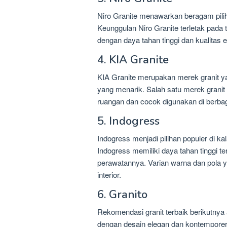
Niro Granite menawarkan beragam pilih
Keunggulan Niro Granite terletak pada 
dengan daya tahan tinggi dan kualitas e
4. KIA Granite
KIA Granite merupakan merek granit y
yang menarik. Salah satu merek granit
ruangan dan cocok digunakan di berbag
5. Indogress
Indogress menjadi pilihan populer di ka
Indogress memiliki daya tahan tinggi t
perawatannya. Varian warna dan pola 
interior.
6. Granito
Rekomendasi granit terbaik berikutnya 
dengan desain elegan dan kontemporer. 