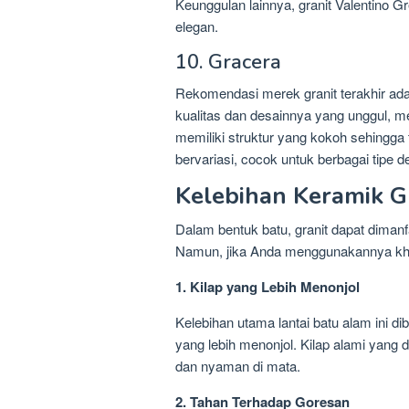
Keunggulan lainnya, granit Valentino
elegan.
10. Gracera
Rekomendasi merek granit terakhir adal
kualitas dan desainnya yang unggul, m
memiliki struktur yang kokoh sehingga
bervariasi, cocok untuk berbagai tipe 
Kelebihan Keramik G
Dalam bentuk batu, granit dapat dima
Namun, jika Anda menggunakannya khus
1. Kilap yang Lebih Menonjol
Kelebihan utama lantai batu alam ini di
yang lebih menonjol. Kilap alami yang 
dan nyaman di mata.
2. Tahan Terhadap Goresan