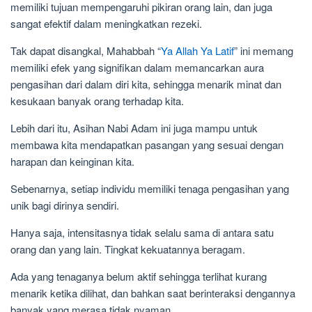
memiliki tujuan mempengaruhi pikiran orang lain, dan juga
sangat efektif dalam meningkatkan rezeki.
Tak dapat disangkal, Mahabbah “
Ya Allah Ya Latif
” ini memang
memiliki efek yang signifikan dalam memancarkan aura
pengasihan dari dalam diri kita, sehingga menarik minat dan
kesukaan banyak orang terhadap kita.
Lebih dari itu, Asihan Nabi Adam ini juga mampu untuk
membawa kita mendapatkan pasangan yang sesuai dengan
harapan dan keinginan kita.
Sebenarnya, setiap individu memiliki tenaga pengasihan yang
unik bagi dirinya sendiri.
Hanya saja, intensitasnya tidak selalu sama di antara satu
orang dan yang lain. Tingkat kekuatannya beragam.
Ada yang tenaganya belum aktif sehingga terlihat kurang
menarik ketika dilihat, dan bahkan saat berinteraksi dengannya
banyak yang merasa tidak nyaman.