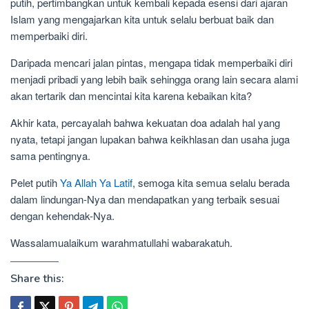
putih, pertimbangkan untuk kembali kepada esensi dari ajaran
Islam yang mengajarkan kita untuk selalu berbuat baik dan
memperbaiki diri.
Daripada mencari jalan pintas, mengapa tidak memperbaiki diri
menjadi pribadi yang lebih baik sehingga orang lain secara alami
akan tertarik dan mencintai kita karena kebaikan kita?
Akhir kata, percayalah bahwa kekuatan doa adalah hal yang
nyata, tetapi jangan lupakan bahwa keikhlasan dan usaha juga
sama pentingnya.
Pelet putih
Ya Allah Ya Latif
, semoga kita semua selalu berada
dalam lindungan-Nya dan mendapatkan yang terbaik sesuai
dengan kehendak-Nya.
Wassalamualaikum warahmatullahi wabarakatuh.
Share this: