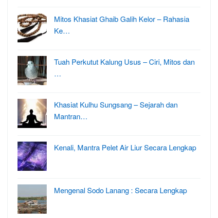
Mitos Khasiat Ghaib Galih Kelor – Rahasia
Ke…
Tuah Perkutut Kalung Usus – Ciri, Mitos dan
…
Khasiat Kulhu Sungsang – Sejarah dan
Mantran…
Kenali, Mantra Pelet Air Liur Secara Lengkap
Mengenal Sodo Lanang : Secara Lengkap