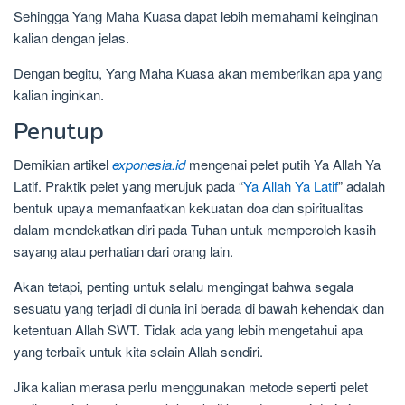
Sehingga Yang Maha Kuasa dapat lebih memahami keinginan
kalian dengan jelas.
Dengan begitu, Yang Maha Kuasa akan memberikan apa yang
kalian inginkan.
Penutup
Demikian artikel
exponesia.id
mengenai pelet putih Ya Allah Ya
Latif. Praktik pelet yang merujuk pada “
Ya Allah Ya Latif
” adalah
bentuk upaya memanfaatkan kekuatan doa dan spiritualitas
dalam mendekatkan diri pada Tuhan untuk memperoleh kasih
sayang atau perhatian dari orang lain.
Akan tetapi, penting untuk selalu mengingat bahwa segala
sesuatu yang terjadi di dunia ini berada di bawah kehendak dan
ketentuan Allah SWT. Tidak ada yang lebih mengetahui apa
yang terbaik untuk kita selain Allah sendiri.
Jika kalian merasa perlu menggunakan metode seperti pelet