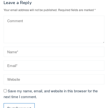
Leave a Reply
Your email address will not be published.
Required fields are marked
*
Save my name, email, and website in this browser for the
next time I comment.