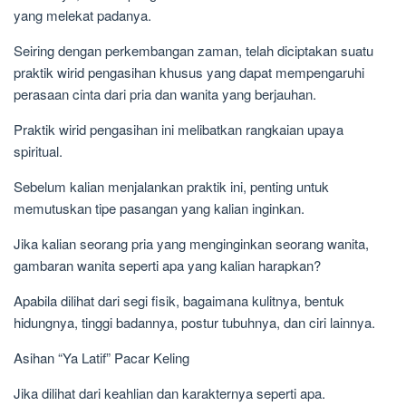
yang melekat padanya.
Seiring dengan perkembangan zaman, telah diciptakan suatu
praktik wirid pengasihan khusus yang dapat mempengaruhi
perasaan cinta dari pria dan wanita yang berjauhan.
Praktik wirid pengasihan ini melibatkan rangkaian upaya
spiritual.
Sebelum kalian menjalankan praktik ini, penting untuk
memutuskan tipe pasangan yang kalian inginkan.
Jika kalian seorang pria yang menginginkan seorang wanita,
gambaran wanita seperti apa yang kalian harapkan?
Apabila dilihat dari segi fisik, bagaimana kulitnya, bentuk
hidungnya, tinggi badannya, postur tubuhnya, dan ciri lainnya.
Asihan “Ya Latif” Pacar Keling
Jika dilihat dari keahlian dan karakternya seperti apa.