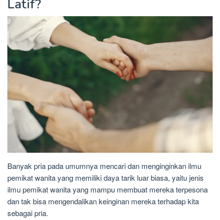
Latif?
Banyak pria pada umumnya mencari dan menginginkan ilmu
pemikat wanita yang memiliki daya tarik luar biasa, yaitu jenis
ilmu pemikat wanita yang mampu membuat mereka terpesona
dan tak bisa mengendalikan keinginan mereka terhadap kita
sebagai pria.