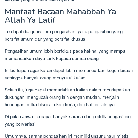
Manfaat Bacaan Mahabbah Ya
Allah Ya Latif
Terdapat dua jenis ilmu pengasihan, yaitu pengasihan yang
bersifat umum dan yang bersifat khusus.
Pengasihan umum lebih berfokus pada hal-hal yang mampu
memancarkan daya tarik kepada semua orang.
Ini bertujuan agar kalian dapat lebih memancarkan kegembiraan
sehingga banyak orang menyukai kalian.
Selain itu, juga dapat memudahkan kalian dalam mendapatkan
dukungan, mengubah orang lain dengan mudah, menjalin
hubungan, mitra bisnis, rekan kerja, dan hal-hal lainnya.
Di pulau Jawa, terdapat banyak sarana dan praktik pengasihan
yang bervariasi.
Umumnya, sarana pengasihan ini memiliki unsur-unsur mistis