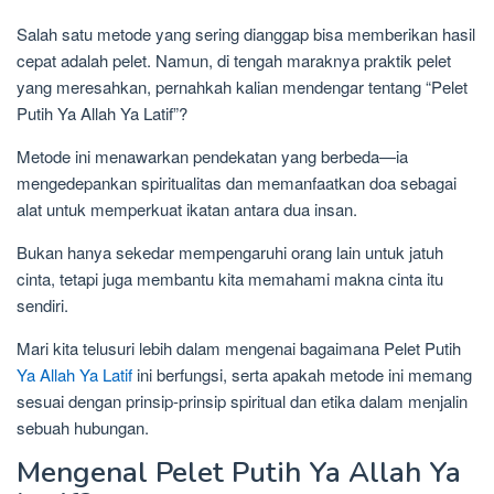
Salah satu metode yang sering dianggap bisa memberikan hasil
cepat adalah pelet. Namun, di tengah maraknya praktik pelet
yang meresahkan, pernahkah kalian mendengar tentang “Pelet
Putih Ya Allah Ya Latif”?
Metode ini menawarkan pendekatan yang berbeda—ia
mengedepankan spiritualitas dan memanfaatkan doa sebagai
alat untuk memperkuat ikatan antara dua insan.
Bukan hanya sekedar mempengaruhi orang lain untuk jatuh
cinta, tetapi juga membantu kita memahami makna cinta itu
sendiri.
Mari kita telusuri lebih dalam mengenai bagaimana Pelet Putih
Ya Allah Ya Latif
ini berfungsi, serta apakah metode ini memang
sesuai dengan prinsip-prinsip spiritual dan etika dalam menjalin
sebuah hubungan.
Mengenal Pelet Putih Ya Allah Ya