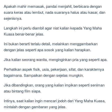
Apakah mahir memasak, pandai menjahit, berbicara dengan
suara keras atau lembut, nada suaranya halus atau kasar, dan
sejenisnya.
Langkah ini perlu diambil agar niat kalian kepada Yang Maha
Kuasa benar-benar jelas.
Ini bukan berarti terlalu detail, melainkan menggambarkan
dengan jelas seperti apa sosok yang kalian harapkan.
Jika kalian seorang wanita, menginginkan pria yang seperti apa.
Perhatikan aspek fisik, usia, pekerjaan, sifat, dan karakternya
bagaimana. Sampaikan dengan sejelas mungkin.
Jika dibandingkan, orang yang kalian impikan seperti seniman
atau bintang film siapa.
Intinya, saat kalian ingin mencari jodoh dari Yang Maha Kuasa,
mintalah dengan gambaran yang jelas.