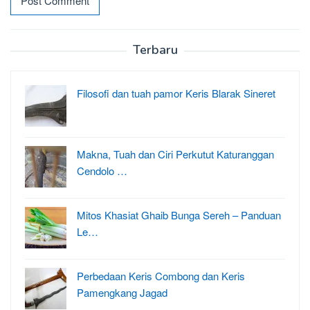
Terbaru
Filosofi dan tuah pamor Keris Blarak Sineret
Makna, Tuah dan Ciri Perkutut Katuranggan
Cendolo …
Mitos Khasiat Ghaib Bunga Sereh – Panduan
Le…
Perbedaan Keris Combong dan Keris
Pamengkang Jagad