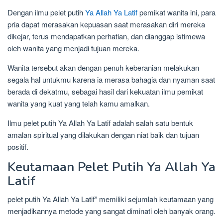
Dengan ilmu pelet putih
Ya Allah Ya Latif
pemikat wanita ini, para
pria dapat merasakan kepuasan saat merasakan diri mereka
dikejar, terus mendapatkan perhatian, dan dianggap istimewa
oleh wanita yang menjadi tujuan mereka.
Wanita tersebut akan dengan penuh keberanian melakukan
segala hal untukmu karena ia merasa bahagia dan nyaman saat
berada di dekatmu, sebagai hasil dari kekuatan ilmu pemikat
wanita yang kuat yang telah kamu amalkan.
Ilmu pelet putih Ya Allah Ya Latif adalah salah satu bentuk
amalan spiritual yang dilakukan dengan niat baik dan tujuan
positif.
Keutamaan Pelet Putih Ya Allah Ya
Latif
pelet putih Ya Allah Ya Latif” memiliki sejumlah keutamaan yang
menjadikannya metode yang sangat diminati oleh banyak orang.