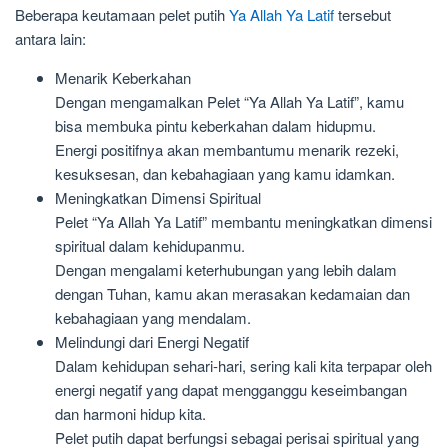
Beberapa keutamaan pelet putih
Ya Allah Ya Latif
tersebut
antara lain:
Menarik Keberkahan
Dengan mengamalkan Pelet “Ya Allah Ya Latif”, kamu
bisa membuka pintu keberkahan dalam hidupmu.
Energi positifnya akan membantumu menarik rezeki,
kesuksesan, dan kebahagiaan yang kamu idamkan.
Meningkatkan Dimensi Spiritual
Pelet “Ya Allah Ya Latif” membantu meningkatkan dimensi
spiritual dalam kehidupanmu.
Dengan mengalami keterhubungan yang lebih dalam
dengan Tuhan, kamu akan merasakan kedamaian dan
kebahagiaan yang mendalam.
Melindungi dari Energi Negatif
Dalam kehidupan sehari-hari, sering kali kita terpapar oleh
energi negatif yang dapat mengganggu keseimbangan
dan harmoni hidup kita.
Pelet putih dapat berfungsi sebagai perisai spiritual yang