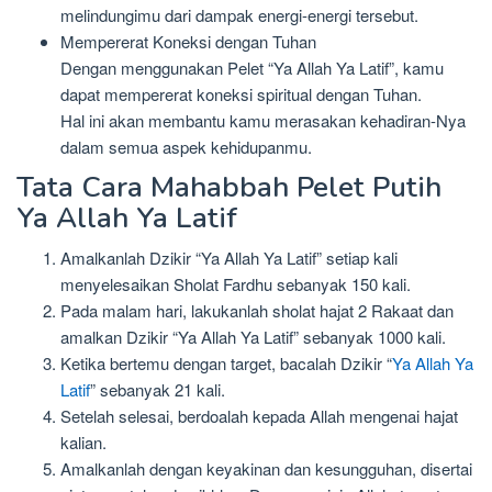
melindungimu dari dampak energi-energi tersebut.
Mempererat Koneksi dengan Tuhan
Dengan menggunakan Pelet “Ya Allah Ya Latif”, kamu
dapat mempererat koneksi spiritual dengan Tuhan.
Hal ini akan membantu kamu merasakan kehadiran-Nya
dalam semua aspek kehidupanmu.
Tata Cara Mahabbah Pelet Putih
Ya Allah Ya Latif
Amalkanlah Dzikir “Ya Allah Ya Latif” setiap kali
menyelesaikan Sholat Fardhu sebanyak 150 kali.
Pada malam hari, lakukanlah sholat hajat 2 Rakaat dan
amalkan Dzikir “Ya Allah Ya Latif” sebanyak 1000 kali.
Ketika bertemu dengan target, bacalah Dzikir “
Ya Allah Ya
Latif
” sebanyak 21 kali.
Setelah selesai, berdoalah kepada Allah mengenai hajat
kalian.
Amalkanlah dengan keyakinan dan kesungguhan, disertai