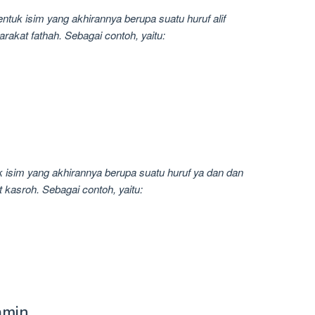
uk isim yang akhirannya berupa suatu huruf alif
rakat fathah. Sebagai contoh, yaitu:
 isim yang akhirannya berupa suatu huruf ya dan dan
 kasroh. Sebagai contoh, yaitu:
amin