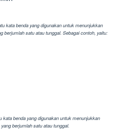
atu kata benda yang digunakan untuk menunjukkan
ang berjumlah satu atau tunggal. Sebagai contoh, yaitu:
u kata benda yang digunakan untuk menunjukkan
 yang berjumlah satu atau tunggal.