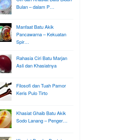
Bulan – dalam P…
Manfaat Batu Akik
Pancawarna – Kekuatan
Spir…
Rahasia Ciri Batu Marjan
Asli dan Khasiatnya
Filosofi dan Tuah Pamor
Keris Pulo Tirto
Khasiat Ghaib Batu Akik
Sodo Lanang – Penger…