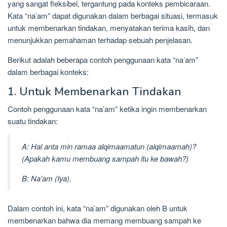
yang sangat fleksibel, tergantung pada konteks pembicaraan.
Kata “na’am” dapat digunakan dalam berbagai situasi, termasuk
untuk membenarkan tindakan, menyatakan terima kasih, dan
menunjukkan pemahaman terhadap sebuah penjelasan.
Berikut adalah beberapa contoh penggunaan kata “na’am”
dalam berbagai konteks:
1. Untuk Membenarkan Tindakan
Contoh penggunaan kata “na’am” ketika ingin membenarkan
suatu tindakan:
A: Hal anta min ramaa alqimaamatun (alqimaamah)?
(Apakah kamu membuang sampah itu ke bawah?)
B: Na’am (Iya).
Dalam contoh ini, kata “na’am” digunakan oleh B untuk
membenarkan bahwa dia memang membuang sampah ke