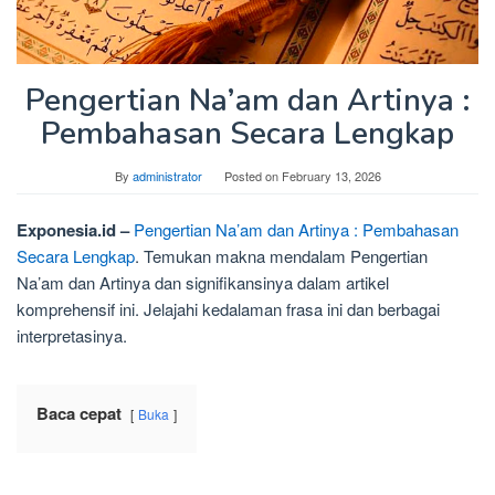
Pengertian Na’am dan Artinya :
Pembahasan Secara Lengkap
By
administrator
Posted on
February 13, 2026
Exponesia.id –
Pengertian Na’am dan Artinya : Pembahasan
Secara Lengkap
. Temukan makna mendalam Pengertian
Na’am dan Artinya dan signifikansinya dalam artikel
komprehensif ini. Jelajahi kedalaman frasa ini dan berbagai
interpretasinya.
Baca cepat
Buka