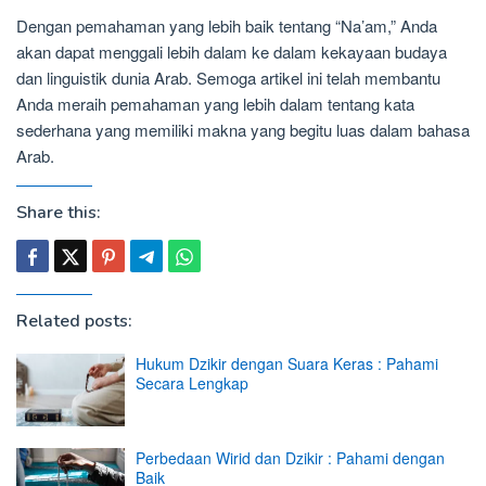
Dengan pemahaman yang lebih baik tentang “Na’am,” Anda
akan dapat menggali lebih dalam ke dalam kekayaan budaya
dan linguistik dunia Arab. Semoga artikel ini telah membantu
Anda meraih pemahaman yang lebih dalam tentang kata
sederhana yang memiliki makna yang begitu luas dalam bahasa
Arab.
Share this:
Related posts:
Hukum Dzikir dengan Suara Keras : Pahami
Secara Lengkap
Perbedaan Wirid dan Dzikir : Pahami dengan
Baik