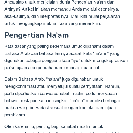
Anda siap untuk menjelajahi dunia Pengertian Na’am dan
Artinya? Artikel ini akan memandu Anda melalui esensinya,
asal-usulnya, dan interpretasinya. Mari kita mulai perjalanan
untuk mengungkap makna frasa yang menarik ini.
Pengertian Na’am
Kata dasar yang paling sederhana untuk dipahami dalam
Bahasa Arab dan bahasa lainnya adalah kata “na’am,” yang
digunakan sebagai pengganti kata “iya” untuk mengekspresikan
persetujuan atau pemahaman terhadap suatu hal.
Dalam Bahasa Arab, “na’am” juga digunakan untuk
mengkonfirmasi atau menyetujui suatu pernyataan. Namun,
perlu diperhatikan bahwa sahabat muslim perlu menyadari
bahwa meskipun kata ini singkat, “na’am” memiliki berbagai
makna yang bervariasi sesuai dengan konteks dan tujuan
pembicara.
Oleh karena itu, penting bagi sahabat muslim untuk