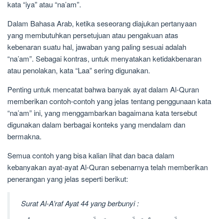
kata “iya” atau “na’am”.
Dalam Bahasa Arab, ketika seseorang diajukan pertanyaan
yang membutuhkan persetujuan atau pengakuan atas
kebenaran suatu hal, jawaban yang paling sesuai adalah
“na’am”. Sebagai kontras, untuk menyatakan ketidakbenaran
atau penolakan, kata “Laa” sering digunakan.
Penting untuk mencatat bahwa banyak ayat dalam Al-Quran
memberikan contoh-contoh yang jelas tentang penggunaan kata
“na’am” ini, yang menggambarkan bagaimana kata tersebut
digunakan dalam berbagai konteks yang mendalam dan
bermakna.
Semua contoh yang bisa kalian lihat dan baca dalam
kebanyakan ayat-ayat Al-Quran sebenarnya telah memberikan
penerangan yang jelas seperti berikut:
Surat Al-A’raf Ayat 44 yang berbunyi :