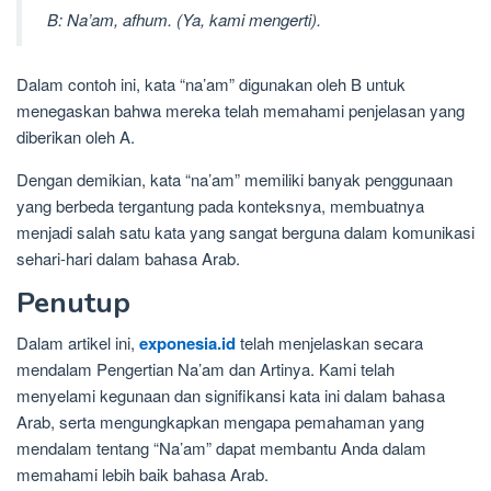
B: Na’am, afhum. (Ya, kami mengerti).
Dalam contoh ini, kata “na’am” digunakan oleh B untuk
menegaskan bahwa mereka telah memahami penjelasan yang
diberikan oleh A.
Dengan demikian, kata “na’am” memiliki banyak penggunaan
yang berbeda tergantung pada konteksnya, membuatnya
menjadi salah satu kata yang sangat berguna dalam komunikasi
sehari-hari dalam bahasa Arab.
Penutup
Dalam artikel ini,
exponesia.id
telah menjelaskan secara
mendalam Pengertian Na’am dan Artinya. Kami telah
menyelami kegunaan dan signifikansi kata ini dalam bahasa
Arab, serta mengungkapkan mengapa pemahaman yang
mendalam tentang “Na’am” dapat membantu Anda dalam
memahami lebih baik bahasa Arab.