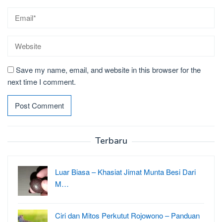
Save my name, email, and website in this browser for the
next time I comment.
Terbaru
Luar Biasa – Khasiat Jimat Munta Besi Dari
M…
Ciri dan Mitos Perkutut Rojowono – Panduan