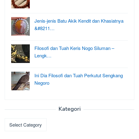
Jenis-jenis Batu Akik Kendit dan Khasiatnya
&#8211…
Filosofi dan Tuah Keris Nogo Siluman –
Lengk…
Ini Dia Filosofi dan Tuah Perkutut Sengkang
Negoro
Kategori
Kategori