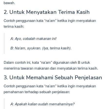
bawah.
2. Untuk Menyatakan Terima Kasih
Contoh penggunaan kata “na’am” ketika ingin menyatakan
terima kasih:
A: Ayo, cobalah makanan ini!
B: Na’am, syukran. (Iya, terima kasih).
Dalam contoh ini, kata “na’am” digunakan oleh B untuk
menerima tawaran makanan dan menyatakan terima kasih.
3. Untuk Memahami Sebuah Penjelasan
Contoh penggunaan kata “na’am” ketika ingin menyatakan
pemahaman terhadap sebuah penjelasan:
A: Apakah kalian sudah memahaminya?