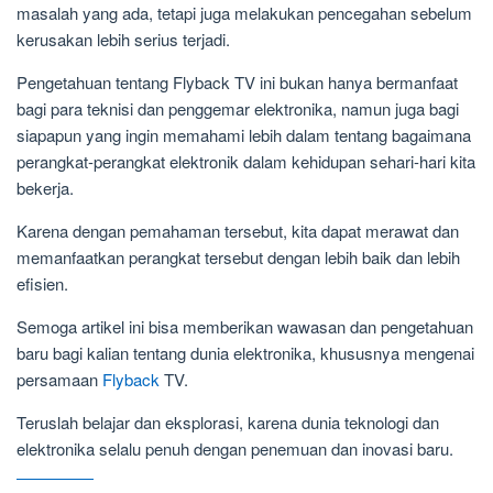
masalah yang ada, tetapi juga melakukan pencegahan sebelum
kerusakan lebih serius terjadi.
Pengetahuan tentang Flyback TV ini bukan hanya bermanfaat
bagi para teknisi dan penggemar elektronika, namun juga bagi
siapapun yang ingin memahami lebih dalam tentang bagaimana
perangkat-perangkat elektronik dalam kehidupan sehari-hari kita
bekerja.
Karena dengan pemahaman tersebut, kita dapat merawat dan
memanfaatkan perangkat tersebut dengan lebih baik dan lebih
efisien.
Semoga artikel ini bisa memberikan wawasan dan pengetahuan
baru bagi kalian tentang dunia elektronika, khususnya mengenai
persamaan
Flyback
TV.
Teruslah belajar dan eksplorasi, karena dunia teknologi dan
elektronika selalu penuh dengan penemuan dan inovasi baru.