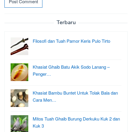
Terbaru
Filosofi dan Tuah Pamor Keris Pulo Tirto
Khasiat Ghaib Batu Akik Sodo Lanang –
Penger…
Khasiat Bambu Buntet Untuk Tolak Bala dan
Cara Men…
Mitos Tuah Ghaib Burung Derkuku Kuk 2 dan
Kuk 3