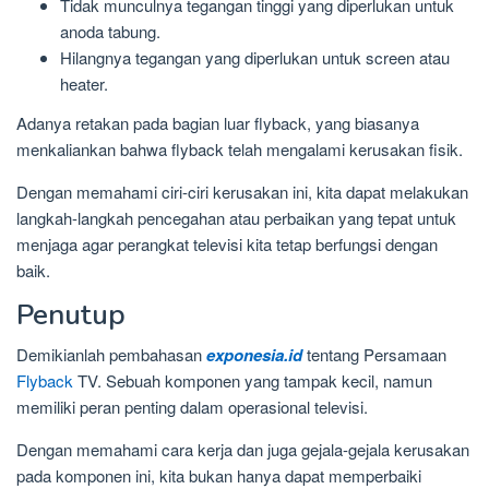
Tidak munculnya tegangan tinggi yang diperlukan untuk
anoda tabung.
Hilangnya tegangan yang diperlukan untuk screen atau
heater.
Adanya retakan pada bagian luar flyback, yang biasanya
menkaliankan bahwa flyback telah mengalami kerusakan fisik.
Dengan memahami ciri-ciri kerusakan ini, kita dapat melakukan
langkah-langkah pencegahan atau perbaikan yang tepat untuk
menjaga agar perangkat televisi kita tetap berfungsi dengan
baik.
Penutup
Demikianlah pembahasan
exponesia.id
tentang Persamaan
Flyback
TV. Sebuah komponen yang tampak kecil, namun
memiliki peran penting dalam operasional televisi.
Dengan memahami cara kerja dan juga gejala-gejala kerusakan
pada komponen ini, kita bukan hanya dapat memperbaiki