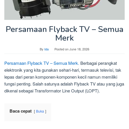
Persamaan Flyback TV – Semua
Merk
By
Ida
Posted on
June 18, 2026
Persamaan Flyback TV – Semua Merk.
Berbagai perangkat
elektronik yang kita gunakan sehari-hari, termasuk televisi, tak
lepas dari peran komponen-komponen kecil namun memiliki
fungsi penting. Salah satunya adalah Flyback TV atau yang juga
dikenal sebagai Transformator Line Output (LOPT).
Baca cepat
Buka