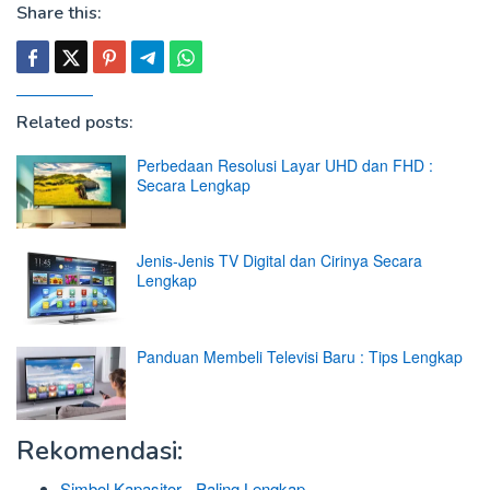
Share this:
Related posts:
Perbedaan Resolusi Layar UHD dan FHD :
Secara Lengkap
Jenis-Jenis TV Digital dan Cirinya Secara
Lengkap
Panduan Membeli Televisi Baru : Tips Lengkap
Rekomendasi:
Simbol Kapasitor - Paling Lengkap