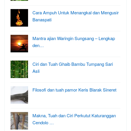
Cara Ampuh Untuk Menangkal dan Mengusir
Banaspati
Mantra ajian Waringin Sungsang – Lengkap
den…
Ciri dan Tuah Ghaib Bambu Tumpang Sari
Asli
Filosofi dan tuah pamor Keris Blarak Sineret
Makna, Tuah dan Ciri Perkutut Katuranggan
Cendolo …