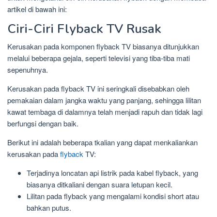
artikel di bawah ini:
Ciri-Ciri Flyback TV Rusak
Kerusakan pada komponen flyback TV biasanya ditunjukkan
melalui beberapa gejala, seperti televisi yang tiba-tiba mati
sepenuhnya.
Kerusakan pada flyback TV ini seringkali disebabkan oleh
pemakaian dalam jangka waktu yang panjang, sehingga lilitan
kawat tembaga di dalamnya telah menjadi rapuh dan tidak lagi
berfungsi dengan baik.
Berikut ini adalah beberapa tkalian yang dapat menkaliankan
kerusakan pada
flyback
TV:
Terjadinya loncatan api listrik pada kabel flyback, yang
biasanya ditkaliani dengan suara letupan kecil.
Lilitan pada flyback yang mengalami kondisi short atau
bahkan putus.