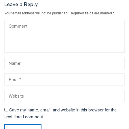
Leave a Reply
Your email address will not be published.
Required fields are marked
*
Save my name, email, and website in this browser for the
next time I comment.