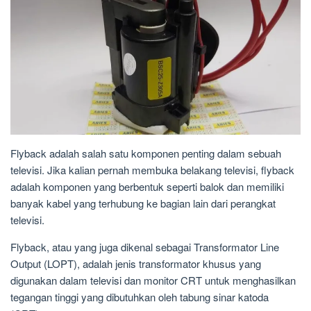
Flyback adalah salah satu komponen penting dalam sebuah
televisi. Jika kalian pernah membuka belakang televisi, flyback
adalah komponen yang berbentuk seperti balok dan memiliki
banyak kabel yang terhubung ke bagian lain dari perangkat
televisi.
Flyback, atau yang juga dikenal sebagai Transformator Line
Output (LOPT), adalah jenis transformator khusus yang
digunakan dalam televisi dan monitor CRT untuk menghasilkan
tegangan tinggi yang dibutuhkan oleh tabung sinar katoda