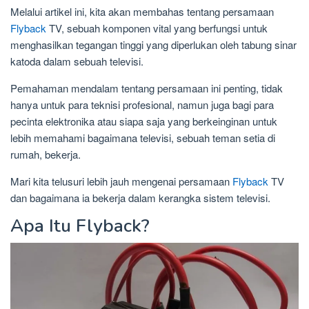
Melalui artikel ini, kita akan membahas tentang persamaan
Flyback
TV, sebuah komponen vital yang berfungsi untuk
menghasilkan tegangan tinggi yang diperlukan oleh tabung sinar
katoda dalam sebuah televisi.
Pemahaman mendalam tentang persamaan ini penting, tidak
hanya untuk para teknisi profesional, namun juga bagi para
pecinta elektronika atau siapa saja yang berkeinginan untuk
lebih memahami bagaimana televisi, sebuah teman setia di
rumah, bekerja.
Mari kita telusuri lebih jauh mengenai persamaan
Flyback
TV
dan bagaimana ia bekerja dalam kerangka sistem televisi.
Apa Itu Flyback?