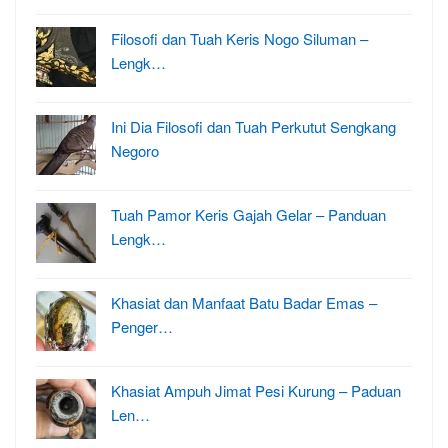
Filosofi dan Tuah Keris Nogo Siluman –
Lengk…
Ini Dia Filosofi dan Tuah Perkutut Sengkang
Negoro
Tuah Pamor Keris Gajah Gelar – Panduan
Lengk…
Khasiat dan Manfaat Batu Badar Emas –
Penger…
Khasiat Ampuh Jimat Pesi Kurung – Paduan
Len…