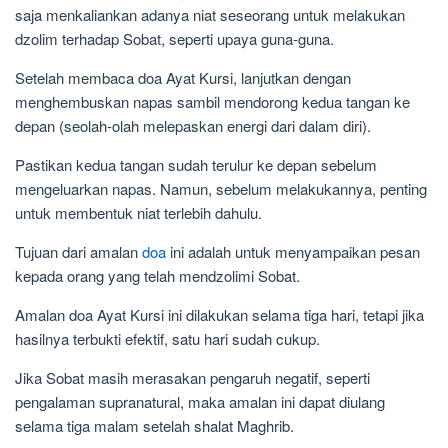
saja menkaliankan adanya niat seseorang untuk melakukan
dzolim terhadap Sobat, seperti upaya guna-guna.
Setelah membaca doa Ayat Kursi, lanjutkan dengan
menghembuskan napas sambil mendorong kedua tangan ke
depan (seolah-olah melepaskan energi dari dalam diri).
Pastikan kedua tangan sudah terulur ke depan sebelum
mengeluarkan napas. Namun, sebelum melakukannya, penting
untuk membentuk niat terlebih dahulu.
Tujuan dari amalan
doa
ini adalah untuk menyampaikan pesan
kepada orang yang telah mendzolimi Sobat.
Amalan doa Ayat Kursi ini dilakukan selama tiga hari, tetapi jika
hasilnya terbukti efektif, satu hari sudah cukup.
Jika Sobat masih merasakan pengaruh negatif, seperti
pengalaman supranatural, maka amalan ini dapat diulang
selama tiga malam setelah shalat Maghrib.