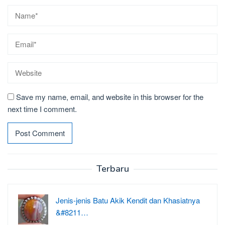
Save my name, email, and website in this browser for the
next time I comment.
Terbaru
Jenis-jenis Batu Akik Kendit dan Khasiatnya
&#8211…