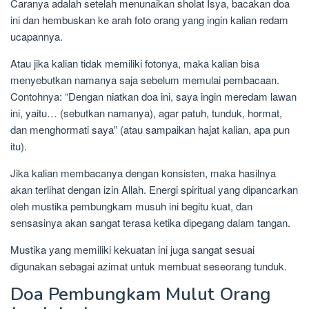
Caranya adalah setelah menunaikan sholat Isya, bacakan doa
ini dan hembuskan ke arah foto orang yang ingin kalian redam
ucapannya.
Atau jika kalian tidak memiliki fotonya, maka kalian bisa
menyebutkan namanya saja sebelum memulai pembacaan.
Contohnya: “Dengan niatkan doa ini, saya ingin meredam lawan
ini, yaitu… (sebutkan namanya), agar patuh, tunduk, hormat,
dan menghormati saya” (atau sampaikan hajat kalian, apa pun
itu).
Jika kalian membacanya dengan konsisten, maka hasilnya
akan terlihat dengan izin Allah. Energi spiritual yang dipancarkan
oleh mustika pembungkam musuh ini begitu kuat, dan
sensasinya akan sangat terasa ketika dipegang dalam tangan.
Mustika yang memiliki kekuatan ini juga sangat sesuai
digunakan sebagai azimat untuk membuat seseorang tunduk.
Doa Pembungkam Mulut Orang