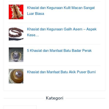
Khasiat dan Kegunaan Kulit Macan Sangat
Luar Biasa
Khasiat dan Kegunaan Galih Asem – Aspek
Kese…
5 Khasiat dan Manfaat Batu Badar Perak
Khasiat dan Manfaat Batu Akik Puser Bumi
Kategori
Kategori