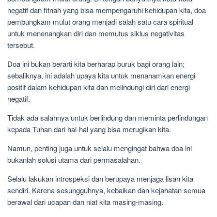
negatif dan fitnah yang bisa mempengaruhi kehidupan kita, doa
pembungkam mulut orang menjadi salah satu cara spiritual
untuk menenangkan diri dan memutus siklus negativitas
tersebut.
Doa ini bukan berarti kita berharap buruk bagi orang lain;
sebaliknya, ini adalah upaya kita untuk menanamkan energi
positif dalam kehidupan kita dan melindungi diri dari energi
negatif.
Tidak ada salahnya untuk berlindung dan meminta perlindungan
kepada Tuhan dari hal-hal yang bisa merugikan kita.
Namun, penting juga untuk selalu mengingat bahwa doa ini
bukanlah solusi utama dari permasalahan.
Selalu lakukan introspeksi dan berupaya menjaga lisan kita
sendiri. Karena sesungguhnya, kebaikan dan kejahatan semua
berawal dari ucapan dan niat kita masing-masing.