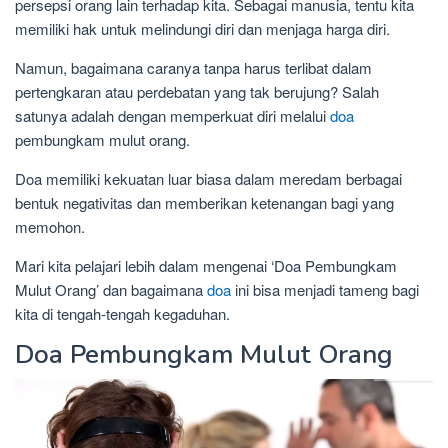
persepsi orang lain terhadap kita. Sebagai manusia, tentu kita
memiliki hak untuk melindungi diri dan menjaga harga diri.
Namun, bagaimana caranya tanpa harus terlibat dalam
pertengkaran atau perdebatan yang tak berujung? Salah
satunya adalah dengan memperkuat diri melalui
doa
pembungkam mulut orang.
Doa memiliki kekuatan luar biasa dalam meredam berbagai
bentuk negativitas dan memberikan ketenangan bagi yang
memohon.
Mari kita pelajari lebih dalam mengenai ‘Doa Pembungkam
Mulut Orang’ dan bagaimana
doa
ini bisa menjadi tameng bagi
kita di tengah-tengah kegaduhan.
Doa Pembungkam Mulut Orang