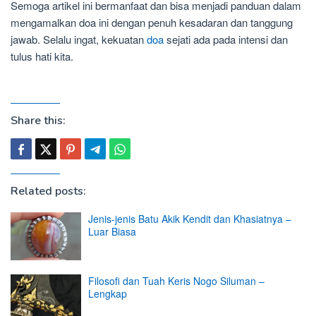
Semoga artikel ini bermanfaat dan bisa menjadi panduan dalam
mengamalkan doa ini dengan penuh kesadaran dan tanggung
jawab. Selalu ingat, kekuatan
doa
sejati ada pada intensi dan
tulus hati kita.
Share this:
Related posts:
Jenis-jenis Batu Akik Kendit dan Khasiatnya –
Luar Biasa
Filosofi dan Tuah Keris Nogo Siluman –
Lengkap