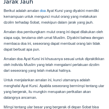
Jarak Jauh
Berikut adalah amalan
doa
Ayat Kursi yang diyakini memiliki
kemampuan untuk mengunci mulut orang yang melakukan
dzolim terhadap Sobat, meskipun dalam jarak yang jauh.
Amalan doa pembungkam mulut orang ini dapat dilakukan oleh
siapa saja, terutama oleh umat Muslim. Diyakini bahwa dengan
membaca doa ini, seseorang dapat membuat orang lain tidak
dapat berbuat apa pun.
Amalan doa Ayat Kursi ini khususnya sesuai untuk dipraktikkan
oleh individu Muslim yang telah mengalami perlakuan dzolim
dari seseorang yang telah melukai hatinya.
Untuk menjalankan amalan ini, kunci utamanya adalah
menghafal Ayat Kursi. Apabila seseorang bermimpi tentang ular
yang bergerak, itu mungkin merupakan pertkalian akan
datangnya ancaman.
Mimpi tentang ular besar yang bergerak di depan Sobat bisa