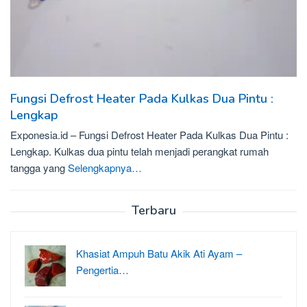
Fungsi Defrost Heater Pada Kulkas Dua Pintu :
Lengkap
Exponesia.id – Fungsi Defrost Heater Pada Kulkas Dua Pintu :
Lengkap. Kulkas dua pintu telah menjadi perangkat rumah
tangga yang
Selengkapnya…
Terbaru
Khasiat Ampuh Batu Akik Ati Ayam –
Pengertia…