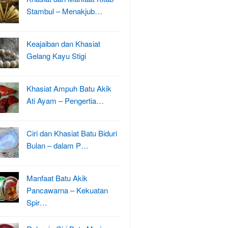
Stambul – Menakjub…
Keajaiban dan Khasiat
Gelang Kayu Stigi
Khasiat Ampuh Batu Akik
Ati Ayam – Pengertia…
Ciri dan Khasiat Batu Biduri
Bulan – dalam P…
Manfaat Batu Akik
Pancawarna – Kekuatan
Spir…