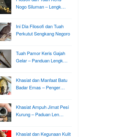
Nogo Siluman – Lengk…
Ini Dia Filosofi dan Tuah
Perkutut Sengkang Negoro
Tuah Pamor Keris Gajah
Gelar – Panduan Lengk…
Khasiat dan Manfaat Batu
Badar Emas – Penger…
Khasiat Ampuh Jimat Pesi
Kurung – Paduan Len…
Khasiat dan Kegunaan Kulit