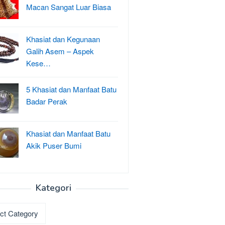
Macan Sangat Luar Biasa
Khasiat dan Kegunaan
Galih Asem – Aspek
Kese…
5 Khasiat dan Manfaat Batu
Badar Perak
Khasiat dan Manfaat Batu
Akik Puser Bumi
Kategori
ri