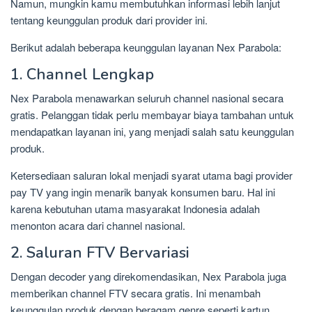
Namun, mungkin kamu membutuhkan informasi lebih lanjut
tentang keunggulan produk dari provider ini.
Berikut adalah beberapa keunggulan layanan Nex Parabola:
1. Channel Lengkap
Nex Parabola menawarkan seluruh channel nasional secara
gratis. Pelanggan tidak perlu membayar biaya tambahan untuk
mendapatkan layanan ini, yang menjadi salah satu keunggulan
produk.
Ketersediaan saluran lokal menjadi syarat utama bagi provider
pay TV yang ingin menarik banyak konsumen baru. Hal ini
karena kebutuhan utama masyarakat Indonesia adalah
menonton acara dari channel nasional.
2. Saluran FTV Bervariasi
Dengan decoder yang direkomendasikan, Nex Parabola juga
memberikan channel FTV secara gratis. Ini menambah
keunggulan produk dengan beragam genre seperti kartun,