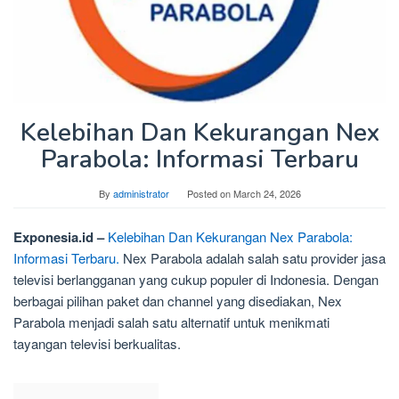
Kelebihan Dan Kekurangan Nex
Parabola: Informasi Terbaru
By
administrator
Posted on
March 24, 2026
Exponesia.id –
Kelebihan Dan Kekurangan Nex Parabola:
Informasi Terbaru.
Nex Parabola adalah salah satu provider jasa
televisi berlangganan yang cukup populer di Indonesia. Dengan
berbagai pilihan paket dan channel yang disediakan, Nex
Parabola menjadi salah satu alternatif untuk menikmati
tayangan televisi berkualitas.