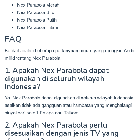
Nex Parabola Merah
Nex Parabola Biru
Nex Parabola Putih
Nex Parabola Hitam
FAQ
Berikut adalah beberapa pertanyaan umum yang mungkin Anda
miliki tentang Nex Parabola.
1. Apakah Nex Parabola dapat
digunakan di seluruh wilayah
Indonesia?
Ya, Nex Parabola dapat digunakan di seluruh wilayah Indonesia
asalkan tidak ada gangguan atau hambatan yang menghalangi
sinyal dari satelit Palapa dan Telkom.
2. Apakah Nex Parabola perlu
disesuaikan dengan jenis TV yang