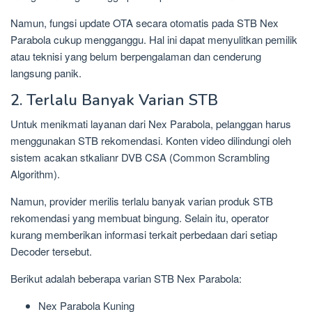
Namun, fungsi update OTA secara otomatis pada STB Nex
Parabola cukup mengganggu. Hal ini dapat menyulitkan pemilik
atau teknisi yang belum berpengalaman dan cenderung
langsung panik.
2. Terlalu Banyak Varian STB
Untuk menikmati layanan dari Nex Parabola, pelanggan harus
menggunakan STB rekomendasi. Konten video dilindungi oleh
sistem acakan stkalianr DVB CSA (Common Scrambling
Algorithm).
Namun, provider merilis terlalu banyak varian produk STB
rekomendasi yang membuat bingung. Selain itu, operator
kurang memberikan informasi terkait perbedaan dari setiap
Decoder tersebut.
Berikut adalah beberapa varian STB Nex Parabola:
Nex Parabola Kuning