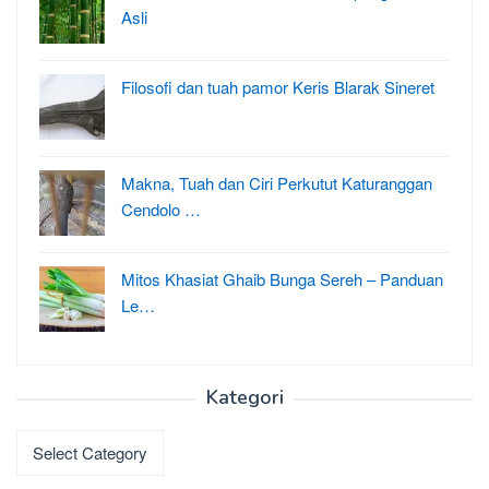
Asli
Filosofi dan tuah pamor Keris Blarak Sineret
Makna, Tuah dan Ciri Perkutut Katuranggan
Cendolo …
Mitos Khasiat Ghaib Bunga Sereh – Panduan
Le…
Kategori
Kategori