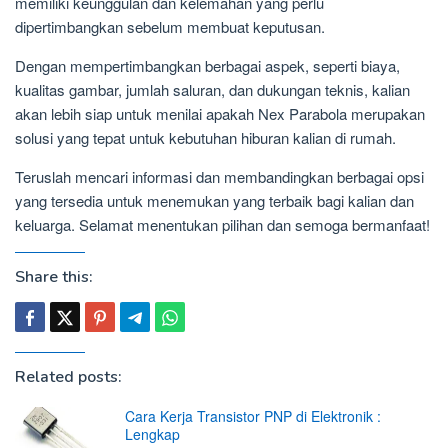
memiliki keunggulan dan kelemahan yang perlu
dipertimbangkan sebelum membuat keputusan.
Dengan mempertimbangkan berbagai aspek, seperti biaya,
kualitas gambar, jumlah saluran, dan dukungan teknis, kalian
akan lebih siap untuk menilai apakah Nex Parabola merupakan
solusi yang tepat untuk kebutuhan hiburan kalian di rumah.
Teruslah mencari informasi dan membandingkan berbagai opsi
yang tersedia untuk menemukan yang terbaik bagi kalian dan
keluarga. Selamat menentukan pilihan dan semoga bermanfaat!
Share this:
Related posts:
Cara Kerja Transistor PNP di Elektronik :
Lengkap