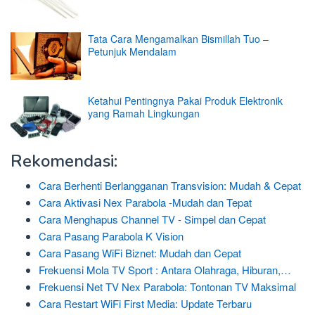
Tata Cara Mengamalkan Bismillah Tuo –
Petunjuk Mendalam
Ketahui Pentingnya Pakai Produk Elektronik
yang Ramah Lingkungan
Rekomendasi:
Cara Berhenti Berlangganan Transvision: Mudah & Cepat
Cara Aktivasi Nex Parabola -Mudah dan Tepat
Cara Menghapus Channel TV - Simpel dan Cepat
Cara Pasang Parabola K Vision
Cara Pasang WiFi Biznet: Mudah dan Cepat
Frekuensi Mola TV Sport : Antara Olahraga, Hiburan,…
Frekuensi Net TV Nex Parabola: Tontonan TV Maksimal
Cara Restart WiFi First Media: Update Terbaru