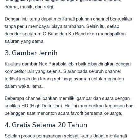
drama, musik, dan religi.
Dengan ini, kamu dapat menikmati puluhan channel berkualitas
tanpa perlu membayar biaya tambahan. Selain itu, setiap
decoder spektrum C-Band dan Ku Band akan mendapatkan
saluran yang sama.
3. Gambar Jernih
Kualitas gambar Nex Parabola lebih baik dibandingkan dengan
kompetitor lain yang sejenis. Siaran pada seluruh channel
terlihat jernih dan terang sehingga nyaman untuk menonton
dalam waktu lama.
Beberapa channel bahkan memiliki gambar dan suara dengan
kualitas HD (High Definition). Hal ini memberikan kepuasan bagi
pelanggan saat menonton acara favorit bersama keluarga.
4. Gratis Selama 20 Tahun
Setelah proses pemasangan selesai, kamu dapat menikmati