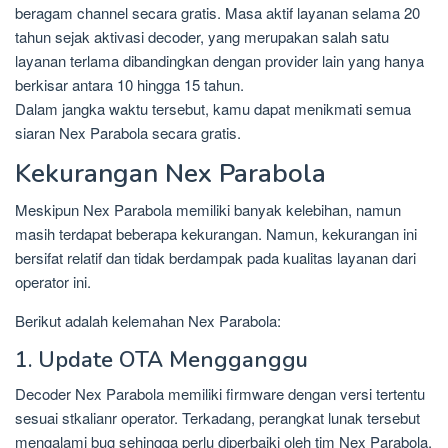
beragam channel secara gratis. Masa aktif layanan selama 20
tahun sejak aktivasi decoder, yang merupakan salah satu
layanan terlama dibandingkan dengan provider lain yang hanya
berkisar antara 10 hingga 15 tahun.
Dalam jangka waktu tersebut, kamu dapat menikmati semua
siaran Nex Parabola secara gratis.
Kekurangan Nex Parabola
Meskipun Nex Parabola memiliki banyak kelebihan, namun
masih terdapat beberapa kekurangan. Namun, kekurangan ini
bersifat relatif dan tidak berdampak pada kualitas layanan dari
operator ini.
Berikut adalah kelemahan Nex Parabola:
1. Update OTA Mengganggu
Decoder Nex Parabola memiliki firmware dengan versi tertentu
sesuai stkalianr operator. Terkadang, perangkat lunak tersebut
mengalami bug sehingga perlu diperbaiki oleh tim Nex Parabola.