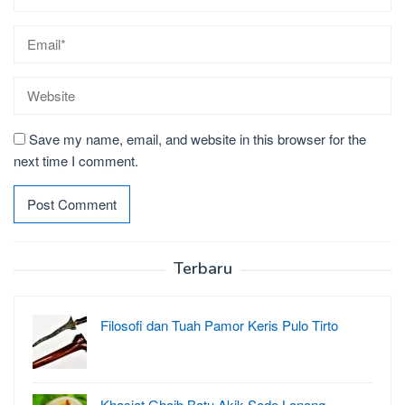
Save my name, email, and website in this browser for the
next time I comment.
Terbaru
Filosofi dan Tuah Pamor Keris Pulo Tirto
Khasiat Ghaib Batu Akik Sodo Lanang –