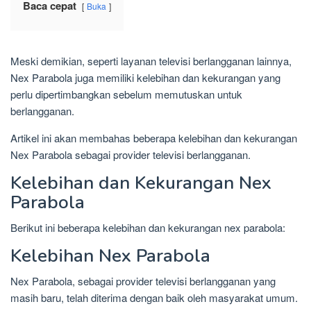
Baca cepat
Buka
Meski demikian, seperti layanan televisi berlangganan lainnya,
Nex Parabola juga memiliki kelebihan dan kekurangan yang
perlu dipertimbangkan sebelum memutuskan untuk
berlangganan.
Artikel ini akan membahas beberapa kelebihan dan kekurangan
Nex Parabola sebagai provider televisi berlangganan.
Kelebihan dan Kekurangan Nex
Parabola
Berikut ini beberapa kelebihan dan kekurangan nex parabola:
Kelebihan Nex Parabola
Nex Parabola, sebagai provider televisi berlangganan yang
masih baru, telah diterima dengan baik oleh masyarakat umum.