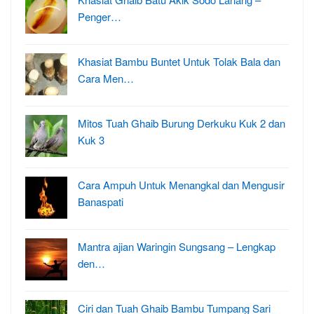
Penger…
Khasiat Bambu Buntet Untuk Tolak Bala dan
Cara Men…
Mitos Tuah Ghaib Burung Derkuku Kuk 2 dan
Kuk 3
Cara Ampuh Untuk Menangkal dan Mengusir
Banaspati
Mantra ajian Waringin Sungsang – Lengkap
den…
Ciri dan Tuah Ghaib Bambu Tumpang Sari