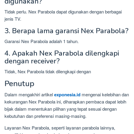
digunakan?
Tidak perlu. Nex Parabola dapat digunakan dengan berbagai
jenis TV.
3. Berapa lama garansi Nex Parabola?
Garansi Nex Parabola adalah 1 tahun.
4. Apakah Nex Parabola dilengkapi
dengan receiver?
Tidak, Nex Parabola tidak dilengkapi dengan
Penutup
Dalam mengakhiri artikel
exponesia.id
mengenai kelebihan dan
kekurangan Nex Parabola ini, diharapkan pembaca dapat lebih
bijak dalam menentukan pilihan yang tepat sesuai dengan
kebutuhan dan preferensi masing-masing.
Layanan Nex Parabola, seperti layanan parabola lainnya,