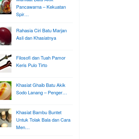
Pancawarna – Kekuatan
Spir…
Rahasia Ciri Batu Marjan
Asli dan Khasiatnya
Filosofi dan Tuah Pamor
Keris Pulo Tirto
Khasiat Ghaib Batu Akik
Sodo Lanang – Penger…
Khasiat Bambu Buntet
Untuk Tolak Bala dan Cara
Men…