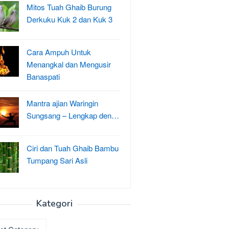
Mitos Tuah Ghaib Burung
Derkuku Kuk 2 dan Kuk 3
Cara Ampuh Untuk
Menangkal dan Mengusir
Banaspati
Mantra ajian Waringin
Sungsang – Lengkap den…
Ciri dan Tuah Ghaib Bambu
Tumpang Sari Asli
Kategori
ri