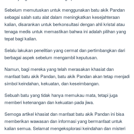
Sebelum memutuskan untuk menggunakan batu akik Pandan
sebagai salah satu alat dalam meningkatkan kesejahteraan
kalian, disarankan untuk berkonsultasi dengan ahli kristal atau
tenaga medis untuk memastikan bahwa ini adalah pilihan yang
tepat bagi kalian.
Selalu lakukan penelitian yang cermat dan pertimbangkan dari
berbagai aspek sebelum mengambil keputusan.
Namun, bagi mereka yang telah merasakan khasiat dan
manfaat batu akik Pandan, batu akik Pandan akan tetap menjadi
simbol keindahan, kekuatan, dan keseimbangan.
Sebuah batu yang tidak hanya memukau mata, tetapi juga
memberi ketenangan dan kekuatan pada jiwa.
Semoga artikel khasiat dan manfaat batu akik Pandan ini bisa
memberikan wawasan dan informasi yang bermanfaat untuk
kalian semua. Selamat mengeksplorasi keindahan dan misteri