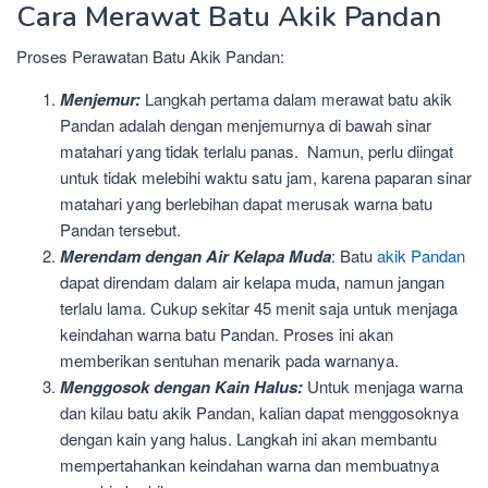
Cara Merawat Batu Akik Pandan
Proses Perawatan Batu Akik Pandan:
Menjemur:
Langkah pertama dalam merawat batu akik
Pandan adalah dengan menjemurnya di bawah sinar
matahari yang tidak terlalu panas. Namun, perlu diingat
untuk tidak melebihi waktu satu jam, karena paparan sinar
matahari yang berlebihan dapat merusak warna batu
Pandan tersebut.
Merendam dengan Air Kelapa Muda
: Batu
akik Pandan
dapat direndam dalam air kelapa muda, namun jangan
terlalu lama. Cukup sekitar 45 menit saja untuk menjaga
keindahan warna batu Pandan. Proses ini akan
memberikan sentuhan menarik pada warnanya.
Menggosok dengan Kain Halus:
Untuk menjaga warna
dan kilau batu akik Pandan, kalian dapat menggosoknya
dengan kain yang halus. Langkah ini akan membantu
mempertahankan keindahan warna dan membuatnya