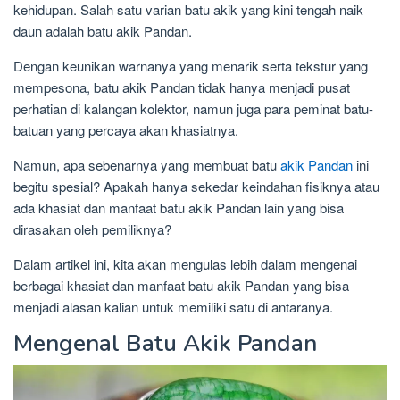
kehidupan. Salah satu varian batu akik yang kini tengah naik
daun adalah batu akik Pandan.
Dengan keunikan warnanya yang menarik serta tekstur yang
mempesona, batu akik Pandan tidak hanya menjadi pusat
perhatian di kalangan kolektor, namun juga para peminat batu-
batuan yang percaya akan khasiatnya.
Namun, apa sebenarnya yang membuat batu
akik Pandan
ini
begitu spesial? Apakah hanya sekedar keindahan fisiknya atau
ada khasiat dan manfaat batu akik Pandan lain yang bisa
dirasakan oleh pemiliknya?
Dalam artikel ini, kita akan mengulas lebih dalam mengenai
berbagai khasiat dan manfaat batu akik Pandan yang bisa
menjadi alasan kalian untuk memiliki satu di antaranya.
Mengenal Batu Akik Pandan