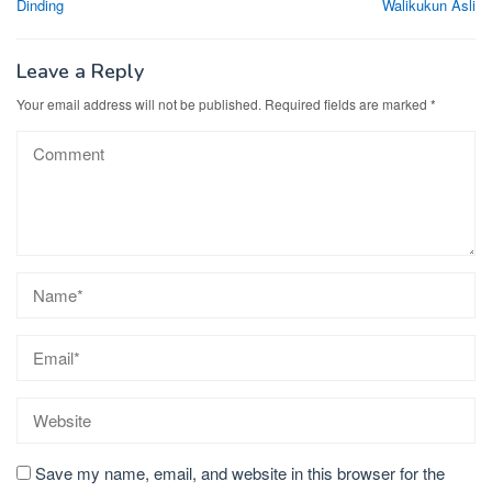
Dinding
Walikukun Asli
Leave a Reply
Your email address will not be published.
Required fields are marked
*
Save my name, email, and website in this browser for the