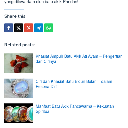
yang ditawarkan oleh batu akik Pandan!
Share this:
Related posts:
Khasiat Ampuh Batu Akik Ati Ayam – Pengertian
dan Cirinya
Ciri dan Khasiat Batu Biduri Bulan – dalam
Pesona Diri
Manfaat Batu Akik Pancawarna – Kekuatan
Spiritual