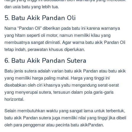
dan usia batu yang lebih tua.
5. Batu Akik Pandan Oli
Nama “Pandan Oli” diberikan pada batu ini karena warnanya
yang hitam seperti oli motor, namun memiliki kilau yang
membuatnya sangat diminati. Agar warna batu akik Pandan Oli
tetap indah, perawatan khusus diperlukan.
6. Batu Akik Pandan Sutera
Batu jenis sutera adalah varian batu akik Pandan atau batu akik
yang memiliki harga paling mahal. Harga yang tinggi ini
disebabkan oleh ciri khasnya yaitu mengandung serat-serat
yang menyerupai sutera, tersusun dalam pola garis-garis
horizontal.
Selain membutuhkan waktu yang sangat lama untuk terbentuk,
batu akik Pandan sutera juga memiliki nilai yang tinggi jika dibeli
oleh para penggemar atau pecinta batu akikPandan.