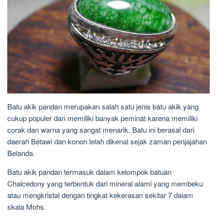
Batu akik pandan merupakan salah satu jenis batu akik yang
cukup populer dan memiliki banyak peminat karena memiliki
corak dan warna yang sangat menarik. Batu ini berasal dari
daerah Betawi dan konon telah dikenal sejak zaman penjajahan
Belanda.
Batu akik pandan termasuk dalam kelompok batuan
Chalcedony yang terbentuk dari mineral alami yang membeku
atau mengkristal dengan tingkat kekerasan sekitar 7 dalam
skala Mohs.