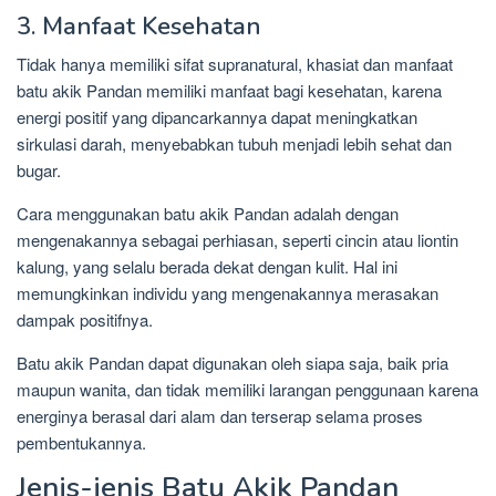
3. Manfaat Kesehatan
Tidak hanya memiliki sifat supranatural, khasiat dan manfaat
batu akik Pandan memiliki manfaat bagi kesehatan, karena
energi positif yang dipancarkannya dapat meningkatkan
sirkulasi darah, menyebabkan tubuh menjadi lebih sehat dan
bugar.
Cara menggunakan batu akik Pandan adalah dengan
mengenakannya sebagai perhiasan, seperti cincin atau liontin
kalung, yang selalu berada dekat dengan kulit. Hal ini
memungkinkan individu yang mengenakannya merasakan
dampak positifnya.
Batu akik Pandan dapat digunakan oleh siapa saja, baik pria
maupun wanita, dan tidak memiliki larangan penggunaan karena
energinya berasal dari alam dan terserap selama proses
pembentukannya.
Jenis-jenis Batu Akik Pandan