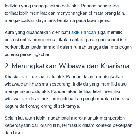
Individu yang menggunakan batu akik Pandan cenderung
terlihat lebih memikat dan menyenangkan di mata orang lain,
mengakibatkan daya tarik terutama pada lawan jenis.
Aura yang dipancarkan oleh batu
akik Pandan
juga memiliki
potensi untuk memperkuat ikatan antara pasangan suami istri,
berkontribusi pada harmoni dalam rumah tangga dan mencegah
potensi perselingkuhan.
2. Meningkatkan Wibawa dan Kharisma
Khasiat dan manfaat batu akik Pandan dalam meningkatkan
wibawa dan kharisma seseorang. Individu yang memiliki atau
mengenakan batu akik Pandan akan terlihat lebih memiliki
wibawa dan daya tarik, mengakibatkan penghormatan dan rasa
kagum dari orang-orang di sekitarnya.
Selain itu, akan lebih mudah bagi mereka untuk memperoleh
kepercayaan dari orang lain, termasuk dalam konteks pekerjaan
dan bisnis.