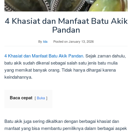
4 Khasiat dan Manfaat Batu Akik
Pandan
By
Ida
Posted on
January 13, 2026
4 Khasiat dan Manfaat Batu Akik Pandan.
Sejak zaman dahulu,
batu akik sudah dikenal sebagai salah satu jenis batu mulia
yang memikat banyak orang. Tidak hanya dihargai karena
keindahannya.
Baca cepat
Buka
Batu akik juga sering dikaitkan dengan berbagai khasiat dan
manfaat yang bisa membantu pemiliknya dalam berbagai aspek