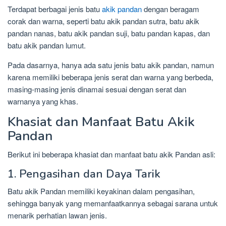
Terdapat berbagai jenis batu
akik pandan
dengan beragam
corak dan warna, seperti batu akik pandan sutra, batu akik
pandan nanas, batu akik pandan suji, batu pandan kapas, dan
batu akik pandan lumut.
Pada dasarnya, hanya ada satu jenis batu akik pandan, namun
karena memiliki beberapa jenis serat dan warna yang berbeda,
masing-masing jenis dinamai sesuai dengan serat dan
warnanya yang khas.
Khasiat dan Manfaat Batu Akik
Pandan
Berikut ini beberapa khasiat dan manfaat batu akik Pandan asli:
1. Pengasihan dan Daya Tarik
Batu akik Pandan memiliki keyakinan dalam pengasihan,
sehingga banyak yang memanfaatkannya sebagai sarana untuk
menarik perhatian lawan jenis.