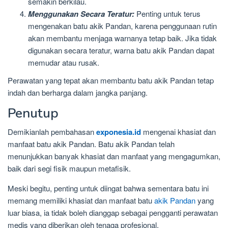
semakin berkilau.
Menggunakan Secara Teratur:
Penting untuk terus
mengenakan batu akik Pandan, karena penggunaan rutin
akan membantu menjaga warnanya tetap baik. Jika tidak
digunakan secara teratur, warna batu akik Pandan dapat
memudar atau rusak.
Perawatan yang tepat akan membantu batu akik Pandan tetap
indah dan berharga dalam jangka panjang.
Penutup
Demikianlah pembahasan
exponesia.id
mengenai khasiat dan
manfaat batu akik Pandan. Batu akik Pandan telah
menunjukkan banyak khasiat dan manfaat yang mengagumkan,
baik dari segi fisik maupun metafisik.
Meski begitu, penting untuk diingat bahwa sementara batu ini
memang memiliki khasiat dan manfaat batu
akik Pandan
yang
luar biasa, ia tidak boleh dianggap sebagai pengganti perawatan
medis yang diberikan oleh tenaga profesional.