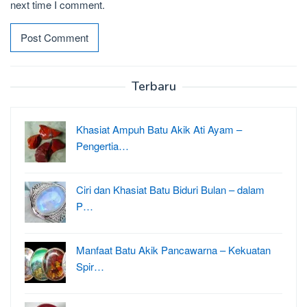
next time I comment.
Terbaru
Khasiat Ampuh Batu Akik Ati Ayam –
Pengertia…
Ciri dan Khasiat Batu Biduri Bulan – dalam
P…
Manfaat Batu Akik Pancawarna – Kekuatan
Spir…