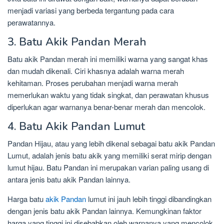
menjadi variasi yang berbeda tergantung pada cara
perawatannya.
3. Batu Akik Pandan Merah
Batu akik Pandan merah ini memiliki warna yang sangat khas
dan mudah dikenali. Ciri khasnya adalah warna merah
kehitaman. Proses perubahan menjadi warna merah
memerlukan waktu yang tidak singkat, dan perawatan khusus
diperlukan agar warnanya benar-benar merah dan mencolok.
4. Batu Akik Pandan Lumut
Pandan Hijau, atau yang lebih dikenal sebagai batu akik Pandan
Lumut, adalah jenis batu akik yang memiliki serat mirip dengan
lumut hijau. Batu Pandan ini merupakan varian paling usang di
antara jenis batu akik Pandan lainnya.
Harga batu
akik Pandan
lumut ini jauh lebih tinggi dibandingkan
dengan jenis batu akik Pandan lainnya. Kemungkinan faktor
harga yang tinggi ini disebabkan oleh warnanya yang mencolok