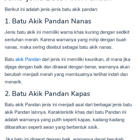
Berikut ini adalah jenis-jenis batu akik pandan:
1. Batu Akik Pandan Nanas
Jenis batu akik ini memiliki warna khas kuning dengan sedikit
sentuhan merah. Karena warnanya yang mirip dengan buah
nanas, maka sering disebut sebagai batu akik nanas.
Batu
akik Pandan
dari jenis ini memiliki keunikan, di mana jika
dijaga dengan baik dan dirawat dengan benar, warnanya akan
berubah menjadi merah yang membuatnya terlihat indah dan
menarik.
2. Batu Akik Pandan Kapas
Batu akik Pandan jenis ini menjadi asal dari berbagai jenis batu
akik Pandan lainnya. Karakteristik khas dari batu Pandan ini
adalah warnanya yang putih seperti kapas, kadang-kadang
diibaratkan seperti awan yang berbentuk sisik.
Jika batu ini dirawat dengan baik, warnanya dapat berubah