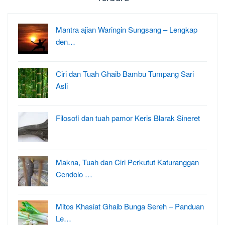
Mantra ajian Waringin Sungsang – Lengkap
den…
Ciri dan Tuah Ghaib Bambu Tumpang Sari
Asli
Filosofi dan tuah pamor Keris Blarak Sineret
Makna, Tuah dan Ciri Perkutut Katuranggan
Cendolo …
Mitos Khasiat Ghaib Bunga Sereh – Panduan
Le…