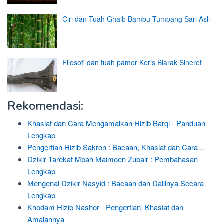
Ciri dan Tuah Ghaib Bambu Tumpang Sari Asli
Filosofi dan tuah pamor Keris Blarak Sineret
Rekomendasi:
Khasiat dan Cara Mengamalkan Hizib Barqi - Panduan
Lengkap
Pengertian Hizib Sakron : Bacaan, Khasiat dan Cara…
Dzikir Tarekat Mbah Maimoen Zubair : Pembahasan
Lengkap
Mengenal Dzikir Nasyid : Bacaan dan Dalilnya Secara
Lengkap
Khodam Hizib Nashor - Pengertian, Khasiat dan
Amalannya