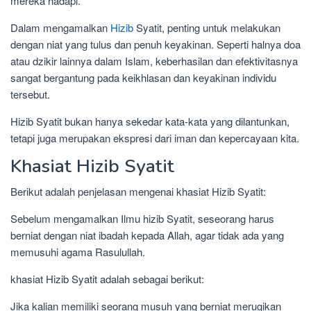
mereka hadapi.
Dalam mengamalkan
Hizib
Syatit, penting untuk melakukan
dengan niat yang tulus dan penuh keyakinan. Seperti halnya doa
atau dzikir lainnya dalam Islam, keberhasilan dan efektivitasnya
sangat bergantung pada keikhlasan dan keyakinan individu
tersebut.
Hizib Syatit bukan hanya sekedar kata-kata yang dilantunkan,
tetapi juga merupakan ekspresi dari iman dan kepercayaan kita.
Khasiat Hizib Syatit
Berikut adalah penjelasan mengenai khasiat Hizib Syatit:
Sebelum mengamalkan Ilmu hizib Syatit, seseorang harus
berniat dengan niat ibadah kepada Allah, agar tidak ada yang
memusuhi agama Rasulullah.
khasiat Hizib Syatit adalah sebagai berikut:
Jika kalian memiliki seorang musuh yang berniat merugikan