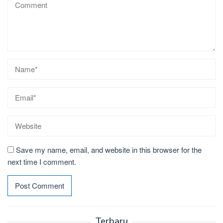
Save my name, email, and website in this browser for the
next time I comment.
Terbaru