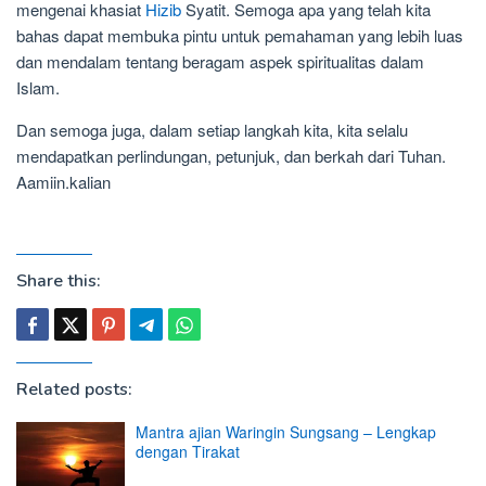
mengenai khasiat
Hizib
Syatit. Semoga apa yang telah kita
bahas dapat membuka pintu untuk pemahaman yang lebih luas
dan mendalam tentang beragam aspek spiritualitas dalam
Islam.
Dan semoga juga, dalam setiap langkah kita, kita selalu
mendapatkan perlindungan, petunjuk, dan berkah dari Tuhan.
Aamiin.kalian
Share this:
Related posts:
Mantra ajian Waringin Sungsang – Lengkap
dengan Tirakat