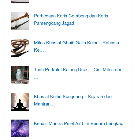
Perbedaan Keris Combong dan Keris
Pamengkang Jagad
Mitos Khasiat Ghaib Galih Kelor – Rahasia
Ke…
Tuah Perkutut Kalung Usus – Ciri, Mitos dan
…
Khasiat Kulhu Sungsang – Sejarah dan
Mantran…
Kenali, Mantra Pelet Air Liur Secara Lengkap