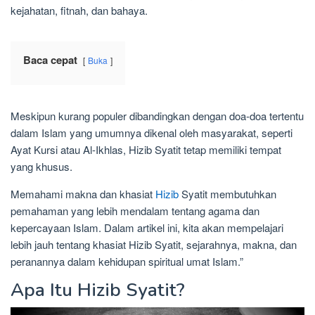
kejahatan, fitnah, dan bahaya.
Baca cepat
Buka
Meskipun kurang populer dibandingkan dengan doa-doa tertentu
dalam Islam yang umumnya dikenal oleh masyarakat, seperti
Ayat Kursi atau Al-Ikhlas, Hizib Syatit tetap memiliki tempat
yang khusus.
Memahami makna dan khasiat
Hizib
Syatit membutuhkan
pemahaman yang lebih mendalam tentang agama dan
kepercayaan Islam. Dalam artikel ini, kita akan mempelajari
lebih jauh tentang khasiat Hizib Syatit, sejarahnya, makna, dan
peranannya dalam kehidupan spiritual umat Islam.”
Apa Itu Hizib Syatit?