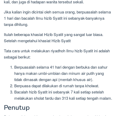
kali, dan juga di hadapan wanita tersebut sekali.
Jika kalian ingin dicintai oleh semua orang, berpuasalah selama
1 hari dan bacalah Ilmu hizib Syatit ini sebanyak-banyaknya
tanpa dihitung.
Itulah beberapa khasiat Hizib Syatit yang sangat luar biasa.
Setelah mengetahui khasiat Hizib Syatit
Tata cara untuk melakukan riyadhoh Ilmu hizib Syatit ini adalah
sebagai berikut:
Berpuasalah selama 41 hari dengan berbuka dan sahur
hanya makan umbi-umbian dan minum air putih yang
tidak dimasak dengan api (mentah khusus air).
Berpuasa dapat dilakukan di rumah tanpa kholwat.
Bacalah hizib Syatit ini sebanyak 7 kali setiap setelah
melakukan sholat fardu dan 313 kali setiap tengah malam.
Penutup