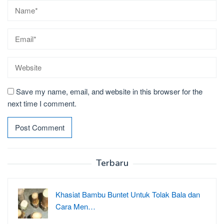
Save my name, email, and website in this browser for the
next time I comment.
Terbaru
Khasiat Bambu Buntet Untuk Tolak Bala dan
Cara Men…