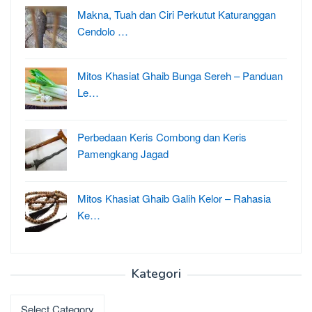
Makna, Tuah dan Ciri Perkutut Katuranggan
Cendolo …
Mitos Khasiat Ghaib Bunga Sereh – Panduan
Le…
Perbedaan Keris Combong dan Keris
Pamengkang Jagad
Mitos Khasiat Ghaib Galih Kelor – Rahasia
Ke…
Kategori
Kategori