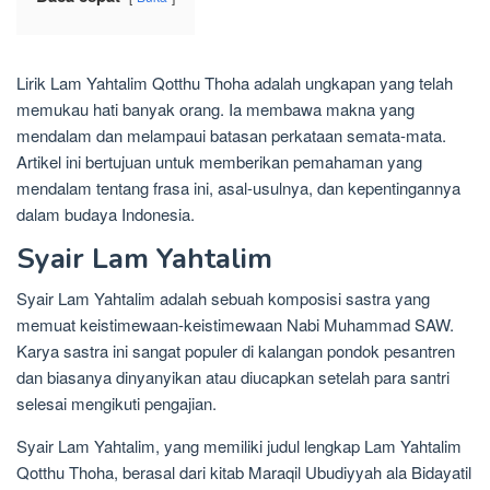
Lirik Lam Yahtalim Qotthu Thoha adalah ungkapan yang telah
memukau hati banyak orang. Ia membawa makna yang
mendalam dan melampaui batasan perkataan semata-mata.
Artikel ini bertujuan untuk memberikan pemahaman yang
mendalam tentang frasa ini, asal-usulnya, dan kepentingannya
dalam budaya Indonesia.
Syair Lam Yahtalim
Syair Lam Yahtalim adalah sebuah komposisi sastra yang
memuat keistimewaan-keistimewaan Nabi Muhammad SAW.
Karya sastra ini sangat populer di kalangan pondok pesantren
dan biasanya dinyanyikan atau diucapkan setelah para santri
selesai mengikuti pengajian.
Syair Lam Yahtalim, yang memiliki judul lengkap Lam Yahtalim
Qotthu Thoha, berasal dari kitab Maraqil Ubudiyyah ala Bidayatil