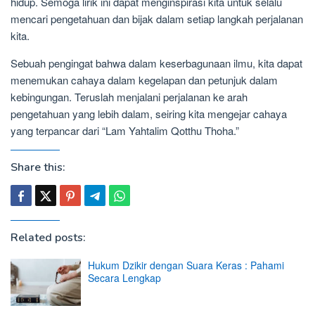
hidup. Semoga lirik ini dapat menginspirasi kita untuk selalu
mencari pengetahuan dan bijak dalam setiap langkah perjalanan
kita.
Sebuah pengingat bahwa dalam keserbagunaan ilmu, kita dapat
menemukan cahaya dalam kegelapan dan petunjuk dalam
kebingungan. Teruslah menjalani perjalanan ke arah
pengetahuan yang lebih dalam, seiring kita mengejar cahaya
yang terpancar dari “Lam Yahtalim Qotthu Thoha.”
Share this:
Related posts:
Hukum Dzikir dengan Suara Keras : Pahami
Secara Lengkap