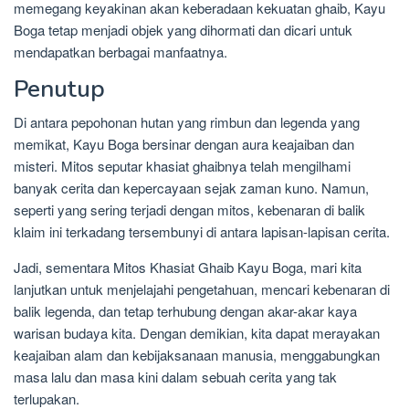
memegang keyakinan akan keberadaan kekuatan ghaib, Kayu
Boga tetap menjadi objek yang dihormati dan dicari untuk
mendapatkan berbagai manfaatnya.
Penutup
Di antara pepohonan hutan yang rimbun dan legenda yang
memikat, Kayu Boga bersinar dengan aura keajaiban dan
misteri. Mitos seputar khasiat ghaibnya telah mengilhami
banyak cerita dan kepercayaan sejak zaman kuno. Namun,
seperti yang sering terjadi dengan mitos, kebenaran di balik
klaim ini terkadang tersembunyi di antara lapisan-lapisan cerita.
Jadi, sementara Mitos Khasiat Ghaib Kayu Boga, mari kita
lanjutkan untuk menjelajahi pengetahuan, mencari kebenaran di
balik legenda, dan tetap terhubung dengan akar-akar kaya
warisan budaya kita. Dengan demikian, kita dapat merayakan
keajaiban alam dan kebijaksanaan manusia, menggabungkan
masa lalu dan masa kini dalam sebuah cerita yang tak
terlupakan.