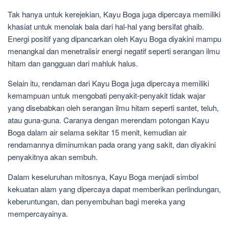
Tak hanya untuk kerejekian, Kayu Boga juga dipercaya memiliki
khasiat untuk menolak bala dari hal-hal yang bersifat ghaib.
Energi positif yang dipancarkan oleh Kayu Boga diyakini mampu
menangkal dan menetralisir energi negatif seperti serangan ilmu
hitam dan gangguan dari mahluk halus.
Selain itu, rendaman dari Kayu Boga juga dipercaya memiliki
kemampuan untuk mengobati penyakit-penyakit tidak wajar
yang disebabkan oleh serangan ilmu hitam seperti santet, teluh,
atau guna-guna. Caranya dengan merendam potongan Kayu
Boga dalam air selama sekitar 15 menit, kemudian air
rendamannya diminumkan pada orang yang sakit, dan diyakini
penyakitnya akan sembuh.
Dalam keseluruhan mitosnya, Kayu Boga menjadi simbol
kekuatan alam yang dipercaya dapat memberikan perlindungan,
keberuntungan, dan penyembuhan bagi mereka yang
mempercayainya.