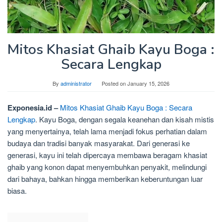
Mitos Khasiat Ghaib Kayu Boga :
Secara Lengkap
By
administrator
Posted on
January 15, 2026
Exponesia.id –
Mitos Khasiat Ghaib Kayu Boga : Secara
Lengkap
. Kayu Boga, dengan segala keanehan dan kisah mistis
yang menyertainya, telah lama menjadi fokus perhatian dalam
budaya dan tradisi banyak masyarakat. Dari generasi ke
generasi, kayu ini telah dipercaya membawa beragam khasiat
ghaib yang konon dapat menyembuhkan penyakit, melindungi
dari bahaya, bahkan hingga memberikan keberuntungan luar
biasa.