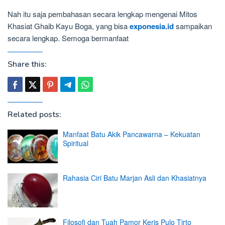
Nah itu saja pembahasan secara lengkap mengenai Mitos
Khasiat Ghaib Kayu Boga, yang bisa
exponesia.id
sampaikan
secara lengkap. Semoga bermanfaat
Share this:
Related posts:
Manfaat Batu Akik Pancawarna – Kekuatan
Spiritual
Rahasia Ciri Batu Marjan Asli dan Khasiatnya
Filosofi dan Tuah Pamor Keris Pulo Tirto