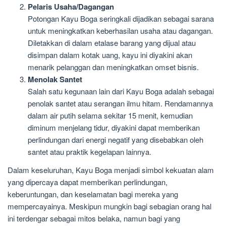
Pelaris Usaha/Dagangan
Potongan Kayu Boga seringkali dijadikan sebagai sarana
untuk meningkatkan keberhasilan usaha atau dagangan.
Diletakkan di dalam etalase barang yang dijual atau
disimpan dalam kotak uang, kayu ini diyakini akan
menarik pelanggan dan meningkatkan omset bisnis.
Menolak Santet
Salah satu kegunaan lain dari Kayu Boga adalah sebagai
penolak santet atau serangan ilmu hitam. Rendamannya
dalam air putih selama sekitar 15 menit, kemudian
diminum menjelang tidur, diyakini dapat memberikan
perlindungan dari energi negatif yang disebabkan oleh
santet atau praktik kegelapan lainnya.
Dalam keseluruhan, Kayu Boga menjadi simbol kekuatan alam
yang dipercaya dapat memberikan perlindungan,
keberuntungan, dan keselamatan bagi mereka yang
mempercayainya. Meskipun mungkin bagi sebagian orang hal
ini terdengar sebagai mitos belaka, namun bagi yang