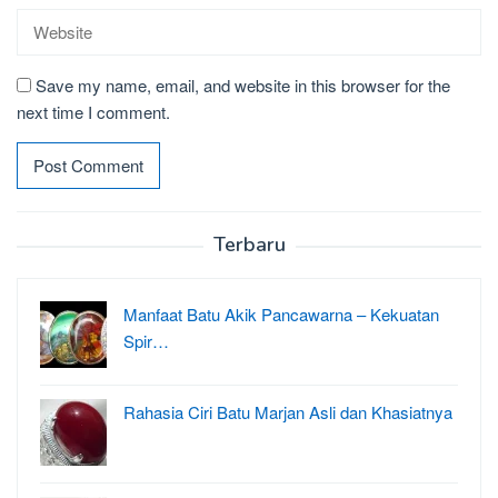
Save my name, email, and website in this browser for the
next time I comment.
Terbaru
Manfaat Batu Akik Pancawarna – Kekuatan
Spir…
Rahasia Ciri Batu Marjan Asli dan Khasiatnya