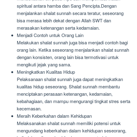
spiritual antara hamba dan Sang Pencipta.Dengan
menjalankan shalat sunnah secara teratur, seseorang
bisa merasa lebih dekat dengan Allah SWT dan
merasakan ketenangan serta kedamaian.
Menjadi Contoh untuk Orang Lain
Melakukan shalat sunnah juga bisa menjadi contoh bagi
orang lain. Ketika seseorang menjalankan shalat sunnah
dengan konsisten, orang lain bisa termotivasi untuk
mengikuti jejak yang sama.
Meningkatkan Kualitas Hidup
Pelaksanaan shalat sunnah juga dapat meningkatkan
kualitas hidup seseorang. Shalat sunnah membantu
menciptakan perasaan ketenangan, kedamaian,
kebahagiaan, dan mampu mengurangi tingkat stres serta
kecemasan.
Meraih Keberkahan dalam Kehidupan
Melaksanakan shalat sunnah memiliki potensi untuk
mengundang keberkahan dalam kehidupan seseorang,