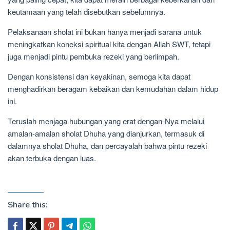
keutamaan yang telah disebutkan sebelumnya.
Pelaksanaan sholat ini bukan hanya menjadi sarana untuk
meningkatkan koneksi spiritual kita dengan Allah SWT, tetapi
juga menjadi pintu pembuka rezeki yang berlimpah.
Dengan konsistensi dan keyakinan, semoga kita dapat
menghadirkan beragam kebaikan dan kemudahan dalam hidup
ini.
Teruslah menjaga hubungan yang erat dengan-Nya melalui
amalan-amalan sholat Dhuha yang dianjurkan, termasuk di
dalamnya sholat Dhuha, dan percayalah bahwa pintu rezeki
akan terbuka dengan luas.
Share this: