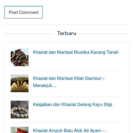
Terbaru
Khasiat dan Manfaat Mustika Kacang Tanah
Khasiat dan Manfaat Kitab Stambul –
Menakjub…
Keajaiban dan Khasiat Gelang Kayu Stigi
Khasiat Ampuh Batu Akik Ati Ayam –