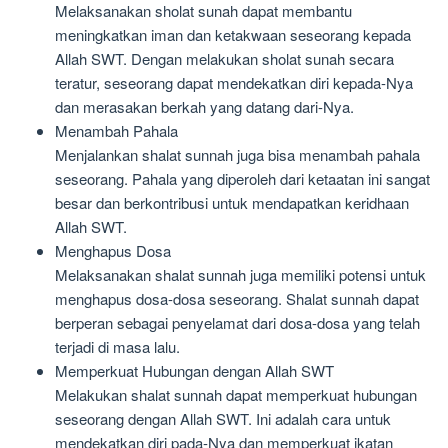
Melaksanakan sholat sunah dapat membantu
meningkatkan iman dan ketakwaan seseorang kepada
Allah SWT. Dengan melakukan sholat sunah secara
teratur, seseorang dapat mendekatkan diri kepada-Nya
dan merasakan berkah yang datang dari-Nya.
Menambah Pahala
Menjalankan shalat sunnah juga bisa menambah pahala
seseorang. Pahala yang diperoleh dari ketaatan ini sangat
besar dan berkontribusi untuk mendapatkan keridhaan
Allah SWT.
Menghapus Dosa
Melaksanakan shalat sunnah juga memiliki potensi untuk
menghapus dosa-dosa seseorang. Shalat sunnah dapat
berperan sebagai penyelamat dari dosa-dosa yang telah
terjadi di masa lalu.
Memperkuat Hubungan dengan Allah SWT
Melakukan shalat sunnah dapat memperkuat hubungan
seseorang dengan Allah SWT. Ini adalah cara untuk
mendekatkan diri pada-Nya dan memperkuat ikatan