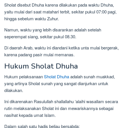
Sholat disebut Dhuha karena dilakukan pada waktu Dhuha,
yaitu mulai dari saat matahari terbit, sekitar pukul 07:00 pagi,
hingga sebelum waktu Zuhur.
Namun, waktu yang lebih disarankan adalah setelah
seperempat siang, sekitar pukul 08.30.
Di daerah Arab, waktu ini diandani ketika unta mulai bergerak,
karena padang pasir mulai memanas.
Hukum Sholat Dhuha
Hukum pelaksanaan
Sholat Dhuha
adalah sunah muakkad,
yang artinya Sholat sunah yang sangat dianjurkan untuk
dilakukan.
Ini dikarenakan Rasulullah shallallahu ‘alaihi wasallam secara
rutin melaksanakan Sholat ini dan mewariskannya sebagai
nasihat kepada umat Islam.
Dalam salah satu hadis beliau bersabda: