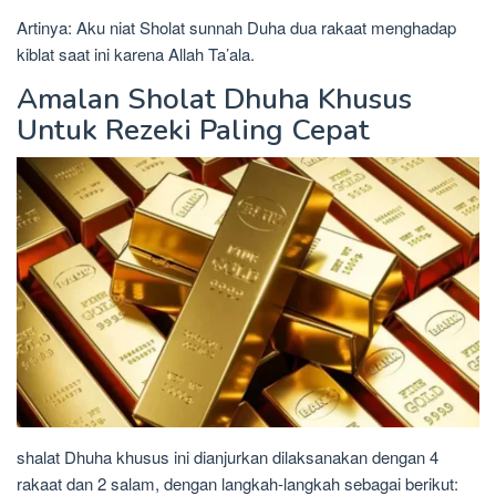
Artinya: Aku niat Sholat sunnah Duha dua rakaat menghadap
kiblat saat ini karena Allah Ta’ala.
Amalan Sholat Dhuha Khusus
Untuk Rezeki Paling Cepat
shalat Dhuha khusus ini dianjurkan dilaksanakan dengan 4
rakaat dan 2 salam, dengan langkah-langkah sebagai berikut: