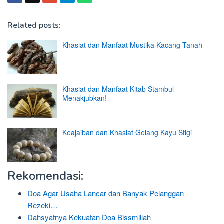
Related posts:
Khasiat dan Manfaat Mustika Kacang Tanah
Khasiat dan Manfaat Kitab Stambul –
Menakjubkan!
Keajaiban dan Khasiat Gelang Kayu Stigi
Rekomendasi:
Doa Agar Usaha Lancar dan Banyak Pelanggan -
Rezeki…
Dahsyatnya Kekuatan Doa Bissmillah