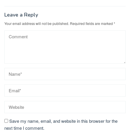
Leave a Reply
Your email address will not be published.
Required fields are marked
*
Save my name, email, and website in this browser for the
next time I comment.