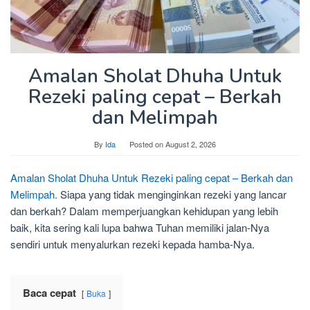
Amalan Sholat Dhuha Untuk
Rezeki paling cepat – Berkah
dan Melimpah
By
Ida
Posted on
August 2, 2026
Amalan Sholat Dhuha Untuk Rezeki paling cepat – Berkah dan
Melimpah.
Siapa yang tidak menginginkan rezeki yang lancar
dan berkah? Dalam memperjuangkan kehidupan yang lebih
baik, kita sering kali lupa bahwa Tuhan memiliki jalan-Nya
sendiri untuk menyalurkan rezeki kepada hamba-Nya.
Baca cepat
Buka