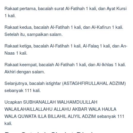
Rakaat pertama, bacalah surat Al-Fatihah 1 kali, dan Ayat Kursi
1 kali.
Rakaat kedua, bacalah Al-Fatihah 1 kali, dan Al-Kafirun 1 kali.
Setelah itu, sampaikan salam.
Rakaat ketiga, bacalah Al-Fatihah 1 kali, Al-Falaq 1 kali, dan An-
Naas 1 kali.
Rakaat keempat, bacalah Al-Fatihah 1 kali, dan Al-Ikhlas 1 kali.
Akhiri dengan salam.
Selanjutnya, bacalah istighfar (ASTAGHFIRULLAHAL ADZIIM)
sebanyak 111 kali.
Ucapkan SUBHANALLAH WALHAMDULILLAH
WALAILAHAILLALLAHU ALLAHU AKBAR WALA HAULA
WALA QUWATA ILLA BILLAHIL ALIYIL ADZIM sebanyak 111
kali.