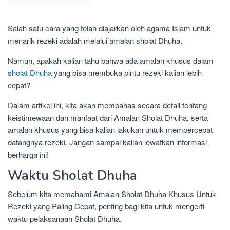
Salah satu cara yang telah diajarkan oleh agama Islam untuk
menarik rezeki adalah melalui amalan sholat Dhuha.
Namun, apakah kalian tahu bahwa ada amalan khusus dalam
sholat Dhuha
yang bisa membuka pintu rezeki kalian lebih
cepat?
Dalam artikel ini, kita akan membahas secara detail tentang
keistimewaan dan manfaat dari Amalan Sholat Dhuha, serta
amalan khusus yang bisa kalian lakukan untuk mempercepat
datangnya rezeki. Jangan sampai kalian lewatkan informasi
berharga ini!
Waktu Sholat Dhuha
Sebelum kita memahami Amalan Sholat Dhuha Khusus Untuk
Rezeki yang Paling Cepat, penting bagi kita untuk mengerti
waktu pelaksanaan Sholat Dhuha.