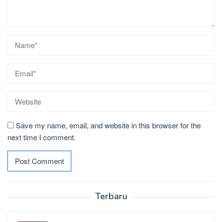
Save my name, email, and website in this browser for the
next time I comment.
Terbaru