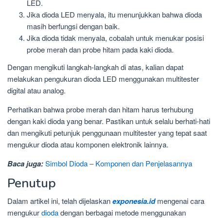
LED.
Jika dioda LED menyala, itu menunjukkan bahwa dioda
masih berfungsi dengan baik.
Jika dioda tidak menyala, cobalah untuk menukar posisi
probe merah dan probe hitam pada kaki dioda.
Dengan mengikuti langkah-langkah di atas, kalian dapat
melakukan pengukuran dioda LED menggunakan multitester
digital atau analog.
Perhatikan bahwa probe merah dan hitam harus terhubung
dengan kaki dioda yang benar. Pastikan untuk selalu berhati-hati
dan mengikuti petunjuk penggunaan multitester yang tepat saat
mengukur dioda atau komponen elektronik lainnya.
Baca juga:
Simbol Dioda – Komponen dan Penjelasannya
Penutup
Dalam artikel ini, telah dijelaskan
exponesia.id
mengenai cara
mengukur
dioda
dengan berbagai metode menggunakan