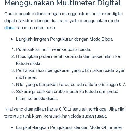
Menggunakan Multimeter Digital
Cara mengukur dioda dengan menggunakan multimeter digital
dapat dilakukan dengan dua cara, yaitu menggunakan mode
dioda
dan mode ohmmeter.
Langkah-langkah Pengukuran dengan Mode Dioda
Putar saklar multimeter ke posisi dioda.
Hubungkan probe merah ke anoda dan probe hitam ke
katoda dioda.
Perhatikan hasil pengukuran yang ditampilkan pada layar
multimeter.
Nilai yang ditampilkan harus berada antara 0,6 hingga 0,7.
Sekarang, balikkan probe merah ke katoda dan probe
hitam ke anoda dioda.
Nilai yang ditampilkan harus 0 (OL) atau tak terhingga. Jika nilai
tertentu ditunjukkan, kemungkinan dioda sudah rusak.
Langkah-langkah Pengukuran dengan Mode Ohmmeter