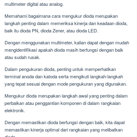
multimeter digital atau analog.
Memahami bagaimana cara mengukur dioda merupakan
langkah penting dalam memeriksa kinerja dan keadaan dioda,
baik itu dioda PN, dioda Zener, atau dioda LED.
Dengan menggunakan multimeter, kalian dapat dengan mudah
mengidentifikasi apakah dioda masih berfungsi dengan baik
atau sudah rusak.
Dalam pengukuran dioda, penting untuk memperhatikan
terminal anoda dan katoda serta mengikuti langkah-langkah
yang tepat sesuai dengan mode pengukuran yang digunakan.
Mengukur dioda merupakan langkah awal yang penting dalam
perbaikan atau penggantian komponen di dalam rangkaian
elektronik.
Dengan memastikan dioda berfungsi dengan baik, kita dapat
memastikan kinerja optimal dari rangkaian yang melibatkan
dioda.