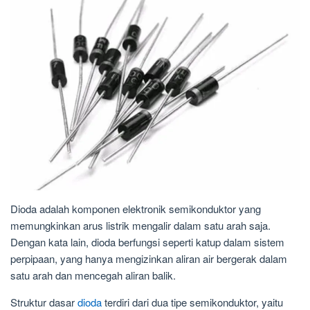
Dioda adalah komponen elektronik semikonduktor yang
memungkinkan arus listrik mengalir dalam satu arah saja.
Dengan kata lain, dioda berfungsi seperti katup dalam sistem
perpipaan, yang hanya mengizinkan aliran air bergerak dalam
satu arah dan mencegah aliran balik.
Struktur dasar
dioda
terdiri dari dua tipe semikonduktor, yaitu