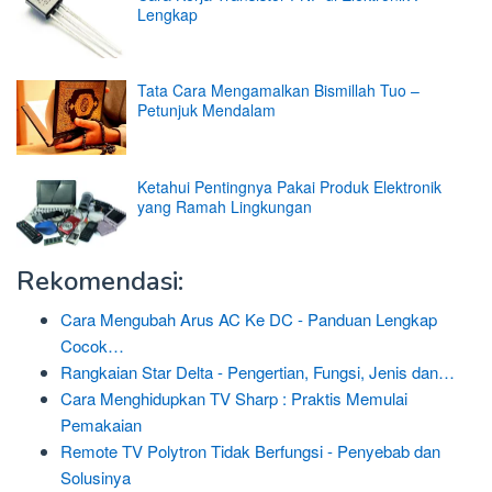
Lengkap
Tata Cara Mengamalkan Bismillah Tuo –
Petunjuk Mendalam
Ketahui Pentingnya Pakai Produk Elektronik
yang Ramah Lingkungan
Rekomendasi:
Cara Mengubah Arus AC Ke DC - Panduan Lengkap
Cocok…
Rangkaian Star Delta - Pengertian, Fungsi, Jenis dan…
Cara Menghidupkan TV Sharp : Praktis Memulai
Pemakaian
Remote TV Polytron Tidak Berfungsi - Penyebab dan
Solusinya