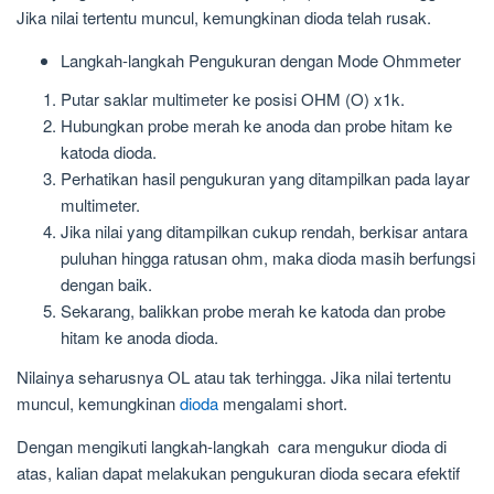
Jika nilai tertentu muncul, kemungkinan dioda telah rusak.
Langkah-langkah Pengukuran dengan Mode Ohmmeter
Putar saklar multimeter ke posisi OHM (O) x1k.
Hubungkan probe merah ke anoda dan probe hitam ke
katoda dioda.
Perhatikan hasil pengukuran yang ditampilkan pada layar
multimeter.
Jika nilai yang ditampilkan cukup rendah, berkisar antara
puluhan hingga ratusan ohm, maka dioda masih berfungsi
dengan baik.
Sekarang, balikkan probe merah ke katoda dan probe
hitam ke anoda dioda.
Nilainya seharusnya OL atau tak terhingga. Jika nilai tertentu
muncul, kemungkinan
dioda
mengalami short.
Dengan mengikuti langkah-langkah cara mengukur dioda di
atas, kalian dapat melakukan pengukuran dioda secara efektif