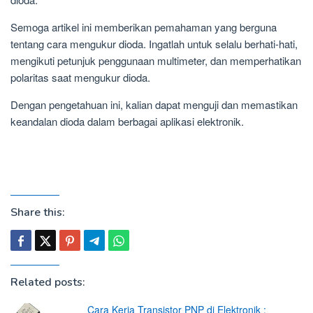
Semoga artikel ini memberikan pemahaman yang berguna
tentang cara mengukur dioda. Ingatlah untuk selalu berhati-hati,
mengikuti petunjuk penggunaan multimeter, dan memperhatikan
polaritas saat mengukur dioda.
Dengan pengetahuan ini, kalian dapat menguji dan memastikan
keandalan dioda dalam berbagai aplikasi elektronik.
Share this:
Related posts:
Cara Kerja Transistor PNP di Elektronik :