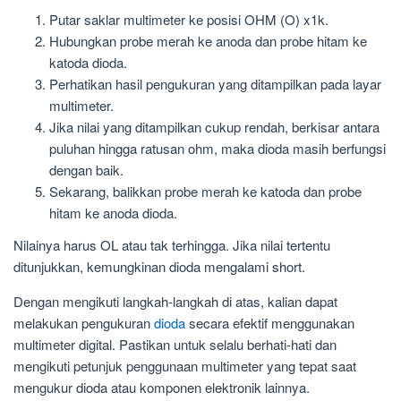
Putar saklar multimeter ke posisi OHM (O) x1k.
Hubungkan probe merah ke anoda dan probe hitam ke
katoda dioda.
Perhatikan hasil pengukuran yang ditampilkan pada layar
multimeter.
Jika nilai yang ditampilkan cukup rendah, berkisar antara
puluhan hingga ratusan ohm, maka dioda masih berfungsi
dengan baik.
Sekarang, balikkan probe merah ke katoda dan probe
hitam ke anoda dioda.
Nilainya harus OL atau tak terhingga. Jika nilai tertentu
ditunjukkan, kemungkinan dioda mengalami short.
Dengan mengikuti langkah-langkah di atas, kalian dapat
melakukan pengukuran
dioda
secara efektif menggunakan
multimeter digital. Pastikan untuk selalu berhati-hati dan
mengikuti petunjuk penggunaan multimeter yang tepat saat
mengukur dioda atau komponen elektronik lainnya.