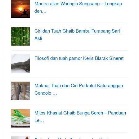
Mantra ajian Waringin Sungsang – Lengkap
den…
Ciri dan Tuah Ghaib Bambu Tumpang Sari
Asli
Filosofi dan tuah pamor Keris Blarak Sineret
Makna, Tuah dan Ciri Perkutut Katuranggan
Cendolo …
Mitos Khasiat Ghaib Bunga Sereh – Panduan
Le…