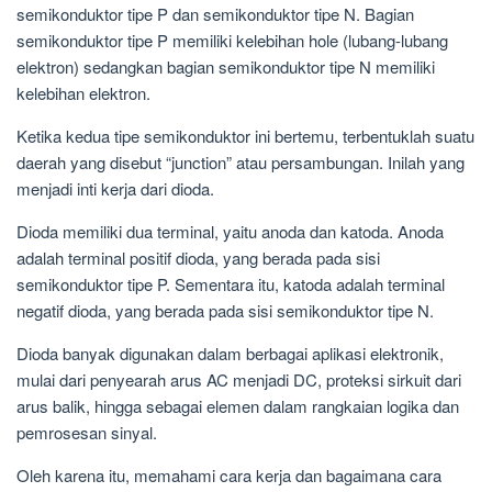
semikonduktor tipe P dan semikonduktor tipe N. Bagian
semikonduktor tipe P memiliki kelebihan hole (lubang-lubang
elektron) sedangkan bagian semikonduktor tipe N memiliki
kelebihan elektron.
Ketika kedua tipe semikonduktor ini bertemu, terbentuklah suatu
daerah yang disebut “junction” atau persambungan. Inilah yang
menjadi inti kerja dari dioda.
Dioda memiliki dua terminal, yaitu anoda dan katoda. Anoda
adalah terminal positif dioda, yang berada pada sisi
semikonduktor tipe P. Sementara itu, katoda adalah terminal
negatif dioda, yang berada pada sisi semikonduktor tipe N.
Dioda banyak digunakan dalam berbagai aplikasi elektronik,
mulai dari penyearah arus AC menjadi DC, proteksi sirkuit dari
arus balik, hingga sebagai elemen dalam rangkaian logika dan
pemrosesan sinyal.
Oleh karena itu, memahami cara kerja dan bagaimana cara