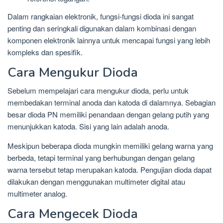
Dalam rangkaian elektronik, fungsi-fungsi dioda ini sangat
penting dan seringkali digunakan dalam kombinasi dengan
komponen elektronik lainnya untuk mencapai fungsi yang lebih
kompleks dan spesifik.
Cara Mengukur Dioda
Sebelum mempelajari cara mengukur dioda, perlu untuk
membedakan terminal anoda dan katoda di dalamnya. Sebagian
besar dioda PN memiliki penandaan dengan gelang putih yang
menunjukkan katoda. Sisi yang lain adalah anoda.
Meskipun beberapa dioda mungkin memiliki gelang warna yang
berbeda, tetapi terminal yang berhubungan dengan gelang
warna tersebut tetap merupakan katoda. Pengujian dioda dapat
dilakukan dengan menggunakan multimeter digital atau
multimeter analog.
Cara Mengecek Dioda