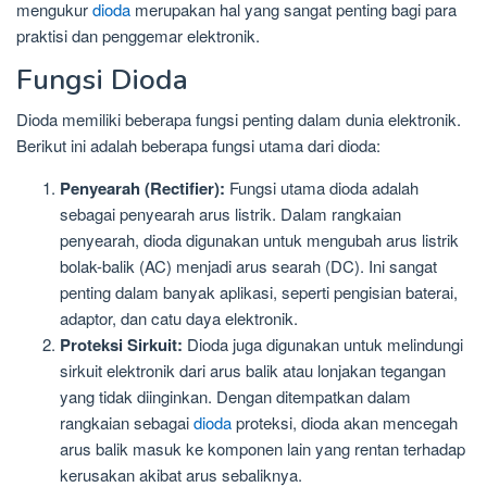
mengukur
dioda
merupakan hal yang sangat penting bagi para
praktisi dan penggemar elektronik.
Fungsi Dioda
Dioda memiliki beberapa fungsi penting dalam dunia elektronik.
Berikut ini adalah beberapa fungsi utama dari dioda:
Penyearah (Rectifier):
Fungsi utama dioda adalah
sebagai penyearah arus listrik. Dalam rangkaian
penyearah, dioda digunakan untuk mengubah arus listrik
bolak-balik (AC) menjadi arus searah (DC). Ini sangat
penting dalam banyak aplikasi, seperti pengisian baterai,
adaptor, dan catu daya elektronik.
Proteksi Sirkuit:
Dioda juga digunakan untuk melindungi
sirkuit elektronik dari arus balik atau lonjakan tegangan
yang tidak diinginkan. Dengan ditempatkan dalam
rangkaian sebagai
dioda
proteksi, dioda akan mencegah
arus balik masuk ke komponen lain yang rentan terhadap
kerusakan akibat arus sebaliknya.