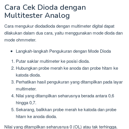
Cara Cek Dioda dengan
Multitester Analog
Cara mengukur diodadioda dengan multimeter digital dapat
dilakukan dalam dua cara, yaitu menggunakan mode dioda dan
mode ohmmeter.
Langkah-langkah Pengukuran dengan Mode Dioda
Putar saklar multimeter ke posisi dioda.
Hubungkan probe merah ke anoda dan probe hitam ke
katoda dioda.
Perhatikan hasil pengukuran yang ditampilkan pada layar
multimeter.
Nilai yang ditampilkan seharusnya berada antara 0,6
hingga 0,7.
Sekarang, balikkan probe merah ke katoda dan probe
hitam ke anoda dioda.
Nilai yang ditampilkan seharusnya 0 (OL) atau tak terhingga.