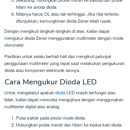
hitam ke anoda dioda.
Nilainya harus OL atau tak terhingga. Jika nilai tertentu
ditunjukkan, kemungkinan dioda Zener telah rusak.
Dengan mengikuti langkah-langkah di atas, kalian dapat
mengukur dioda Zener menggunakan multimeter dengan mode
ohmmeter.
Pastikan untuk selalu berhati-hati dan mengikuti petunjuk
penggunaan multimeter yang tepat saat melakukan pengukuran
dioda atau komponen elektronik lainnya.
Cara Mengukur Dioda LED
Untuk mengetahui apakah
dioda
LED masih berfungsi atau
tidak, kalian dapat mencoba mengujinya dengan menggunakan
multitester digital atau analog.
Putar saklar pada posisi mode dioda.
Hubungkan probe merah dan hitam ke kedua kaki dioda