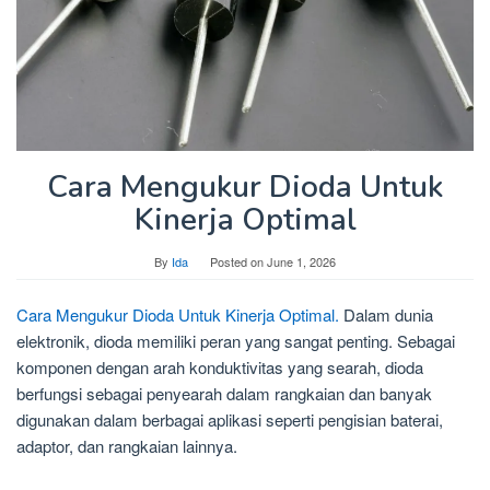
Cara Mengukur Dioda Untuk
Kinerja Optimal
By
Ida
Posted on
June 1, 2026
Cara Mengukur Dioda Untuk Kinerja Optimal.
Dalam dunia
elektronik, dioda memiliki peran yang sangat penting. Sebagai
komponen dengan arah konduktivitas yang searah, dioda
berfungsi sebagai penyearah dalam rangkaian dan banyak
digunakan dalam berbagai aplikasi seperti pengisian baterai,
adaptor, dan rangkaian lainnya.