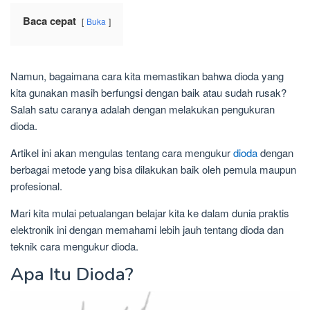
Baca cepat
Buka
Namun, bagaimana cara kita memastikan bahwa dioda yang
kita gunakan masih berfungsi dengan baik atau sudah rusak?
Salah satu caranya adalah dengan melakukan pengukuran
dioda.
Artikel ini akan mengulas tentang cara mengukur
dioda
dengan
berbagai metode yang bisa dilakukan baik oleh pemula maupun
profesional.
Mari kita mulai petualangan belajar kita ke dalam dunia praktis
elektronik ini dengan memahami lebih jauh tentang dioda dan
teknik cara mengukur dioda.
Apa Itu Dioda?