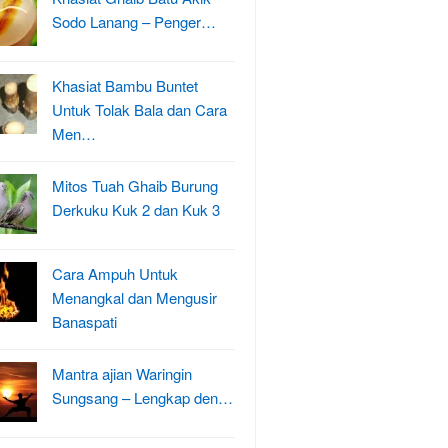
Sodo Lanang – Penger…
Khasiat Bambu Buntet
Untuk Tolak Bala dan Cara
Men…
Mitos Tuah Ghaib Burung
Derkuku Kuk 2 dan Kuk 3
Cara Ampuh Untuk
Menangkal dan Mengusir
Banaspati
Mantra ajian Waringin
Sungsang – Lengkap den…