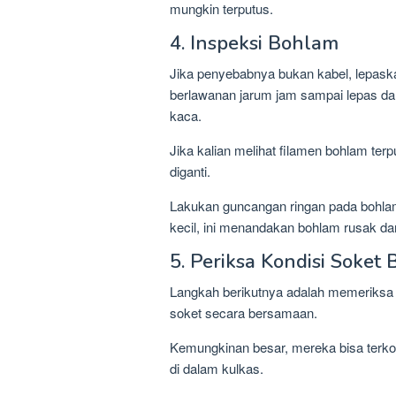
mungkin terputus.
4. Inspeksi Bohlam
Jika penyebabnya bukan kabel, lepas
berlawanan jarum jam sampai lepas da
kaca.
Jika kalian melihat filamen bohlam terp
diganti.
Lakukan guncangan ringan pada bohlam
kecil, ini menandakan bohlam rusak dan
5. Periksa Kondisi Soket
Langkah berikutnya adalah memeriksa k
soket secara bersamaan.
Kemungkinan besar, mereka bisa terko
di dalam kulkas.