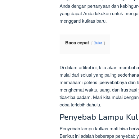
Anda dengan pertanyaan dan kebingun
yang dapat Anda lakukan untuk mengata
mengganti kulkas baru.
Baca cepat
Buka
Di dalam artikel ini, kita akan memba
mulai dari solusi yang paling sederha
memahami potensi penyebabnya dan la
menghemat waktu, uang, dan frustrasi
tiba-tiba padam. Mari kita mulai den
coba terlebih dahulu.
Penyebab Lampu Kul
Penyebab lampu kulkas mati bisa bervar
Berikut ini adalah beberapa penyebab y