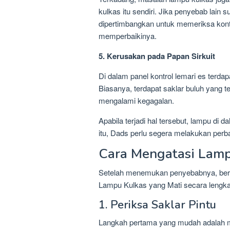
kulkas itu sendiri. Jika penyebab lain
dipertimbangkan untuk memeriksa kontr
memperbaikinya.
5. Kerusakan pada Papan Sirkuit
Di dalam panel kontrol lemari es terdap
Biasanya, terdapat saklar buluh yang te
mengalami kegagalan.
Apabila terjadi hal tersebut, lampu di 
itu, Dads perlu segera melakukan perba
Cara Mengatasi Lamp
Setelah menemukan penyebabnya, beri
Lampu Kulkas yang Mati secara lengka
1. Periksa Saklar Pintu
Langkah pertama yang mudah adalah mem