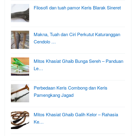
Filosofi dan tuah pamor Keris Blarak Sineret
Makna, Tuah dan Ciri Perkutut Katuranggan
Cendolo …
Mitos Khasiat Ghaib Bunga Sereh – Panduan
Le…
Perbedaan Keris Combong dan Keris
Pamengkang Jagad
Mitos Khasiat Ghaib Galih Kelor – Rahasia
Ke…