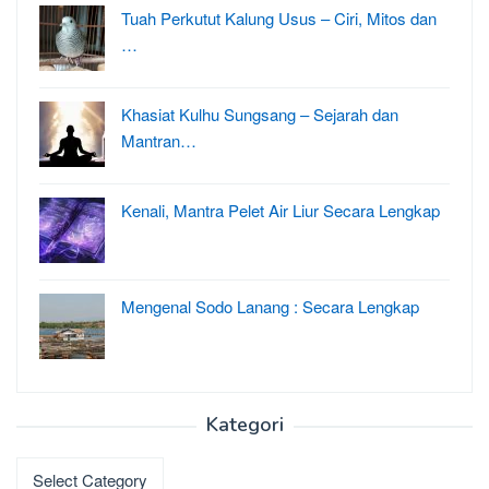
Tuah Perkutut Kalung Usus – Ciri, Mitos dan
…
Khasiat Kulhu Sungsang – Sejarah dan
Mantran…
Kenali, Mantra Pelet Air Liur Secara Lengkap
Mengenal Sodo Lanang : Secara Lengkap
Kategori
Kategori