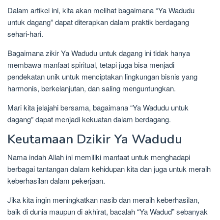
Dalam artikel ini, kita akan melihat bagaimana “Ya Wadudu
untuk dagang” dapat diterapkan dalam praktik berdagang
sehari-hari.
Bagaimana zikir Ya Wadudu untuk dagang ini tidak hanya
membawa manfaat spiritual, tetapi juga bisa menjadi
pendekatan unik untuk menciptakan lingkungan bisnis yang
harmonis, berkelanjutan, dan saling menguntungkan.
Mari kita jelajahi bersama, bagaimana “Ya Wadudu untuk
dagang” dapat menjadi kekuatan dalam berdagang.
Keutamaan Dzikir Ya Wadudu
Nama indah Allah ini memiliki manfaat untuk menghadapi
berbagai tantangan dalam kehidupan kita dan juga untuk meraih
keberhasilan dalam pekerjaan.
Jika kita ingin meningkatkan nasib dan meraih keberhasilan,
baik di dunia maupun di akhirat, bacalah “Ya Wadud” sebanyak