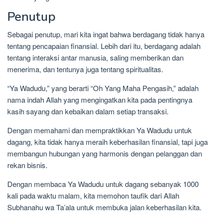
Penutup
Sebagai penutup, mari kita ingat bahwa berdagang tidak hanya
tentang pencapaian finansial. Lebih dari itu, berdagang adalah
tentang interaksi antar manusia, saling memberikan dan
menerima, dan tentunya juga tentang spiritualitas.
“Ya Wadudu,” yang berarti “Oh Yang Maha Pengasih,” adalah
nama indah Allah yang mengingatkan kita pada pentingnya
kasih sayang dan kebaikan dalam setiap transaksi.
Dengan memahami dan mempraktikkan Ya Wadudu untuk
dagang, kita tidak hanya meraih keberhasilan finansial, tapi juga
membangun hubungan yang harmonis dengan pelanggan dan
rekan bisnis.
Dengan membaca Ya Wadudu untuk dagang sebanyak 1000
kali pada waktu malam, kita memohon taufik dari Allah
Subhanahu wa Ta’ala untuk membuka jalan keberhasilan kita.