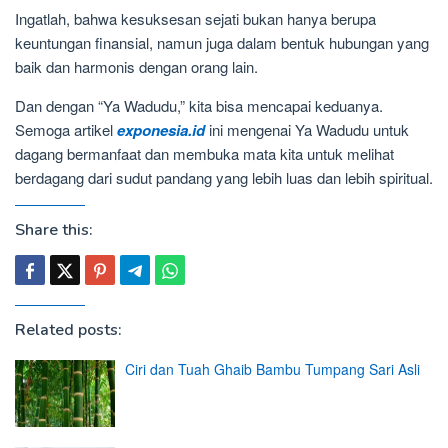
Ingatlah, bahwa kesuksesan sejati bukan hanya berupa
keuntungan finansial, namun juga dalam bentuk hubungan yang
baik dan harmonis dengan orang lain.
Dan dengan “Ya Wadudu,” kita bisa mencapai keduanya.
Semoga artikel
exponesia.id
ini mengenai Ya Wadudu untuk
dagang bermanfaat dan membuka mata kita untuk melihat
berdagang dari sudut pandang yang lebih luas dan lebih spiritual.
Share this:
Related posts:
Ciri dan Tuah Ghaib Bambu Tumpang Sari Asli