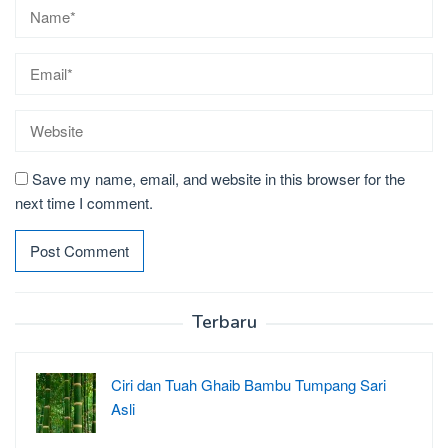
Save my name, email, and website in this browser for the
next time I comment.
Terbaru
Ciri dan Tuah Ghaib Bambu Tumpang Sari
Asli