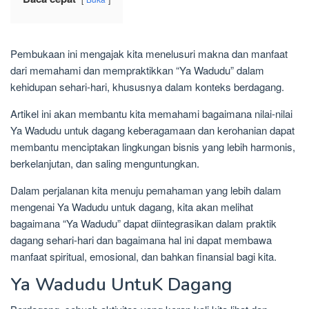
Pembukaan ini mengajak kita menelusuri makna dan manfaat
dari memahami dan mempraktikkan “Ya Wadudu” dalam
kehidupan sehari-hari, khususnya dalam konteks berdagang.
Artikel ini akan membantu kita memahami bagaimana nilai-nilai
Ya Wadudu untuk dagang keberagamaan dan kerohanian dapat
membantu menciptakan lingkungan bisnis yang lebih harmonis,
berkelanjutan, dan saling menguntungkan.
Dalam perjalanan kita menuju pemahaman yang lebih dalam
mengenai Ya Wadudu untuk dagang, kita akan melihat
bagaimana “Ya Wadudu” dapat diintegrasikan dalam praktik
dagang sehari-hari dan bagaimana hal ini dapat membawa
manfaat spiritual, emosional, dan bahkan finansial bagi kita.
Ya Wadudu UntuK Dagang