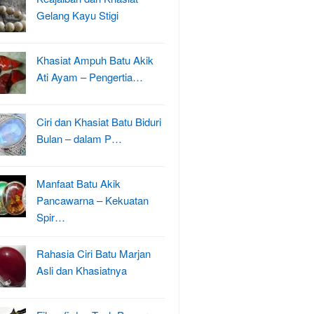
Gelang Kayu Stigi
Khasiat Ampuh Batu Akik
Ati Ayam – Pengertia…
Ciri dan Khasiat Batu Biduri
Bulan – dalam P…
Manfaat Batu Akik
Pancawarna – Kekuatan
Spir…
Rahasia Ciri Batu Marjan
Asli dan Khasiatnya