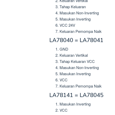
Keluaran Vertikal
Tahap Keluaran
Masukan Non-Inverting
Masukan Inverting
VCC 24V
Keluaran Pemompa Naik
LA78040 = LA78041
GND
Keluaran Vertikal
Tahap Keluaran VCC
Masukan Non-Inverting
Masukan Inverting
VCC
Keluaran Pemompa Naik
LA78141 = LA78045
Masukan Inverting
VCC